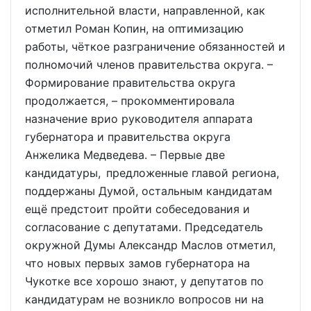
исполнительной власти, направленной, как
отметил Роман Копин, на оптимизацию
работы, чёткое разграничение обязанностей и
полномочий членов правительства округа. –
Формирование правительства округа
продолжается, – прокомментировала
назначение врио руководителя аппарата
губернатора и правительства округа
Анжелика Медведева. – Первые две
кандидатуры, предложенные главой региона,
поддержаны Думой, остальным кандидатам
ещё предстоит пройти собеседования и
согласование с депутатами. Председатель
окружной Думы Александр Маслов отметил,
что новых первых замов губернатора на
Чукотке все хорошо знают, у депутатов по
кандидатурам не возникло вопросов ни на