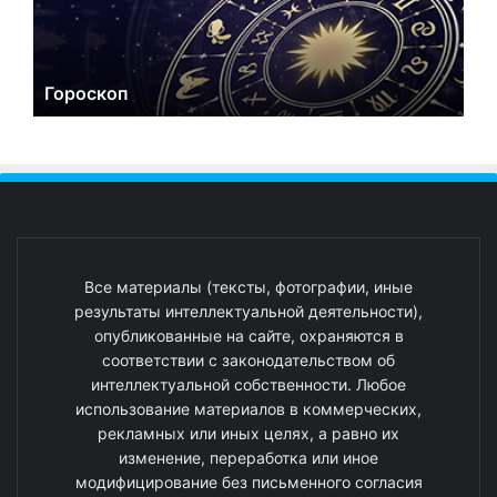
Гороскоп
Все материалы (тексты, фотографии, иные
результаты интеллектуальной деятельности),
опубликованные на сайте, охраняются в
соответствии с законодательством об
интеллектуальной собственности. Любое
использование материалов в коммерческих,
рекламных или иных целях, а равно их
изменение, переработка или иное
модифицирование без письменного согласия