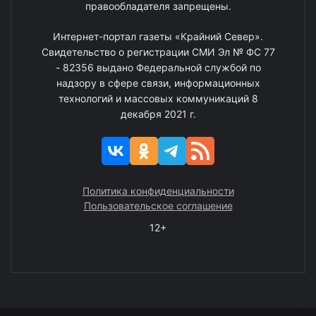
правообладателя запрещены.
Интернет-портал газеты «Крайний Север».
Свидетельство о регистрации СМИ Эл № ФС 77
- 82356 выдано Федеральной службой по
надзору в сфере связи, информационных
технологий и массовых коммуникаций 8
декабря 2021 г.
Политика конфиденциальности
Пользовательское соглашение
12+