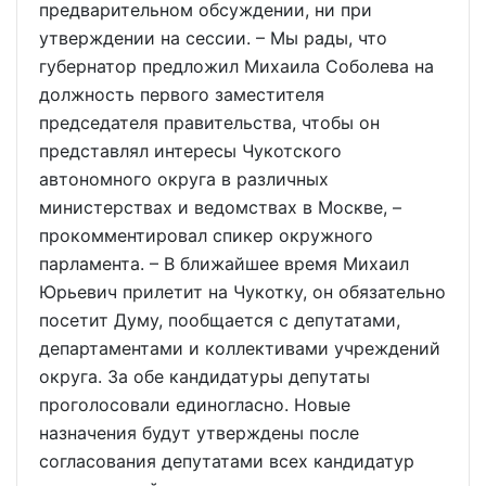
предварительном обсуждении, ни при
утверждении на сессии. – Мы рады, что
губернатор предложил Михаила Соболева на
должность первого заместителя
председателя правительства, чтобы он
представлял интересы Чукотского
автономного округа в различных
министерствах и ведомствах в Москве, –
прокомментировал спикер окружного
парламента. – В ближайшее время Михаил
Юрьевич прилетит на Чукотку, он обязательно
посетит Думу, пообщается с депутатами,
департаментами и коллективами учреждений
округа. За обе кандидатуры депутаты
проголосовали единогласно. Новые
назначения будут утверждены после
согласования депутатами всех кандидатур