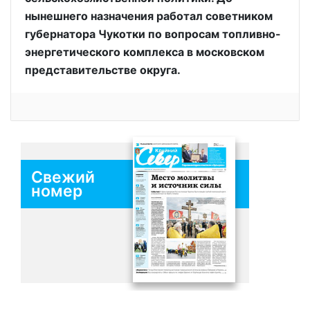
нынешнего назначения работал советником
губернатора Чукотки по вопросам топливно-
энергетического комплекса в московском
представительстве округа.
Свежий
номер