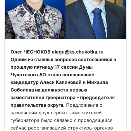
Олег ЧЕСНОКОВ olegu@ks.chukotka.ru
Одним из главных вопросов состоявшейся в
прошлую пятницу 17 сессии Думы
Чукотского АО стало согласование
кандидатур Алеси Калиновой и Михаила
Соболева на должности первых
заместителей губернатора – председателя
правительства округа.
Предложение о
назначении двух первых заместителей
губернатора было связано с проводящейся
сейчас реорганизацией структуры органов