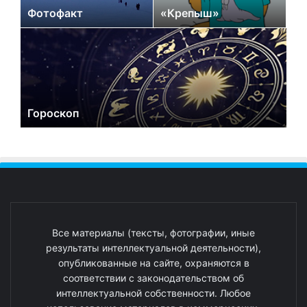
Фотофакт
«Крепыш»
Гороскоп
Все материалы (тексты, фотографии, иные
результаты интеллектуальной деятельности),
опубликованные на сайте, охраняются в
соответствии с законодательством об
интеллектуальной собственности. Любое