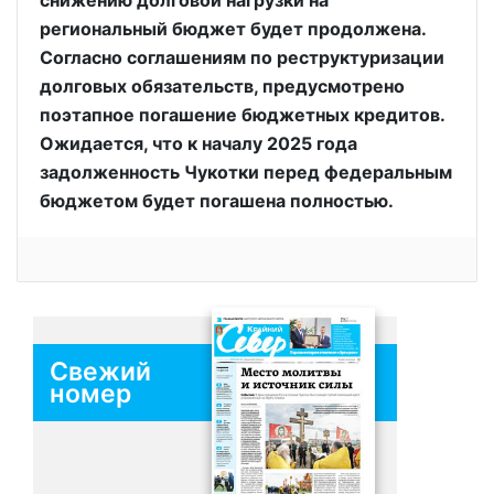
снижению долговой нагрузки на
региональный бюджет будет продолжена.
Согласно соглашениям по реструктуризации
долговых обязательств, предусмотрено
поэтапное погашение бюджетных кредитов.
Ожидается, что к началу 2025 года
задолженность Чукотки перед федеральным
бюджетом будет погашена полностью.
Свежий
номер