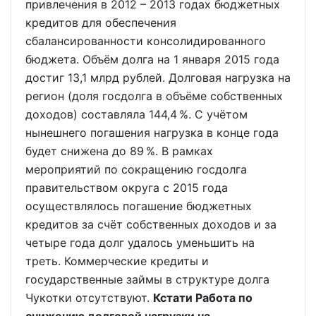
привлечения в 2012 – 2013 годах бюджетных
кредитов для обеспечения
сбалансированности консолидированного
бюджета. Объём долга на 1 января 2015 года
достиг 13,1 млрд рублей. Долговая нагрузка на
регион (доля госдолга в объёме собственных
доходов) составляла 144,4 %. С учётом
нынешнего погашения нагрузка в конце года
будет снижена до 89 %. В рамках
мероприятий по сокращению госдолга
правительством округа с 2015 года
осуществлялось погашение бюджетных
кредитов за счёт собственных доходов и за
четыре года долг удалось уменьшить на
треть. Коммерческие кредиты и
государственные займы в структуре долга
Чукотки отсутствуют.
Кстати Работа по