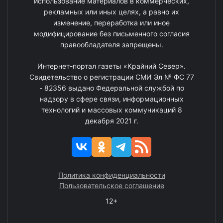
использование материалов в коммерческих,
рекламных или иных целях, а равно их
изменение, переработка или иное
модифицирование без письменного согласия
правообладателя запрещены.
Интернет-портал газеты «Крайний Север».
Свидетельство о регистрации СМИ Эл № ФС 77
- 82356 выдано Федеральной службой по
надзору в сфере связи, информационных
технологий и массовых коммуникаций 8
декабря 2021 г.
Политика конфиденциальности
Пользовательское соглашение
12+