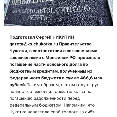
Подготовил Сергей НИКИТИН
gazeta@ks.chukotka.ru Правительство
Чукотки, в соответствии с соглашениями,
заключёнными с Минфином РФ, произвело
погашение части основного долга по
бюджетным кредитам, полученным из
федерального бюджета в сумме 466,6 млн
рублей.
Таким образом, в этом году округ
полностью выполнил обязательства по
погашению задолженности перед
федеральным бюджетом. Напомним, что
Чукотка нарастила свой госдолг за счёт