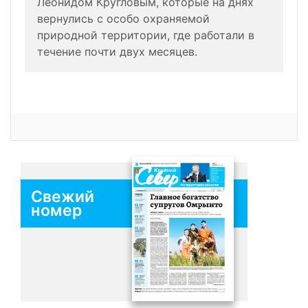
Леонидом Кругловым, которые на днях
вернулись с особо охраняемой
природной территории, где работали в
течение почти двух месяцев.
Свежий
номер