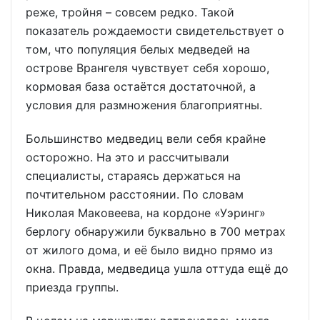
реже, тройня – совсем редко. Такой
показатель рождаемости свидетельствует о
том, что популяция белых медведей на
острове Врангеля чувствует себя хорошо,
кормовая база остаётся достаточной, а
условия для размножения благоприятны.
Большинство медведиц вели себя крайне
осторожно. На это и рассчитывали
специалисты, стараясь держаться на
почтительном расстоянии. По словам
Николая Маковеева, на кордоне «Уэринг»
берлогу обнаружили буквально в 700 метрах
от жилого дома, и её было видно прямо из
окна. Правда, медведица ушла оттуда ещё до
приезда группы.