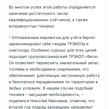
Во многом успех этой работы определяется
наличием достаточного числа
квалифицированных учётчиков, а также
исправностью техники.
– Оптимальным вариантом для учёта берлог
зарекомендовал себя тандем ТРЭКОЛа и
снегохода. Особенно хорошо для этих целей
подходит грузопассажирский ТРЭКОЛ «Вега».
Он позволяет перевозить значительный запас
топлива и необходимое снаряжение, что
обеспечивает длительную автономную работу
и безопасное передвижение по территории в
любых условиях. В нашем случае подобная
техника – насущная необходимость, –
поделился Николай Маковеев, отметив, что
второй год подряд заповедник направляет