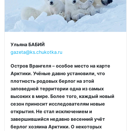
Ульяна БАБИЙ
gazeta@ks.chukotka.ru
Остров Врангеля – особое место на карте
Арктики. Учёные давно установили, что
плотность родовых берлог на этой
заповедной территории одна из самых
высоких в мире. Более того, каждый новый
сезон приносит исследователям новые
открытия. Не стал исключением и
завершившийся недавно весенний учёт
берлог хозяина Арктики. О некоторых