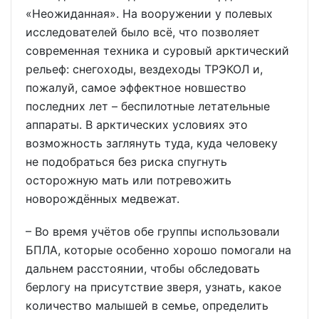
«Неожиданная». На вооружении у полевых
исследователей было всё, что позволяет
современная техника и суровый арктический
рельеф: снегоходы, вездеходы ТРЭКОЛ и,
пожалуй, самое эффектное новшество
последних лет – беспилотные летательные
аппараты. В арктических условиях это
возможность заглянуть туда, куда человеку
не подобраться без риска спугнуть
осторожную мать или потревожить
новорождённых медвежат.
– Во время учётов обе группы использовали
БПЛА, которые особенно хорошо помогали на
дальнем расстоянии, чтобы обследовать
берлогу на присутствие зверя, узнать, какое
количество малышей в семье, определить