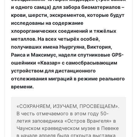
и одного самца) для забора биоматериалов –
крови, шерсти, экскрементов, которые будут
исследованы на содержание
хлорорганических соединений и тяжёлых
металлов. На всех четырёх особей,
получивших имена Ньургуяна, Виктория,
Раиса и Максимус, надели спутниковые GPS-
ошейники «Квазар» с самосбрасывающим
устройством для дистанционного
отслеживания миграций в режиме реального
времени.
«СОХРАНЯЕМ, ИЗУЧАЕМ, ПРОСВЕЩАЕМ».
В честь отмечаемого в этом году 50-
летия заповедника «Остров Врангеля» в
Чаунском краеведческом музее в Певеке
в начале апреля была открыта выставка