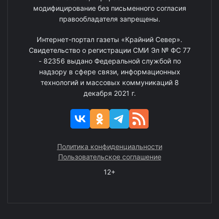
модифицирование без письменного согласия
правообладателя запрещены.
Интернет-портал газеты «Крайний Север».
Свидетельство о регистрации СМИ Эл № ФС 77
- 82356 выдано Федеральной службой по
надзору в сфере связи, информационных
технологий и массовых коммуникаций 8
декабря 2021 г.
Политика конфиденциальности
Пользовательское соглашение
12+