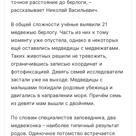
точное расстояние до берлоги, –
рассказывает Николай Васильевич.
В общей сложности учёные выявили 21
медвежью берлогу. Часть из них к тому
моменту уже опустела, однако в некоторых
ещё оставались медведицы с медвежатами.
Таких животных решили не тревожить,
ограничившись записью координат и
фотофиксацией. Девять семей исследователи
застали уже на выходе. Медведицы с
малышами покидали родовые убежища и
двигались в направлении моря. Причём семь
из девяти мам вышли с двойнями.
По словам специалистов заповедника, два
медвежонка – наиболее типичный результат
родов. Одиночное потомство встречается