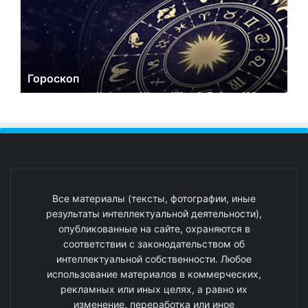
Гороскоп
Все материалы (тексты, фотографии, иные
результаты интеллектуальной деятельности),
опубликованные на сайте, охраняются в
соответствии с законодательством об
интеллектуальной собственности. Любое
использование материалов в коммерческих,
рекламных или иных целях, а равно их
изменение, переработка или иное