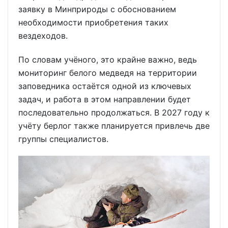
заявку в Минприроды с обоснованием
необходимости приобретения таких
вездеходов.
По словам учёного, это крайне важно, ведь
мониторинг белого медведя на территории
заповедника остаётся одной из ключевых
задач, и работа в этом направлении будет
последовательно продолжаться. В 2027 году к
учёту берлог также планируется привлечь две
группы специалистов.