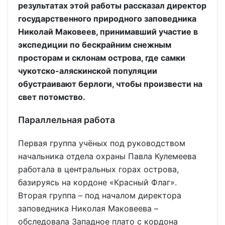
результатах этой работы рассказал директор
государственного природного заповедника
Николай Маковеев, принимавший участие в
экспедиции по бескрайним снежным
просторам и склонам острова, где самки
чукотско-аляскинской популяции
обустраивают берлоги, чтобы произвести на
свет потомство.
Параллельная работа
Первая группа учёных под руководством
начальника отдела охраны Павла Кулемеева
работала в центральных горах острова,
базируясь на кордоне «Красный Флаг».
Вторая группа – под началом директора
заповедника Николая Маковеева –
обследовала Западное плато с кордона