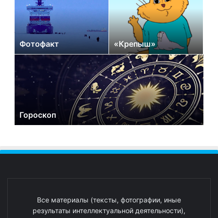
Фотофакт
«Крепыш»
Гороскоп
Все материалы (тексты, фотографии, иные
результаты интеллектуальной деятельности),