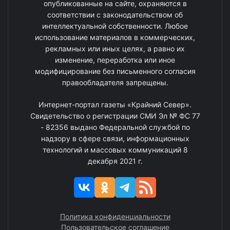
опубликованные на сайте, охраняются в
соответствии с законодательством об
интеллектуальной собственности. Любое
использование материалов в коммерческих,
рекламных или иных целях, а равно их
изменение, переработка или иное
модифицирование без письменного согласия
правообладателя запрещены.
Интернет-портал газеты «Крайний Север».
Свидетельство о регистрации СМИ Эл № ФС 77
- 82356 выдано Федеральной службой по
надзору в сфере связи, информационных
технологий и массовых коммуникаций 8
декабря 2021 г.
Политика конфиденциальности
Пользовательское соглашение