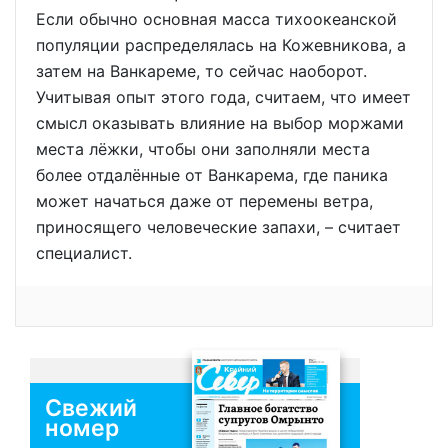
Если обычно основная масса тихоокеанской
популяции распределялась на Кожевникова, а
затем на Ванкареме, то сейчас наоборот.
Учитывая опыт этого года, считаем, что имеет
смысл оказывать влияние на выбор моржами
места лёжки, чтобы они заполняли места
более отдалённые от Ванкарема, где паника
может начаться даже от перемены ветра,
приносящего человеческие запахи, – считает
специалист.
Свежий
номер