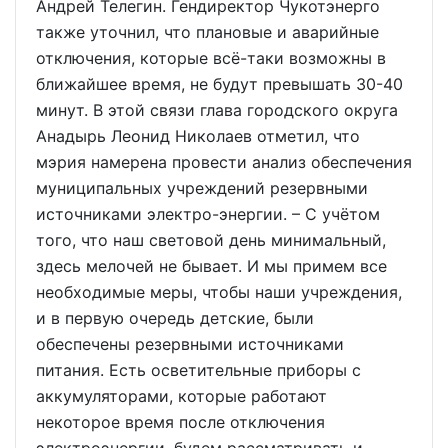
Андрей Телегин. Гендиректор Чукотэнерго
также уточнил, что плановые и аварийные
отключения, которые всё-таки возможны в
ближайшее время, не будут превышать 30-40
минут. В этой связи глава городского округа
Анадырь Леонид Николаев отметил, что
мэрия намерена провести анализ обеспечения
муниципальных учреждений резервными
источниками электро-энергии. – С учётом
того, что наш световой день минимальный,
здесь мелочей не бывает. И мы примем все
необходимые меры, чтобы наши учреждения,
и в первую очередь детские, были
обеспечены резервными источниками
питания. Есть осветительные приборы с
аккумуляторами, которые работают
некоторое время после отключения
электроэнергии, будем рассматривать и