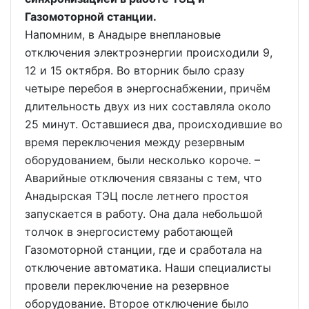
Газомоторной станции.
Напомним, в Анадыре внеплановые
отключения электроэнергии происходили 9,
12 и 15 октября. Во вторник было сразу
четыре перебоя в энергоснабжении, причём
длительность двух из них составляла около
25 минут. Оставшиеся два, происходившие во
время переключения между резервным
оборудованием, были несколько короче. –
Аварийные отключения связаны с тем, что
Анадырская ТЭЦ после летнего простоя
запускается в работу. Она дала небольшой
толчок в энергосистему работающей
Газомоторной станции, где и сработала на
отключение автоматика. Наши специалисты
провели переключение на резервное
оборудование. Второе отключение было