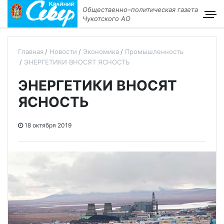
Общественно–политическая газета
Чукотского АО
Главная
Новости
Экономика
Промышленность
ЭНЕРГЕТИКИ ВНОСЯТ ЯСНОСТЬ
ЭНЕРГЕТИКИ ВНОСЯТ
ЯСНОСТЬ
18 октября 2019