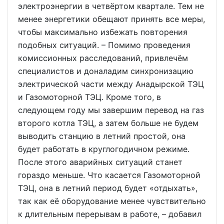
электроэнергии в четвёртом квартале. Тем не
менее энергетики обещают принять все меры,
чтобы максимально избежать повторения
подобных ситуаций. – Помимо проведения
комиссионных расследований, привлечём
специалистов и доналадим синхронизацию
электрической части между Анадырской ТЭЦ
и Газомоторной ТЭЦ. Кроме того, в
следующем году мы завершим перевод на газ
второго котла ТЭЦ, а затем больше не будем
выводить станцию в летний простой, она
будет работать в круглогодичном режиме.
После этого аварийных ситуаций станет
гораздо меньше. Что касается Газомоторной
ТЭЦ, она в летний период будет «отдыхать»,
так как её оборудование менее чувствительно
к длительным перерывам в работе, – добавил