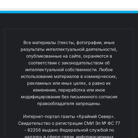
Все материалы (тексты, фотографии, иные
результаты интеллектуальной деятельности),
опубликованные на сайте, охраняются в
соответствии с законодательством об
интеллектуальной собственности. Любое
использование материалов в коммерческих,
рекламных или иных целях, а равно их
изменение, переработка или иное
модифицирование без письменного согласия
правообладателя запрещены.
Интернет-портал газеты «Крайний Север».
Свидетельство о регистрации СМИ Эл № ФС 77
- 82356 выдано Федеральной службой по
надзору в сфере связи, информационных