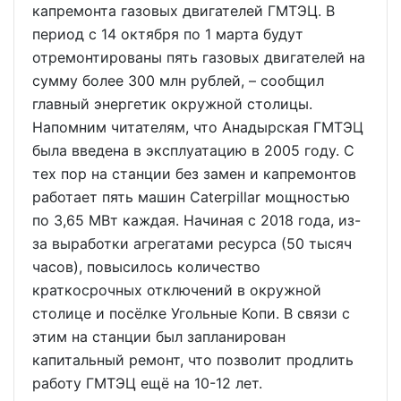
капремонта газовых двигателей ГМТЭЦ. В
период с 14 октября по 1 марта будут
отремонтированы пять газовых двигателей на
сумму более 300 млн рублей, – сообщил
главный энергетик окружной столицы.
Напомним читателям, что Анадырская ГМТЭЦ
была введена в эксплуатацию в 2005 году. С
тех пор на станции без замен и капремонтов
работает пять машин Caterpillar мощностью
по 3,65 МВт каждая. Начиная с 2018 года, из-
за выработки агрегатами ресурса (50 тысяч
часов), повысилось количество
краткосрочных отключений в окружной
столице и посёлке Угольные Копи. В связи с
этим на станции был запланирован
капитальный ремонт, что позволит продлить
работу ГМТЭЦ ещё на 10-12 лет.