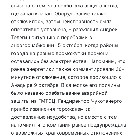
связано с тем, что сработала защита котла,
где запал клапан. Оборудование также
отключилось, затем неисправность была
оперативно устранена, – разъяснил Андрей
Телегин ситуацию с перебоями в
энергоснабжении 15 октября, когда районы
города на разные промежутки времени
оставались без электричества. Напомним, что
ранее энергетики также комментировали 30-
минутное отключение, которое произошло в
Анадыре 9 октября. В качестве его причины
было названо срабатывание аварийной
защиты на ГМТЭЦ. Гендиректор Чукотэнерго
принёс извинения горожанам за
доставленные неудобства, но вместе с тем
напомнил, что компания ранее предупреждала
о возможных кратковременных отключениях