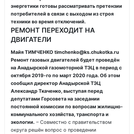
энергетики готовы рассматривать претензии
потребителей в связи с выходом из строя
техники во время отключений.
РЕМОНТ ПЕРЕХОДИТ НА
ДВИГАТЕЛИ
Майя ТИМЧЕНКО timchenko@ks.chukotka.ru
Ремонт газовых двигателей будет проведён
на Анадырской газомоторной ТЭЦ в период с
октября 2019-го по март 2020 года. Об этом
сообщил директор Анадырской ТЭЦ
Александр Ткаченко, выступая перед
депутатами Горсовета на заседании
постоянной комиссии по вопросам жилищно-
коммунального хозяйства, транспорта и
экологии.
– Совместно с правительством
округа решён вопрос о проведении