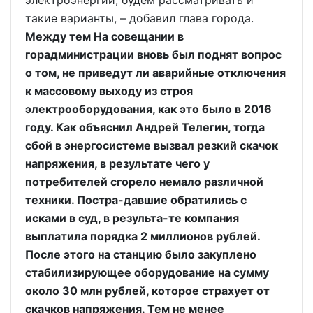
такие варианты, – добавил глава города.
Между тем На совещании в
горадминистрации вновь был поднят вопрос
о том, не приведут ли аварийные отключения
к массовому выходу из строя
электрооборудования, как это было в 2016
году. Как объяснил Андрей Телегин, тогда
сбой в энергосистеме вызвал резкий скачок
напряжения, в результате чего у
потребителей сгорело немало различной
техники. Постра-давшие обратились с
исками в суд, в результа-те компания
выплатила порядка 2 миллионов рублей.
После этого на станцию было закуплено
стабилизирующее оборудование на сумму
около 30 млн рублей, которое страхует от
скачков напряжения. Тем не менее