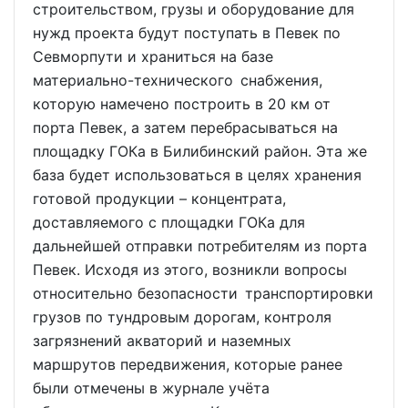
строительством, грузы и оборудование для
нужд проекта будут поступать в Певек по
Севморпути и храниться на базе
материально-технического снабжения,
которую намечено построить в 20 км от
порта Певек, а затем перебрасываться на
площадку ГОКа в Билибинский район. Эта же
база будет использоваться в целях хранения
готовой продукции – концентрата,
доставляемого с площадки ГОКа для
дальнейшей отправки потребителям из порта
Певек. Исходя из этого, возникли вопросы
относительно безопасности транспортировки
грузов по тундровым дорогам, контроля
загрязнений акваторий и наземных
маршрутов передвижения, которые ранее
были отмечены в журнале учёта