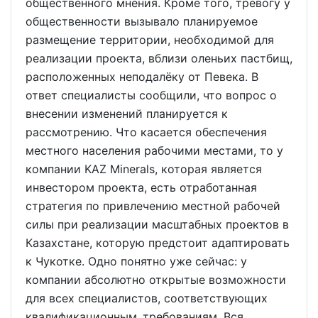
общественного мнения. Кроме того, тревогу у
общественности вызывало планируемое
размещение территории, необходимой для
реализации проекта, вблизи оленьих пастбищ,
расположенных неподалёку от Певека. В
ответ специалисты сообщили, что вопрос о
внесении изменений планируется к
рассмотрению. Что касается обеспечения
местного населения рабочими местами, то у
компании KAZ Minerals, которая является
инвестором проекта, есть отработанная
стратегия по привлечению местной рабочей
силы при реализации масштабных проектов в
Казахстане, которую предстоит адаптировать
к Чукотке. Одно понятно уже сейчас: у
компании абсолютно открытые возможности
для всех специалистов, соответствующих
квалификационным требованиям. Вся