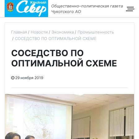
Общественно–политическая газета
Чукотского АО
Главная
Новости
Экономика
Промышленность
СОСЕДСТВО ПО ОПТИМАЛЬНОЙ СХЕМЕ
СОСЕДСТВО ПО
ОПТИМАЛЬНОЙ СХЕМЕ
29 ноября 2019