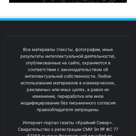
Все материалы (тексты, фотографии, иные
результаты интеллектуальной деятельности),
опубликованные на сайте, охраняются в
соответствии с законодательством об
интеллектуальной собственности. Любое
использование материалов в коммерческих,
рекламных или иных целях, а равно их
изменение, переработка или иное
модифицирование без письменного согласия
правообладателя запрещены.
Интернет-портал газеты «Крайний Север».
Свидетельство о регистрации СМИ Эл № ФС 77
- 82356 выдано Федеральной службой по