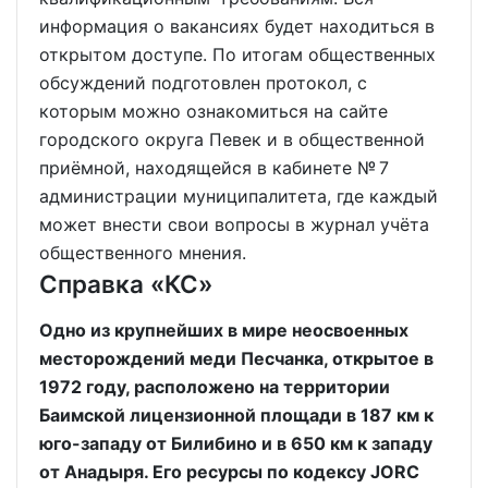
информация о вакансиях будет находиться в
открытом доступе. По итогам общественных
обсуждений подготовлен протокол, с
которым можно ознакомиться на сайте
городского округа Певек и в общественной
приёмной, находящейся в кабинете № 7
администрации муниципалитета, где каждый
может внести свои вопросы в журнал учёта
общественного мнения.
Справка «КС»
Одно из крупнейших в мире неосвоенных
месторождений меди Песчанка, открытое в
1972 году, расположено на территории
Баимской лицензионной площади в 187 км к
юго-западу от Билибино и в 650 км к западу
от Анадыря. Его ресурсы по кодексу JORC