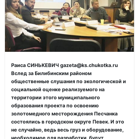
Раиса СИНЬКЕВИЧ gazeta@ks.chukotka.ru
Вслед за Билибинским районом
общественные слушания по экологической и
социальной оценке реализуемого на
территории этого муниципального
образования проекта по освоению
золотомедного месторождения Песчанка
состоялись в городском округе Певек. И это
не случайно, ведь весь груз и оборудование,
необходимое для разработки, будут