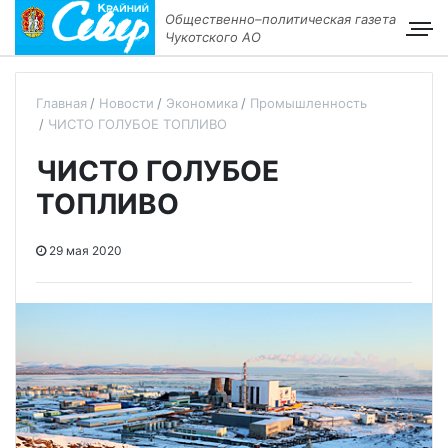
Общественно–политическая газета
Чукотского АО
Главная
Новости
Экономика
Промышленность
ЧИСТО ГОЛУБОЕ ТОПЛИВО
ЧИСТО ГОЛУБОЕ
ТОПЛИВО
29 мая 2020