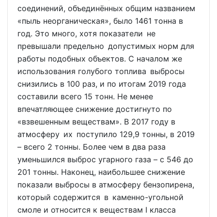
соединений, объединённых общим названием
«пыль неорганическая», было 1461 тонна в
год. Это много, хотя показатели не
превышали предельно допустимых норм для
работы подобных объектов. С началом же
использования голубого топлива выбросы
снизились в 100 раз, и по итогам 2019 года
составили всего 15 тонн. Не менее
впечатляющее снижение достигнуто по
«взвешенным веществам». В 2017 году в
атмосферу их поступило 129,9 тонны, в 2019
– всего 2 тонны. Более чем в два раза
уменьшился выброс угарного газа – с 546 до
201 тонны. Наконец, наибольшее снижение
показали выбросы в атмосферу бензопирена,
который содержится в каменно-угольной
смоле и относится к веществам I класса