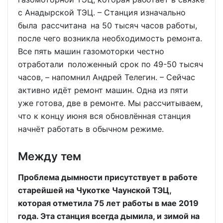
с Анадырской ТЭЦ. – Станция изначально
была рассчитана на 50 тысяч часов работы,
после чего возникла необходимость ремонта.
Все пять машин газомоторки честно
отработали положенный срок по 49-50 тысяч
часов, – напомнил Андрей Телегин. – Сейчас
активно идёт ремонт машин. Одна из пяти
уже готова, две в ремонте. Мы рассчитываем,
что к концу июня вся обновлённая станция
начнёт работать в обычном режиме.
Между тем
Проблема дымности присутствует в работе
старейшей на Чукотке Чаунской ТЭЦ,
которая отметила 75 лет работы в мае 2019
года. Эта станция всегда дымила, и зимой на