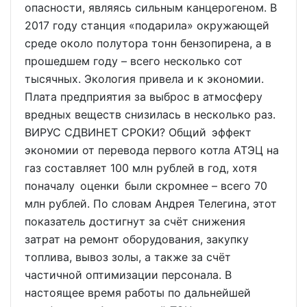
опасности, являясь сильным канцерогеном. В
2017 году станция «подарила» окружающей
среде около полутора тонн бензопирена, а в
прошедшем году – всего несколько сот
тысячных. Экология привела и к экономии.
Плата предприятия за выброс в атмосферу
вредных веществ снизилась в несколько раз.
ВИРУС СДВИНЕТ СРОКИ? Общий эффект
экономии от перевода первого котла АТЭЦ на
газ составляет 100 млн рублей в год, хотя
поначалу оценки были скромнее – всего 70
млн рублей. По словам Андрея Телегина, этот
показатель достигнут за счёт снижения
затрат на ремонт оборудования, закупку
топлива, вывоз золы, а также за счёт
частичной оптимизации персонала. В
настоящее время работы по дальнейшей