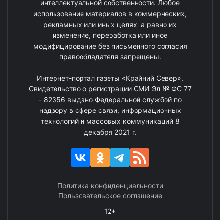
интеллектуальной собственности. Любое
использование материалов в коммерческих,
рекламных или иных целях, а равно их
изменение, переработка или иное
модифицирование без письменного согласия
правообладателя запрещены.
Интернет-портал газеты «Крайний Север».
Свидетельство о регистрации СМИ Эл № ФС 77
- 82356 выдано Федеральной службой по
надзору в сфере связи, информационных
технологий и массовых коммуникаций 8
декабря 2021 г.
Политика конфиденциальности
Пользовательское соглашение
12+