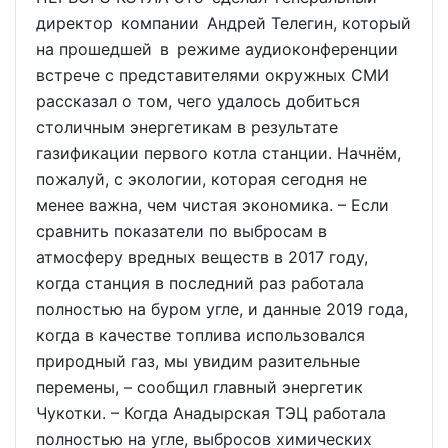
директор компании Андрей Телегин, который
на прошедшей в режиме аудиоконференции
встрече с представителями окружных СМИ
рассказал о том, чего удалось добиться
столичным энергетикам в результате
газификации первого котла станции. Начнём,
пожалуй, с экологии, которая сегодня не
менее важна, чем чистая экономика. – Если
сравнить показатели по выбросам в
атмосферу вредных веществ в 2017 году,
когда станция в последний раз работала
полностью на буром угле, и данные 2019 года,
когда в качестве топлива использовался
природный газ, мы увидим разительные
перемены, – сообщил главный энергетик
Чукотки. – Когда Анадырская ТЭЦ работала
полностью на угле, выбросов химических