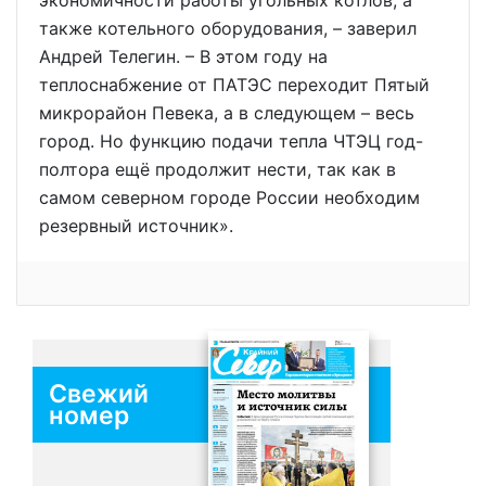
также котельного оборудования, – заверил
Андрей Телегин. – В этом году на
теплоснабжение от ПАТЭС переходит Пятый
микрорайон Певека, а в следующем – весь
город. Но функцию подачи тепла ЧТЭЦ год-
полтора ещё продолжит нести, так как в
самом северном городе России необходим
резервный источник».
Свежий
номер