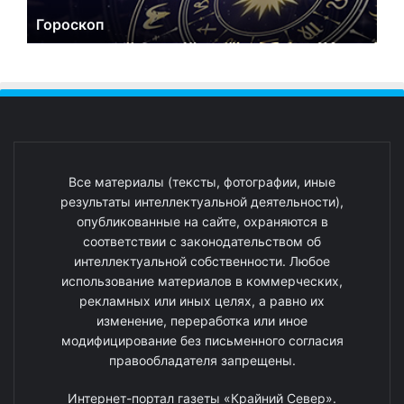
Гороскоп
Все материалы (тексты, фотографии, иные
результаты интеллектуальной деятельности),
опубликованные на сайте, охраняются в
соответствии с законодательством об
интеллектуальной собственности. Любое
использование материалов в коммерческих,
рекламных или иных целях, а равно их
изменение, переработка или иное
модифицирование без письменного согласия
правообладателя запрещены.
Интернет-портал газеты «Крайний Север».