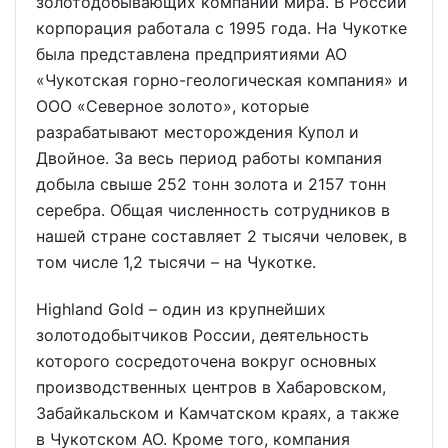
золотодобывающих компаний мира. В России
корпорация работала с 1995 года. На Чукотке
была представлена предприятиями АО
«Чукотская горно-геологическая компания» и
ООО «Северное золото», которые
разрабатывают месторождения Купол и
Двойное. За весь период работы компания
добыла свыше 252 тонн золота и 2157 тонн
серебра. Общая численность сотрудников в
нашей стране составляет 2 тысячи человек, в
том числе 1,2 тысячи – на Чукотке.
Highland Gold – один из крупнейших
золотодобытчиков России, деятельность
которого сосредоточена вокруг основных
производственных центров в Хабаровском,
Забайкальском и Камчатском краях, а также
в Чукотском АО. Кроме того, компания