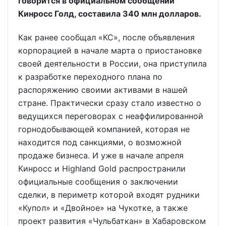
говорится в официальном сообщении
Кинросс Голд, составила 340 млн долларов.
Как ранее сообщал «КС», после объявления
корпорацией в начале марта о приостановке
своей деятельности в России, она приступила
к разработке переходного плана по
распоряжению своими активами в нашей
стране. Практически сразу стало известно о
ведущихся переговорах с неаффилированной
горнодобывающей компанией, которая не
находится под санкциями, о возможной
продаже бизнеса. И уже в начале апреля
Кинросс и Highland Gold распространили
официальные сообщения о заключении
сделки, в периметр которой входят рудники
«Купол» и «Двойное» на Чукотке, а также
проект развития «Чульбаткан» в Хабаровском