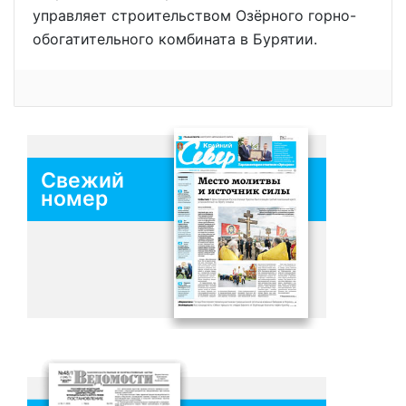
управляет строительством Озёрного горно-
обогатительного комбината в Бурятии.
Свежий
номер