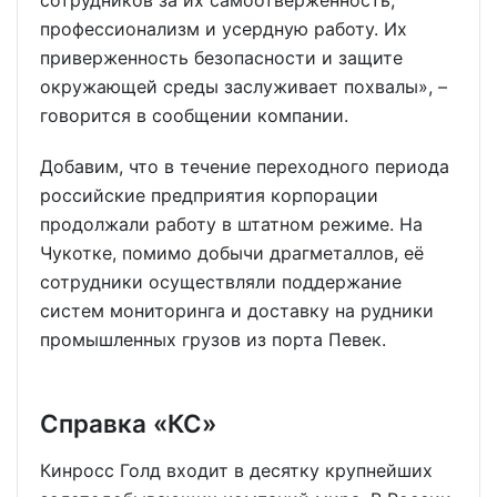
профессионализм и усердную работу. Их
приверженность безопасности и защите
окружающей среды заслуживает похвалы», –
говорится в сообщении компании.
Добавим, что в течение переходного периода
российские предприятия корпорации
продолжали работу в штатном режиме. На
Чукотке, помимо добычи драгметаллов, её
сотрудники осуществляли поддержание
систем мониторинга и доставку на рудники
промышленных грузов из порта Певек.
Справка «КС»
Кинросс Голд входит в десятку крупнейших