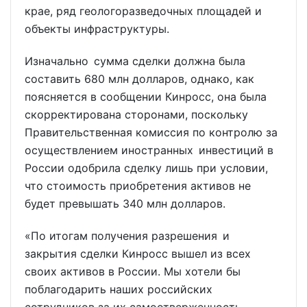
крае, ряд геологоразведочных площадей и
объекты инфраструктуры.
Изначально сумма сделки должна была
составить 680 млн долларов, однако, как
поясняется в сообщении Кинросс, она была
скорректирована сторонами, поскольку
Правительственная комиссия по контролю за
осуществлением иностранных инвестиций в
России одобрила сделку лишь при условии,
что стоимость приобретения активов не
будет превышать 340 млн долларов.
«По итогам получения разрешения и
закрытия сделки Кинросс вышел из всех
своих активов в России. Мы хотели бы
поблагодарить наших российских
сотрудников за их самоотверженность,