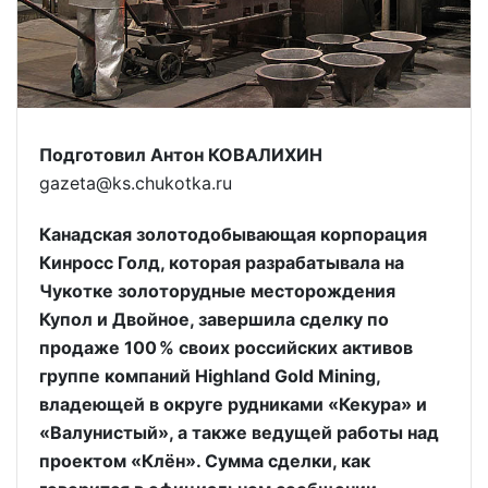
Подготовил Антон КОВАЛИХИН
gazeta@ks.chukotka.ru
Канадская золотодобывающая корпорация
Кинросс Голд, которая разрабатывала на
Чукотке золоторудные месторождения
Купол и Двойное, завершила сделку по
продаже 100 % своих российских активов
группе компаний Highland Gold Mining,
владеющей в округе рудниками «Кекура» и
«Валунистый», а также ведущей работы над
проектом «Клён». Сумма сделки, как