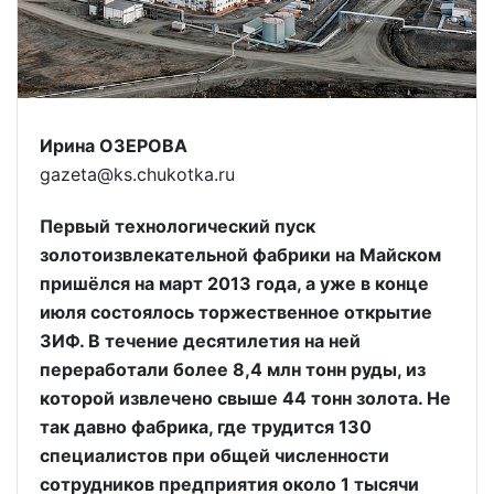
Ирина ОЗЕРОВА
gazeta@ks.chukotka.ru
Первый технологический пуск
золотоизвлекательной фабрики на Майском
пришёлся на март 2013 года, а уже в конце
июля состоялось торжественное открытие
ЗИФ. В течение десятилетия на ней
переработали более 8,4 млн тонн руды, из
которой извлечено свыше 44 тонн золота. Не
так давно фабрика, где трудится 130
специалистов при общей численности
сотрудников предприятия около 1 тысячи