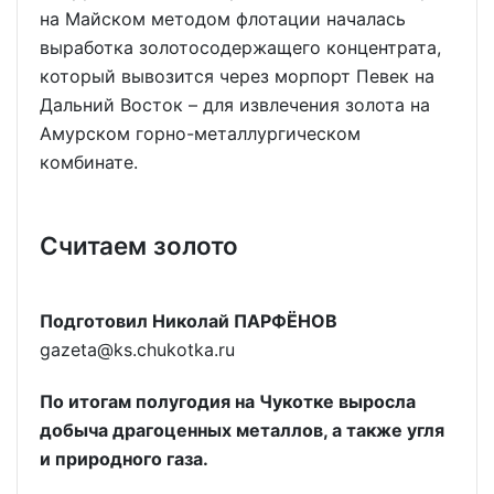
на Майском методом флотации началась
выработка золотосодержащего концентрата,
который вывозится через морпорт Певек на
Дальний Восток – для извлечения золота на
Амурском горно-металлургическом
комбинате.
Считаем золото
Подготовил Николай ПАРФЁНОВ
gazeta@ks.chukotka.ru
По итогам полугодия на Чукотке выросла
добыча драгоценных металлов, а также угля
и природного газа.