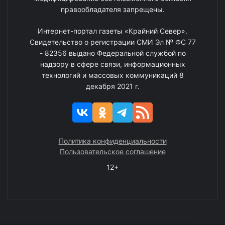
правообладателя запрещены.
Интернет-портал газеты «Крайний Север».
Свидетельство о регистрации СМИ Эл № ФС 77
- 82356 выдано Федеральной службой по
надзору в сфере связи, информационных
технологий и массовых коммуникаций 8
декабря 2021 г.
Политика конфиденциальности
Пользовательское соглашение
12+