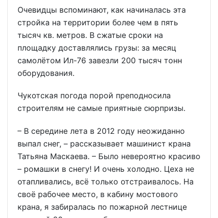
Очевидцы вспоминают, как начиналась эта
стройка на территории более чем в пять
тысяч кв. метров. В сжатые сроки на
площадку доставлялись грузы: за месяц
самолётом Ил-76 завезли 200 тысяч тонн
оборудования.
Чукотская погода порой преподносила
строителям не самые приятные сюрпризы.
– В середине лета в 2012 году неожиданно
выпал снег, – рассказывает машинист крана
Татьяна Маскаева. – Было невероятно красиво
– ромашки в снегу! И очень холодно. Цеха не
отапливались, всё только отстраивалось. На
своё рабочее место, в кабину мостового
крана, я забиралась по пожарной лестнице