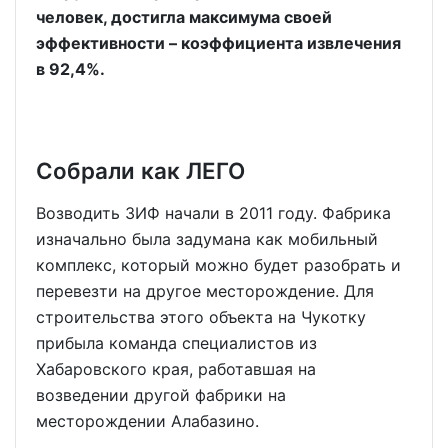
человек, достигла максимума своей
эффективности – коэффициента извлечения
в 92,4%.
Собрали как ЛЕГО
Возводить ЗИФ начали в 2011 году. Фабрика
изначально была задумана как мобильный
комплекс, который можно будет разобрать и
перевезти на другое месторождение. Для
строительства этого объекта на Чукотку
прибыла команда специалистов из
Хабаровского края, работавшая на
возведении другой фабрики на
месторождении Алабазино.