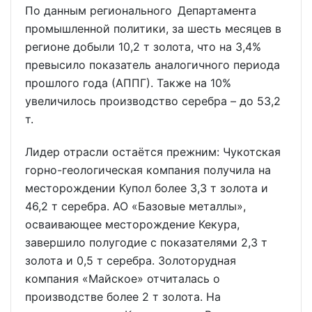
По данным регионального Департамента
промышленной политики, за шесть месяцев в
регионе добыли 10,2 т золота, что на 3,4%
превысило показатель аналогичного периода
прошлого года (АППГ). Также на 10%
увеличилось производство серебра – до 53,2
т.
Лидер отрасли остаётся прежним: Чукотская
горно-геологическая компания получила на
месторождении Купол более 3,3 т золота и
46,2 т серебра. АО «Базовые металлы»,
осваивающее месторождение Кекура,
завершило полугодие с показателями 2,3 т
золота и 0,5 т серебра. Золоторудная
компания «Майское» отчиталась о
производстве более 2 т золота. На