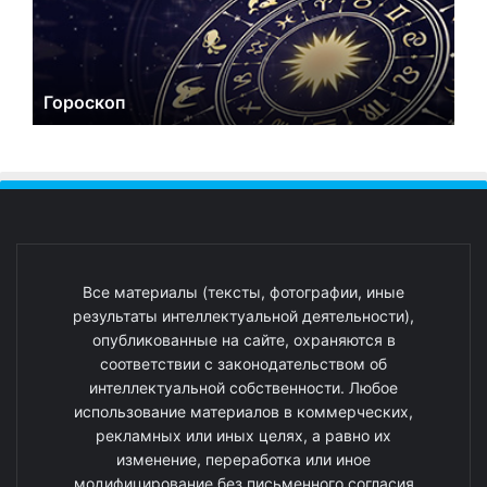
Гороскоп
Все материалы (тексты, фотографии, иные
результаты интеллектуальной деятельности),
опубликованные на сайте, охраняются в
соответствии с законодательством об
интеллектуальной собственности. Любое
использование материалов в коммерческих,
рекламных или иных целях, а равно их
изменение, переработка или иное
модифицирование без письменного согласия