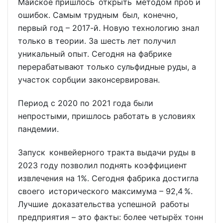
Майское пришлось открыть методом проб и
ошибок. Самым трудным был, конечно,
первый год – 2017-й. Новую технологию знал
только в теории. За шесть лет получил
уникальный опыт. Сегодня на фабрике
перерабатывают только сульфидные руды, а
участок сорбции законсервирован.
Период с 2020 по 2021 года были
непростыми, пришлось работать в условиях
пандемии.
Запуск конвейерного тракта выдачи руды в
2023 году позволил поднять коэффициент
извлечения на 1%. Сегодня фабрика достигла
своего исторического максимума – 92,4 %.
Лучшие доказательства успешной работы
предприятия – это факты: более четырёх тонн