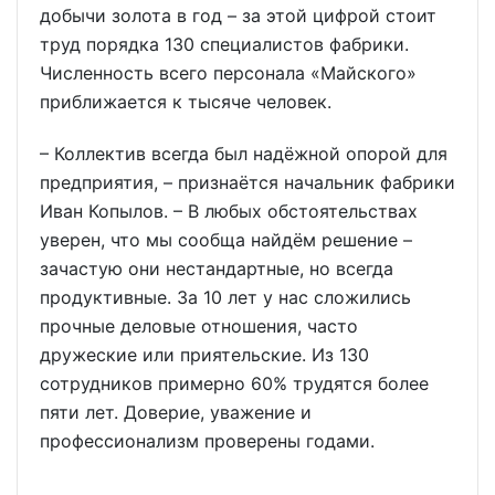
добычи золота в год – за этой цифрой стоит
труд порядка 130 специалистов фабрики.
Численность всего персонала «Майского»
приближается к тысяче человек.
– Коллектив всегда был надёжной опорой для
предприятия, – признаётся начальник фабрики
Иван Копылов. – В любых обстоятельствах
уверен, что мы сообща найдём решение –
зачастую они нестандартные, но всегда
продуктивные. За 10 лет у нас сложились
прочные деловые отношения, часто
дружеские или приятельские. Из 130
сотрудников примерно 60% трудятся более
пяти лет. Доверие, уважение и
профессионализм проверены годами.