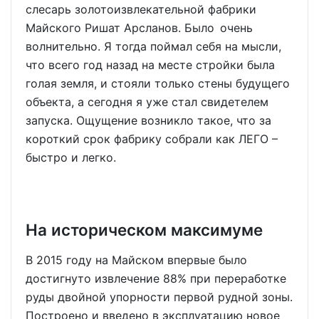
слесарь золотоизвлекательной фабрики
Майского Ришат Арсланов. Было очень
волнительно. Я тогда поймал себя на мысли,
что всего год назад на месте стройки была
голая земля, и стояли только стены будущего
объекта, а сегодня я уже стал свидетелем
запуска. Ощущение возникло такое, что за
короткий срок фабрику собрали как ЛЕГО –
быстро и легко.
На историческом максимуме
В 2015 году на Майском впервые было
достигнуто извлечение 88% при переработке
руды двойной упорности первой рудной зоны.
Построено и введено в эксплуатацию новое