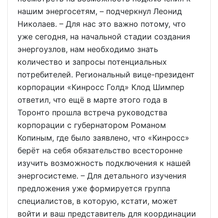
нашим энергосетям, – подчеркнул Леонид
Николаев. – Для нас это важно потому, что
уже сегодня, на начальной стадии создания
энергоузлов, нам необходимо знать
количество и запросы потенциальных
потребителей. Региональный вице-президент
корпорации «Кинросс Голд» Клод Шимпер
ответил, что ещё в марте этого года в
Торонто прошла встреча руководства
корпорации с губернатором Романом
Копиным, где было заявлено, что «Кинросс»
берёт на себя обязательство всесторонне
изучить возможность подключения к нашей
энергосистеме. – Для детального изучения
предложения уже формируется группа
специалистов, в которую, кстати, может
войти и ваш представитель для координации