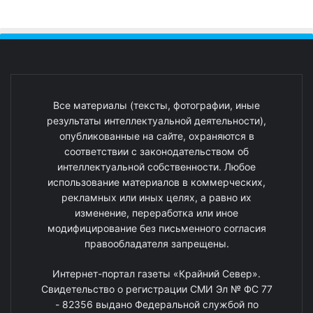
Все материалы (тексты, фотографии, иные
результаты интеллектуальной деятельности),
опубликованные на сайте, охраняются в
соответствии с законодательством об
интеллектуальной собственности. Любое
использование материалов в коммерческих,
рекламных или иных целях, а равно их
изменение, переработка или иное
модифицирование без письменного согласия
правообладателя запрещены.
Интернет-портал газеты «Крайний Север».
Свидетельство о регистрации СМИ Эл № ФС 77
- 82356 выдано Федеральной службой по