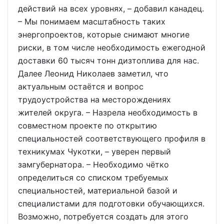
действий на всех уровнях, – добавил канадец.
– Мы понимаем масштабность таких
энергопроектов, которые снимают многие
риски, в том числе необходимость ежегодной
доставки 60 тысяч тонн дизтоплива для нас.
Далее Леонид Николаев заметил, что
актуальным остаётся и вопрос
трудоустройства на месторождениях
жителей округа. – Назрела необходимость в
совместном проекте по открытию
специальностей соответствующего профиля в
техникумах Чукотки, – уверен первый
замгубернатора. – Необходимо чётко
определиться со списком требуемых
специальностей, материальной базой и
специалистами для подготовки обучающихся.
Возможно, потребуется создать для этого