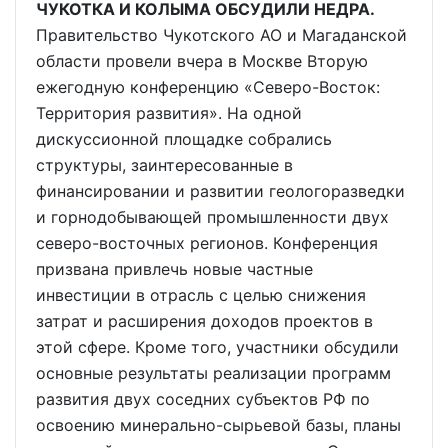
ЧУКОТКА И КОЛЫМА ОБСУДИЛИ НЕДРА.
Правительство Чукотского АО и Магаданской
области провели вчера в Москве Вторую
ежегодную конференцию «Северо-Восток:
Территория развития». На одной
дискуссионной площадке собрались
структуры, заинтересованные в
финансировании и развитии геологоразведки
и горнодобывающей промышленности двух
северо-восточных регионов. Конференция
призвана привлечь новые частные
инвестиции в отрасль с целью снижения
затрат и расширения доходов проектов в
этой сфере. Кроме того, участники обсудили
основные результаты реализации программ
развития двух соседних субъектов РФ по
освоению минерально-сырьевой базы, планы