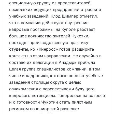
специальную группу из представителей
нескольких ведущих предприятий отрасли и
учебных заведений. Клод Шимпер отметил,
что в компании действуют внутренние
кадровые программы, на Куполе работает
большое количество жителей Чукотки,
проходят производственную практику
студенты, но «Кинросс» готов расширить
контакты в этом направлении. Не случайно в
составе их делегации в Анадырь прибыла
целая группа специалистов компании, в том
числе и кадровики, которые посетят учебные
заведения столицы округа с целью
ознакомления с перспективами будущего
кадрового потенциала. Говорилось на встрече
и о готовности Чукотки стать пилотным
регионом по юниорской разведке