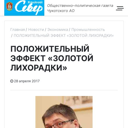
Общественно–политическая газета
Чукотского АО
Главная
Новости
Экономика
Промышленность
ПОЛОЖИТЕЛЬНЫЙ ЭФФЕКТ «ЗОЛОТОЙ ЛИХОРАДКИ»
ПОЛОЖИТЕЛЬНЫЙ
ЭФФЕКТ «ЗОЛОТОЙ
ЛИХОРАДКИ»
28 апреля 2017