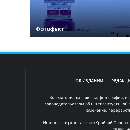
Фотофакт
ОБ ИЗДАНИИ
РЕДАКЦ
Все материалы (тексты, фотографии, ин
законодательством об интеллектуальной 
изменение, переработ
Интернет-портал газеты «Крайний Север»
связи, 