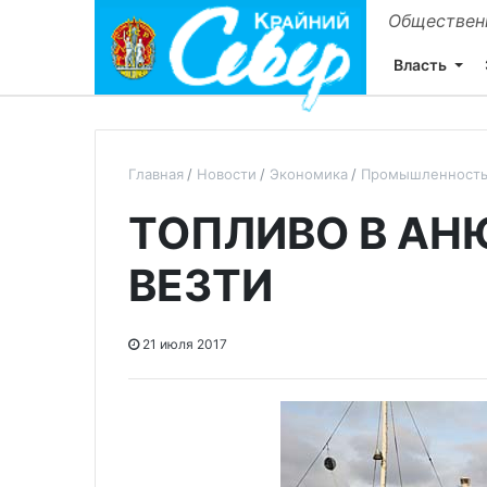
Общественн
Власть
Главная
Новости
Экономика
Промышленност
ТОПЛИВО В АН
ВЕЗТИ
21 июля 2017