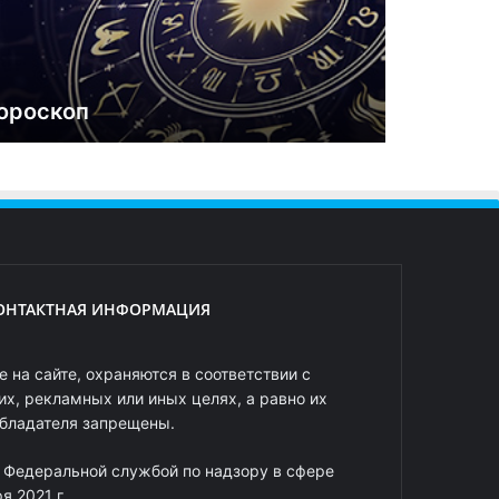
ороскоп
ОНТАКТНАЯ ИНФОРМАЦИЯ
 на сайте, охраняются в соответствии с
х, рекламных или иных целях, а равно их
обладателя запрещены.
 Федеральной службой по надзору в сфере
 2021 г.