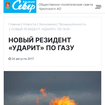
Общественно–политическая газета
Чукотского АО
Главная
Новости
Экономика
Промышленность
НОВЫЙ РЕЗИДЕНТ «УДАРИТ» ПО ГАЗУ
НОВЫЙ РЕЗИДЕНТ
«УДАРИТ» ПО ГАЗУ
24 августа 2017