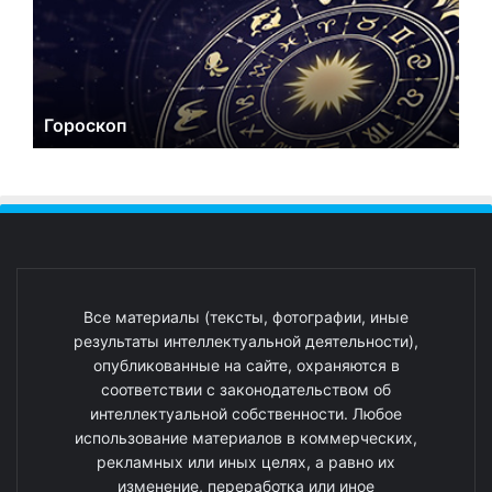
Гороскоп
Все материалы (тексты, фотографии, иные
результаты интеллектуальной деятельности),
опубликованные на сайте, охраняются в
соответствии с законодательством об
интеллектуальной собственности. Любое
использование материалов в коммерческих,
рекламных или иных целях, а равно их
изменение, переработка или иное