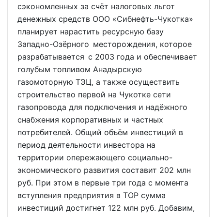
сэкономленных за счёт налоговых льгот
денежных средств ООО «Сибнефть-Чукотка»
планирует нарастить ресурсную базу
Западно-Озёрного месторождения, которое
разрабатывается с 2003 года и обеспечивает
голубым топливом Анадырскую
газомоторную ТЭЦ, а также осуществить
строительство первой на Чукотке сети
газопровода для подключения и надёжного
снабжения корпоративных и частных
потребителей. Общий объём инвестиций в
период деятельности инвестора на
территории опережающего социально-
экономического развития составит 202 млн
руб. При этом в первые три года с момента
вступления предприятия в ТОР сумма
инвестиций достигнет 122 млн руб. Добавим,