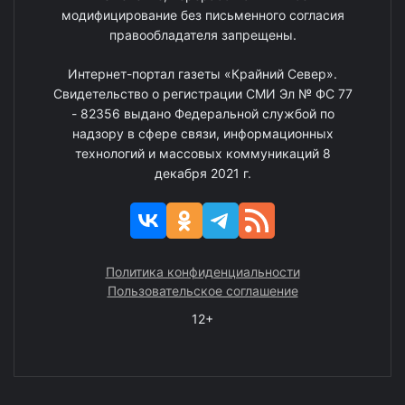
модифицирование без письменного согласия
правообладателя запрещены.
Интернет-портал газеты «Крайний Север».
Свидетельство о регистрации СМИ Эл № ФС 77
- 82356 выдано Федеральной службой по
надзору в сфере связи, информационных
технологий и массовых коммуникаций 8
декабря 2021 г.
Политика конфиденциальности
Пользовательское соглашение
12+