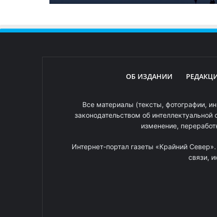
ОБ ИЗДАНИИ
РЕДАКЦ
Все материалы (тексты, фотографии, ин
законодательством об интеллектуальной 
изменение, переработ
Интернет-портал газеты «Крайний Север»
связи, 