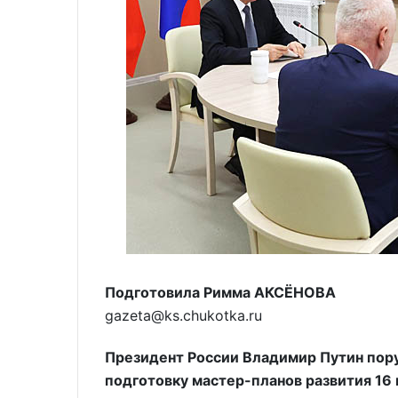
Подготовила Римма АКСЁНОВА
gazeta@ks.chukotka.ru
Президент России Владимир Путин пору
подготовку мастер-планов развития 16