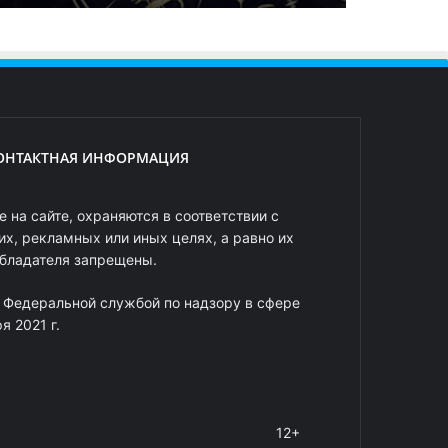
ОНТАКТНАЯ ИНФОРМАЦИЯ
 на сайте, охраняются в соответствии с
х, рекламных или иных целях, а равно их
обладателя запрещены.
 Федеральной службой по надзору в сфере
 2021 г.
12+