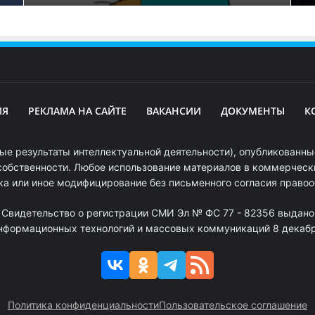
ИЯ
РЕКЛАМА НА САЙТЕ
ВАКАНСИИ
ДОКУМЕНТЫ
К
ые результаты интеллектуальной деятельности), опубликованные
собственности. Любое использование материалов в коммерчески
ка или иное модифицирование без письменного согласия право
. Свидетельство о регистрации СМИ Эл № ФС 77 - 82356 выдано
информационных технологий и массовых коммуникаций 8 декабря
Политика конфиденциальности
Пользовательское соглашение