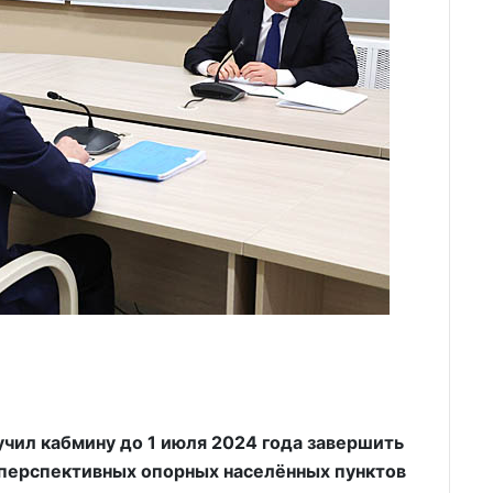
чил кабмину до 1 июля 2024 года завершить
 перспективных опорных населённых пунктов