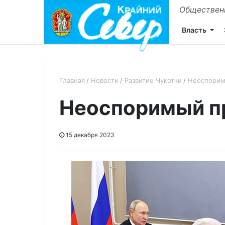
Общественн
Власть
Главная
Новости
Развитие Чукотки
Неоспорим
Неоспоримый п
15 декабря 2023