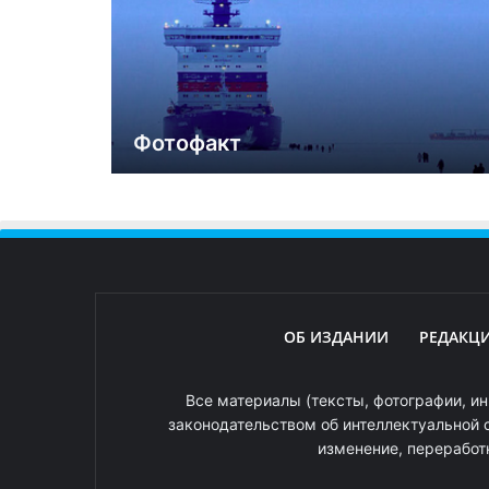
Фотофакт
ОБ ИЗДАНИИ
РЕДАКЦ
Все материалы (тексты, фотографии, ин
законодательством об интеллектуальной 
изменение, переработ