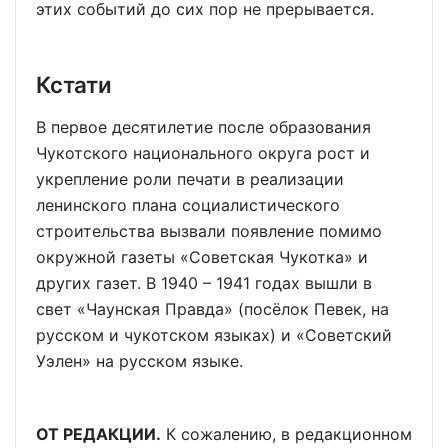
этих событий до сих пор не прерывается.
Кстати
В первое десятилетие после образования
Чукотского национального округа рост и
укрепление роли печати в реализации
ленинского плана социалистического
строительства вызвали появление помимо
окружной газеты «Советская Чукотка» и
других газет. В 1940 – 1941 годах вышли в
свет «Чаунская Правда» (посёлок Певек, на
русском и чукотском языках) и «Советский
Уэлен» на русском языке.
ОТ РЕДАКЦИИ.
К сожалению, в редакционном