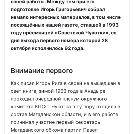
своей работы. Между тем при его
подготовке Игорь Григорьевич собрал
немало интересных материалов, в том числе
посвящённых нашей газете, ставшей в 1993
году преемницей «Советской Чукотки», со
дня выхода первого номера которой 28
октября исполнилось 92 года.
Внимание первого
Как писал Игорь Рига в своей не вышедшей в
свет книге, зимой 1963 года в Анадыре
проходил очередной пленум окружного
комитета КПСС. Чукотка в ту пору входила в
состав Магаданской области, и в его работе
принимал участие первый секретарь
Магаданского обкома партии Павел