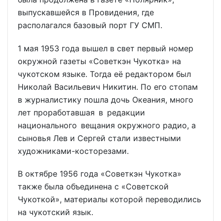
выпускавшейся в Провидения, где
располагался базовый порт ГУ СМП.
1 мая 1953 года вышел в свет первый номер
окружной газеты «Советкэн Чукотка» на
чукотском языке. Тогда её редактором был
Николай Васильевич Никитин. По его стопам
в журналистику пошла дочь Океания, много
лет проработавшая в редакции
национального вещания окружного радио, а
сыновья Лев и Сергей стали известными
художниками-косторезами.
В октябре 1956 года «Советкэн Чукотка»
также была объединена с «Советской
Чукоткой», материалы которой переводились
на чукотский язык.