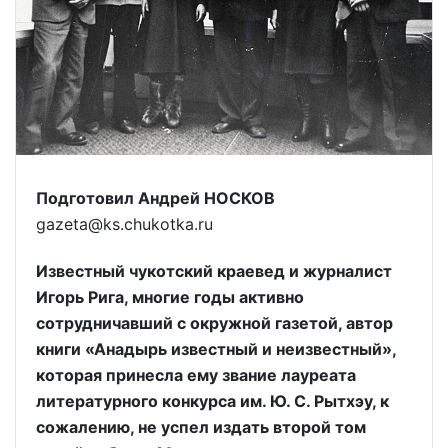
Подготовил Андрей НОСКОВ
gazeta@ks.chukotka.ru
Известный чукотский краевед и журналист
Игорь Рига, многие годы активно
сотрудничавший с окружной газетой, автор
книги «Анадырь известный и неизвестный»,
которая принесла ему звание лауреата
литературного конкурса им. Ю. С. Рытхэу, к
сожалению, не успел издать второй том