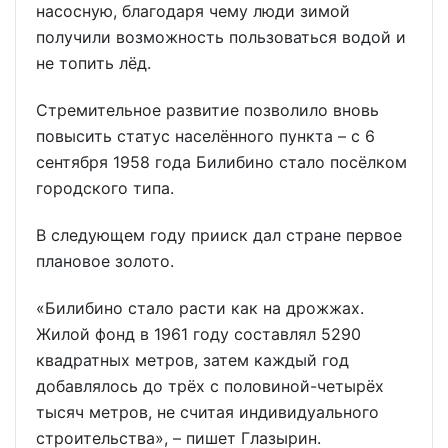
насосную, благодаря чему люди зимой
получили возможность пользоваться водой и
не топить лёд.
Стремительное развитие позволило вновь
повысить статус населённого пункта – с 6
сентября 1958 года Билибино стало посёлком
городского типа.
В следующем году прииск дал стране первое
плановое золото.
«Билибино стало расти как на дрожжах.
Жилой фонд в 1961 году составлял 5290
квадратных метров, затем каждый год
добавлялось до трёх с половиной-четырёх
тысяч метров, не считая индивидуального
строительства», – пишет Глазырин.