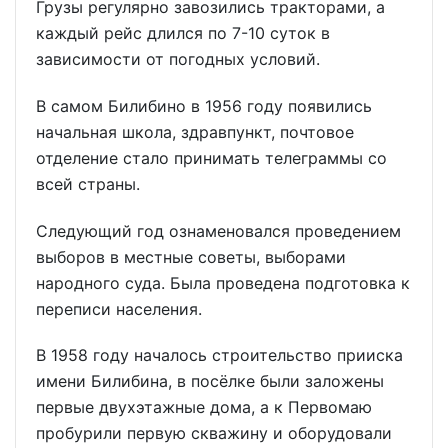
Грузы регулярно завозились тракторами, а
каждый рейс длился по 7-10 суток в
зависимости от погодных условий.
В самом Билибино в 1956 году появились
начальная школа, здравпункт, почтовое
отделение стало принимать телеграммы со
всей страны.
Следующий год ознаменовался проведением
выборов в местные советы, выборами
народного суда. Была проведена подготовка к
переписи населения.
В 1958 году началось строительство прииска
имени Билибина, в посёлке были заложены
первые двухэтажные дома, а к Первомаю
пробурили первую скважину и оборудовали