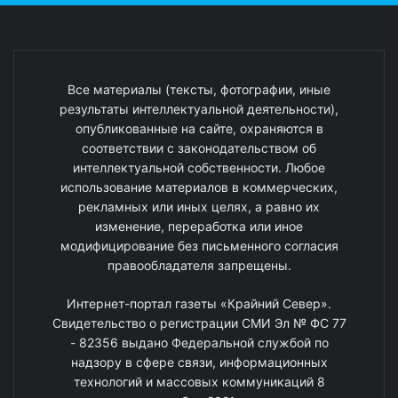
Все материалы (тексты, фотографии, иные
результаты интеллектуальной деятельности),
опубликованные на сайте, охраняются в
соответствии с законодательством об
интеллектуальной собственности. Любое
использование материалов в коммерческих,
рекламных или иных целях, а равно их
изменение, переработка или иное
модифицирование без письменного согласия
правообладателя запрещены.
Интернет-портал газеты «Крайний Север».
Свидетельство о регистрации СМИ Эл № ФС 77
- 82356 выдано Федеральной службой по
надзору в сфере связи, информационных
технологий и массовых коммуникаций 8