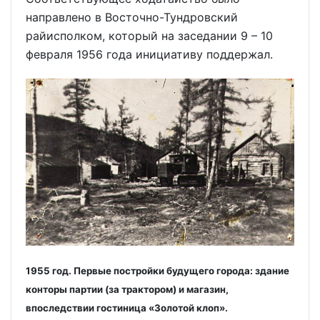
направлено в Восточно-Тундровский
райисполком, который на заседании 9 – 10
февраля 1956 года инициативу поддержал.
1955 год. Первые постройки будущего города: здание
конторы партии (за трактором) и магазин,
впоследствии гостиница «Золотой клоп».