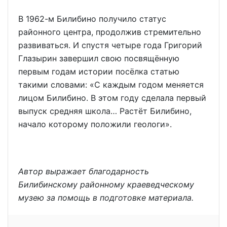
В 1962-м Билибино получило статус
районного центра, продолжив стремительно
развиваться. И спустя четыре года Григорий
Глазырин завершил свою посвящённую
первым годам истории посёлка статью
такими словами: «С каждым годом меняется
лицом Билибино. В этом году сделала первый
выпуск средняя школа… Растёт Билибино,
начало которому положили геологи».
Автор выражает благодарность
Билибинскому районному краеведческому
музею за помощь в подготовке материала.