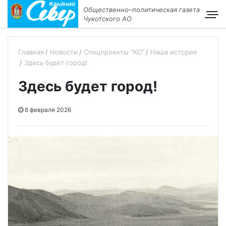
Общественно–политическая газета
Чукотского АО
Главная
Новости
Спецпроекты "КС"
Наша история
Здесь будет город!
Здесь будет город!
6 февраля 2026