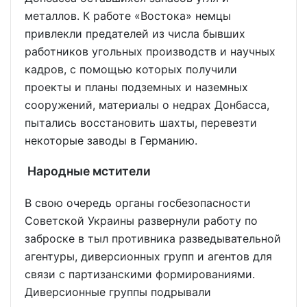
металлов. К работе «Востока» немцы
привлекли предателей из числа бывших
работников угольных производств и научных
кадров, с помощью которых получили
проекты и планы подземных и наземных
сооружений, материалы о недрах Донбасса,
пытались восстановить шахты, перевезти
некоторые заводы в Германию.
Народные мстители
В свою очередь органы госбезопасности
Советской Украины развернули работу по
заброске в тыл противника разведывательной
агентуры, диверсионных групп и агентов для
связи с партизанскими формированиями.
Диверсионные группы подрывали