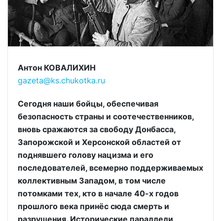
Антон КОВАЛИХИН
gazeta@ks.chukotka.ru
Сегодня наши бойцы, обеспечивая
безопасность страны и соотечественников,
вновь сражаются за свободу Донбасса,
Запорожской и Херсонской областей от
поднявшего голову нацизма и его
последователей, всемерно поддерживаемых
коллективным Западом, в том числе
потомками тех, кто в начале 40-х годов
прошлого века принёс сюда смерть и
разрушения. Исторические параллели