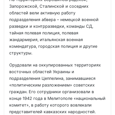
Запорожской, Сталинской и соседних
областей вели активную работу
подразделения абвера – немецкой военной
разведки и контрразведки, команды СД,
тайная полевая полиция, полевая
жандармерия, итальянская военная
комендатура, городская полиция и другие
структуры.
Орудовали на оккупированных территориях
восточных областей Украины и
подразделения Цеппелина, занимавшиеся
«политическим разложением» советских
граждан. Его сотрудники организовали в
конце 1942 года в Мелитополе «национальный
комитет», в работу которого вовлекали
представителей кавказских народностей.