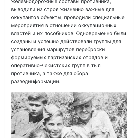
железнодорожные составы противника,
выводили из строя жизненно важные для
оккупантов объекты, проводили специальные
мероприятия в отношении оккупационных
властей и их пособников. Одновременно были
созданы и успешно действовали группы для
установления маршрутов переброски
формируемых партизанских отрядов и
оперативно-чекистских групп в тыл
противника, а также для сбора
развединформации.