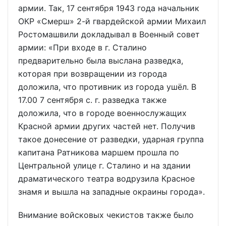
армии. Так, 17 сентября 1943 года начальник
ОКР «Смерш» 2-й гвардейской армии Михаил
Ростомашвили докладывал в Военный совет
армии: «При входе в г. Сталино
предварительно была выслана разведка,
которая при возвращении из города
доложила, что противник из города ушёл. В
17.00 7 сентября с. г. разведка также
доложила, что в городе военнослужащих
Красной армии других частей нет. Получив
такое донесение от разведки, ударная группа
капитана Ратникова маршем прошла по
Центральной улице г. Сталино и на здании
драматического театра водрузила Красное
знамя и вышла на западные окраины города».
Внимание войсковых чекистов также было