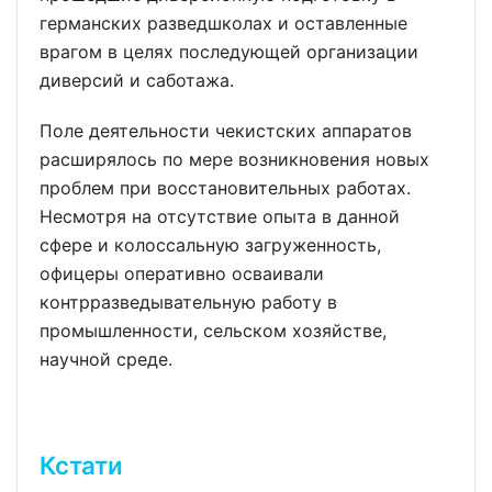
германских разведшколах и оставленные
врагом в целях последующей организации
диверсий и саботажа.
Поле деятельности чекистских аппаратов
расширялось по мере возникновения новых
проблем при восстановительных работах.
Несмотря на отсутствие опыта в данной
сфере и колоссальную загруженность,
офицеры оперативно осваивали
контрразведывательную работу в
промышленности, сельском хозяйстве,
научной среде.
Кстати