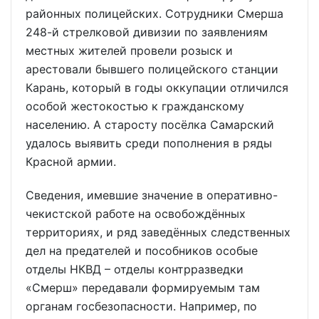
районных полицейских. Сотрудники Смерша
248-й стрелковой дивизии по заявлениям
местных жителей провели розыск и
арестовали бывшего полицейского станции
Карань, который в годы оккупации отличился
особой жестокостью к гражданскому
населению. А старосту посёлка Самарский
удалось выявить среди пополнения в ряды
Красной армии.
Сведения, имевшие значение в оперативно-
чекистской работе на освобождённых
территориях, и ряд заведённых следственных
дел на предателей и пособников особые
отделы НКВД – отделы контрразведки
«Смерш» передавали формируемым там
органам госбезопасности. Например, по