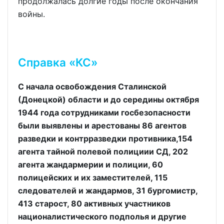
продолжалась долгие годы после окончания
войны.
Справка «КС»
С начала освобождения Сталинской
(Донецкой) области и до середины октября
1944 года сотрудниками госбезопасности
были выявлены и арестованы 86 агентов
разведки и контрразведки противника,154
агента тайной полевой полициии СД, 202
агента жандармерии и полиции, 60
полицейских и их заместителей, 115
следователей и жандармов, 31 бургомистр,
413 старост, 80 активных участников
националистического подполья и другие