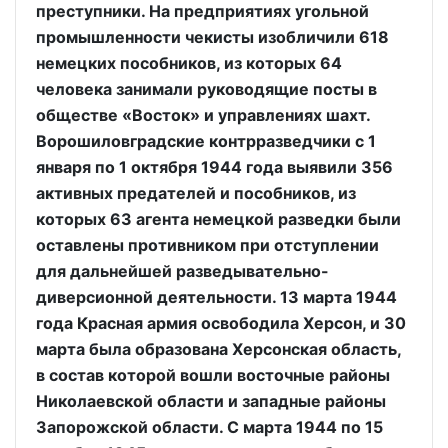
преступники. На предприятиях угольной
промышленности чекисты изобличили 618
немецких пособников, из которых 64
человека занимали руководящие посты в
обществе «Восток» и управлениях шахт.
Ворошиловградские контрразведчики с 1
января по 1 октября 1944 года выявили 356
активных предателей и пособников, из
которых 63 агента немецкой разведки были
оставлены противником при отступлении
для дальнейшей разведывательно-
диверсионной деятельности. 13 марта 1944
года Красная армия освободила Херсон, и 30
марта была образована Херсонская область,
в состав которой вошли восточные районы
Николаевской области и западные районы
Запорожской области. С марта 1944 по 15