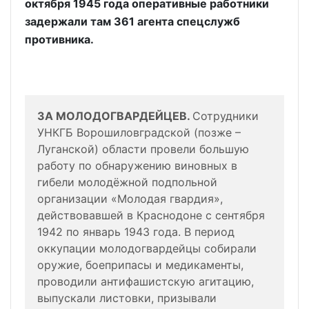
октября 1945 года оперативные работники
задержали там 361 агента спецслужб
противника.
ЗА МОЛОДОГВАРДЕЙЦЕВ.
Сотрудники
УНКГБ Ворошиловградской (позже –
Луганской) области провели большую
работу по обнаружению виновных в
гибели молодёжной подпольной
организации «Молодая гвардия»,
действовавшей в Краснодоне с сентября
1942 по январь 1943 года. В период
оккупации молодогвардейцы собирали
оружие, боеприпасы и медикаменты,
проводили антифашистскую агитацию,
выпускали листовки, призывали