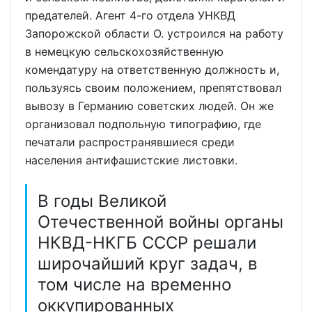
предателей. Агент 4-го отдела УНКВД
Запорожской области О. устроился на работу
в немецкую сельскохозяйственную
комендатуру на ответственную должность и,
пользуясь своим положением, препятствовал
вывозу в Германию советских людей. Он же
организовал подпольную типографию, где
печатали распространявшиеся среди
населения антифашистские листовки.
В годы Великой
Отечественной войны органы
НКВД-НКГБ СССР решали
широчайший круг задач, в
том числе на временно
оккупированных