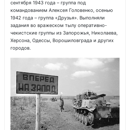
сентября 1943 года – группа под
командованием Алексея Головенко, осенью
1942 года – группа «Друзья». Выполняли
задания во вражеском тылу оперативно-
чекистские группы из Запорожья, Николаева,
Херсона, Одессы, Ворошиловграда и других
городов.