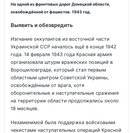
На одной из фронтовых дорог Донецкой области,
освобождённой от фашистов. 1943 год.
Выявить и обезвредить
Изгнание оккупантов из восточной части
Украинской ССР началось ещё в конце 1942
года. 14 февраля 1943 года Красная армия
организовала штурм вражеских позиций в
Ворошиловграде, который стал первым
областным центром Советской Украины,
освобождённым от врага, хотя
оборонительные и наступательные сражения
на территории области продолжались около
18 месяцев.
Незаменимой была поддержка войсковыми
чекистами наступательных операций Красной