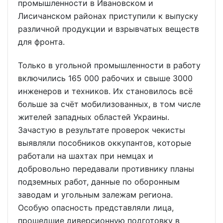
промышленности в Ивановском и
Лисичанском районах приступили к выпуску
различной продукции и взрывчатых веществ
для фронта.
Только в угольной промышленности в работу
включились 165 000 рабочих и свыше 3000
инженеров и техников. Их становилось всё
больше за счёт мобилизованных, в том числе
жителей западных областей Украины.
Зачастую в результате проверок чекисты
выявляли пособников оккупантов, которые
работали на шахтах при немцах и
добровольно передавали противнику планы
подземных работ, данные по оборонным
заводам и угольным залежам региона.
Особую опасность представляли лица,
прошедшие диверсионную подготовку в