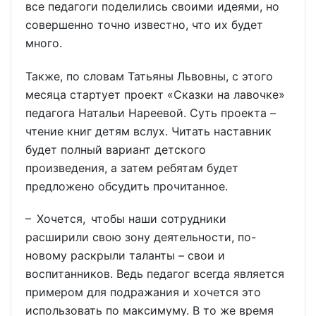
все педагоги поделились своими идеями, но
совершенно точно известно, что их будет
много.
Также, по словам Татьяны Львовны, с этого
месяца стартует проект «Сказки на лавочке»
педагога Натальи Нареевой. Суть проекта –
чтение книг детям вслух. Читать наставник
будет полный вариант детского
произведения, а затем ребятам будет
предложено обсудить прочитанное.
– Хочется, чтобы наши сотрудники
расширили свою зону деятельности, по-
новому раскрыли таланты – свои и
воспитанников. Ведь педагог всегда является
примером для подражания и хочется это
использовать по максимуму. В то же время