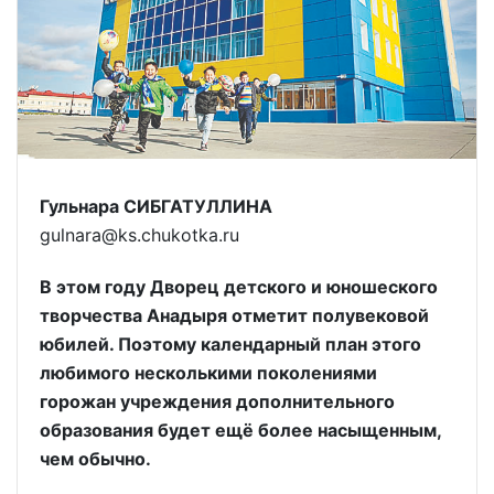
Гульнара СИБГАТУЛЛИНА
gulnara@ks.chukotka.ru
В этом году Дворец детского и юношеского
творчества Анадыря отметит полувековой
юбилей. Поэтому календарный план этого
любимого несколькими поколениями
горожан учреждения дополнительного
образования будет ещё более насыщенным,
чем обычно.