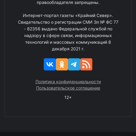
правообладателя запрещены.
Интернет-портал газеты «Крайний Север».
Свидетельство о регистрации СМИ Эл № ФС 77
- 82356 выдано Федеральной службой по
надзору в сфере связи, информационных
технологий и массовых коммуникаций 8
декабря 2021 г.
Политика конфиденциальности
Пользовательское соглашение
12+