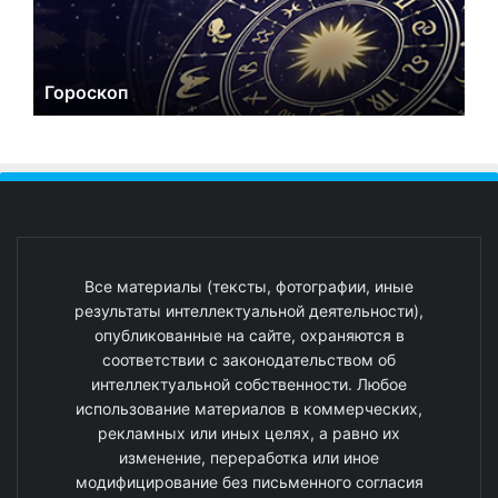
Гороскоп
Все материалы (тексты, фотографии, иные
результаты интеллектуальной деятельности),
опубликованные на сайте, охраняются в
соответствии с законодательством об
интеллектуальной собственности. Любое
использование материалов в коммерческих,
рекламных или иных целях, а равно их
изменение, переработка или иное
модифицирование без письменного согласия