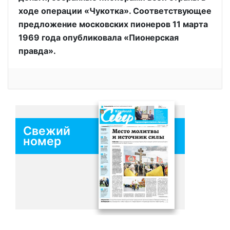
ходе операции «Чукотка». Соответствующее
предложение московских пионеров 11 марта
1969 года опубликовала «Пионерская
правда».
Свежий
номер