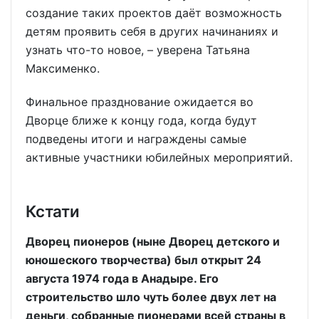
создание таких проектов даёт возможность
детям проявить себя в других начинаниях и
узнать что-то новое, – уверена Татьяна
Максименко.
Финальное празднование ожидается во
Дворце ближе к концу года, когда будут
подведены итоги и награждены самые
активные участники юбилейных мероприятий.
Кстати
Дворец пионеров (ныне Дворец детского и
юношеского творчества) был открыт 24
августа 1974 года в Анадыре. Его
строительство шло чуть более двух лет на
деньги, собранные пионерами всей страны в