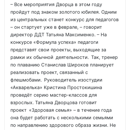
– Все мероприятия Дворца в этом году
пройдут под знаком золотого юбилея. Одним
из центральных станет конкурс для педагогов
– он стартует уже в феврале, – говорит
директор ДДТ Татьяна Максименко. – На
конкурсе «Формула успеха» педагоги
представят свои проекты, выходящие за
рамки их обычной деятельности. Так, тренер
по плаванию Станислав Широков планирует
реализовать проект, связанный с
флешмобами. Руководитель изостудии
«Акварелька» Кристина Простокишина
проведёт серию мастер-классов для
взрослых. Татьяна Дворцова готовит
проект «Здоровая семья» – в течение года
она будет работать с несколькими семьями
по направлению здорового образа жизни. Не