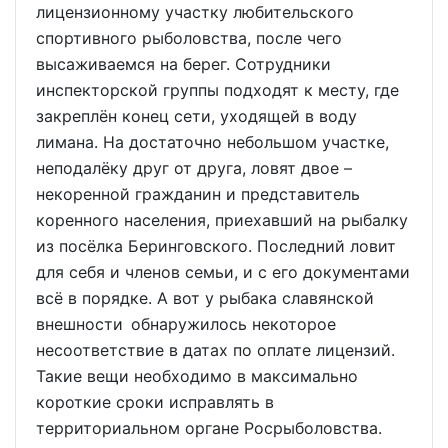
лицензионному участку любительского
спортивного рыболовства, после чего
высаживаемся на берег. Сотрудники
инспекторской группы подходят к месту, где
закреплён конец сети, уходящей в воду
лимана. На достаточно небольшом участке,
неподалёку друг от друга, ловят двое –
некоренной гражданин и представитель
коренного населения, приехавший на рыбалку
из посёлка Беринговского. Последний ловит
для себя и членов семьи, и с его документами
всё в порядке. А вот у рыбака славянской
внешности обнаружилось некоторое
несоответствие в датах по оплате лицензий.
Такие вещи необходимо в максимально
короткие сроки исправлять в
территориальном органе Росрыболовства.