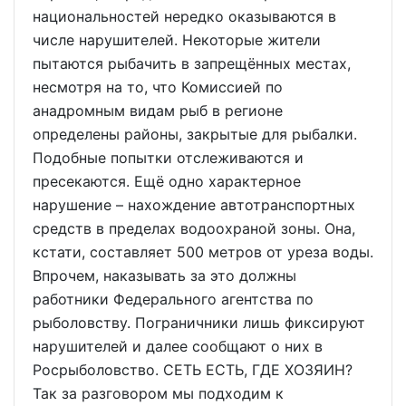
национальностей нередко оказываются в
числе нарушителей. Некоторые жители
пытаются рыбачить в запрещённых местах,
несмотря на то, что Комиссией по
анадромным видам рыб в регионе
определены районы, закрытые для рыбалки.
Подобные попытки отслеживаются и
пресекаются. Ещё одно характерное
нарушение – нахождение автотранспортных
средств в пределах водоохраной зоны. Она,
кстати, составляет 500 метров от уреза воды.
Впрочем, наказывать за это должны
работники Федерального агентства по
рыболовству. Пограничники лишь фиксируют
нарушителей и далее сообщают о них в
Росрыболовство. СЕТЬ ЕСТЬ, ГДЕ ХОЗЯИН?
Так за разговором мы подходим к