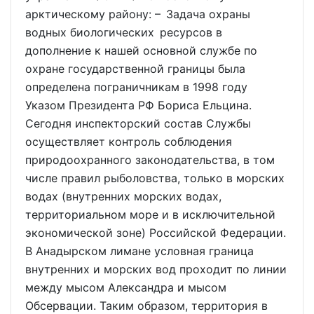
арктическому району: – Задача охраны
водных биологических ресурсов в
дополнение к нашей основной службе по
охране государственной границы была
определена пограничникам в 1998 году
Указом Президента РФ Бориса Ельцина.
Сегодня инспекторский состав Службы
осуществляет контроль соблюдения
природоохранного законодательства, в том
числе правил рыболовства, только в морских
водах (внутренних морских водах,
территориальном море и в исключительной
экономической зоне) Российской Федерации.
В Анадырском лимане условная граница
внутренних и морских вод проходит по линии
между мысом Александра и мысом
Обсервации. Таким образом, территория в