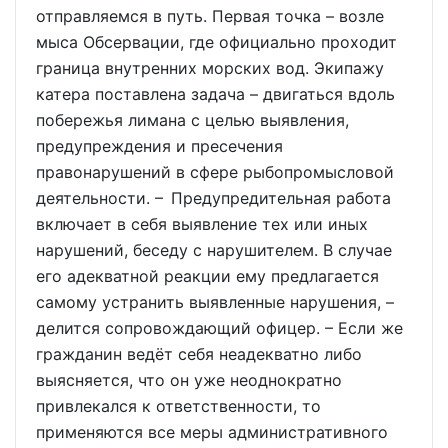
отправляемся в путь. Первая точка – возле
мыса Обсервации, где официально проходит
граница внутренних морских вод. Экипажу
катера поставлена задача – двигаться вдоль
побережья лимана с целью выявления,
предупреждения и пресечения
правонарушений в сфере рыбопромысловой
деятельности. – Предупредительная работа
включает в себя выявление тех или иных
нарушений, беседу с нарушителем. В случае
его адекватной реакции ему предлагается
самому устранить выявленные нарушения, –
делится сопровождающий офицер. – Если же
гражданин ведёт себя неадекватно либо
выясняется, что он уже неоднократно
привлекался к ответственности, то
применяются все меры административного