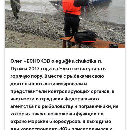
Олег ЧЕСНОКОВ olegu@ks.chukotka.ru
Путина 2017 года на Чукотке вступила в
горячую пору. Вместе с рыбаками свою
деятельность активизировали и
представители контролирующих органов, в
частности сотрудники Федерального
агентства по рыболовству и пограничники, на
которых также возложены функции по
охране морских биоресурсов. В выходные
дни корреспондент «КС» присоединился к