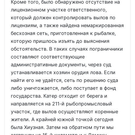
Кроме того, было обнаружено отсутствие на
лицензионном участке ответственного,
который должен контролировать вылов по
лицензиям, а также найдена немаркированная
бесхозная сеть, приготовленная к рыбалке,
которую пришлось изъять до выяснения
обстоятельств. В таких случаях пограничники
составляют соответствующие
административные документы, через суд
устанавливается хозяин орудия лова. Если
найти его не удаётся, сеть по решению суда
либо уничтожается, либо поступает в фонд
государства. Катер отходит от берега и
направляется на 211-й рыбопромысловый
участок, где вылов осуществляют коренные
жители. А крайней южной точкой сегодня
была Хиузная. Затем на обратном пути мы