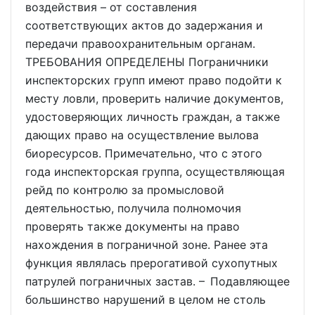
воздействия – от составления
соответствующих актов до задержания и
передачи правоохранительным органам.
ТРЕБОВАНИЯ ОПРЕДЕЛЕНЫ Пограничники
инспекторских групп имеют право подойти к
месту ловли, проверить наличие документов,
удостоверяющих личность граждан, а также
дающих право на осуществление вылова
биоресурсов. Примечательно, что с этого
года инспекторская группа, осуществляющая
рейд по контролю за промысловой
деятельностью, получила полномочия
проверять также документы на право
нахождения в пограничной зоне. Ранее эта
функция являлась прерогативой сухопутных
патрулей пограничных застав. – Подавляющее
большинство нарушений в целом не столь