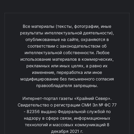
Все материалы (тексты, фотографии, иные
результаты интеллектуальной деятельности),
опубликованные на сайте, охраняются в
соответствии с законодательством об
интеллектуальной собственности. Любое
использование материалов в коммерческих,
рекламных или иных целях, а равно их
изменение, переработка или иное
модифицирование без письменного согласия
правообладателя запрещены.
Интернет-портал газеты «Крайний Север».
Свидетельство о регистрации СМИ Эл № ФС 77
- 82356 выдано Федеральной службой по
надзору в сфере связи, информационных
технологий и массовых коммуникаций 8
декабря 2021 г.