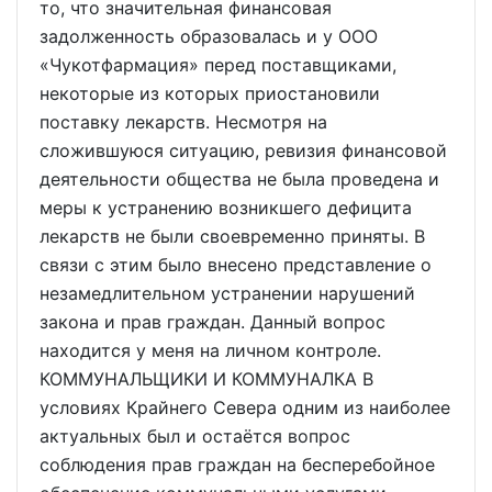
то, что значительная финансовая
задолженность образовалась и у ООО
«Чукотфармация» перед поставщиками,
некоторые из которых приостановили
поставку лекарств. Несмотря на
сложившуюся ситуацию, ревизия финансовой
деятельности общества не была проведена и
меры к устранению возникшего дефицита
лекарств не были своевременно приняты. В
связи с этим было внесено представление о
незамедлительном устранении нарушений
закона и прав граждан. Данный вопрос
находится у меня на личном контроле.
КОММУНАЛЬЩИКИ И КОММУНАЛКА В
условиях Крайнего Севера одним из наиболее
актуальных был и остаётся вопрос
соблюдения прав граждан на бесперебойное