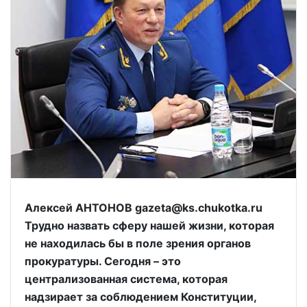
Алексей АНТОНОВ gazeta@ks.chukotka.ru
Трудно назвать сферу нашей жизни, которая
не находилась бы в поле зрения органов
прокуратуры. Сегодня – это
централизованная система, которая
надзирает за соблюдением Конституции,