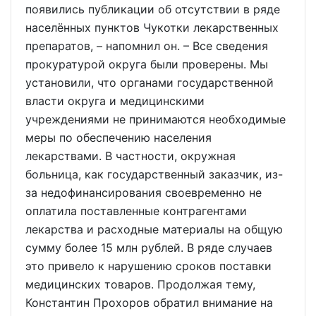
появились публикации об отсутствии в ряде
населённых пунктов Чукотки лекарственных
препаратов, – напомнил он. – Все сведения
прокуратурой округа были проверены. Мы
установили, что органами государственной
власти округа и медицинскими
учреждениями не принимаются необходимые
меры по обеспечению населения
лекарствами. В частности, окружная
больница, как государственный заказчик, из-
за недофинансирования своевременно не
оплатила поставленные контрагентами
лекарства и расходные материалы на общую
сумму более 15 млн рублей. В ряде случаев
это привело к нарушению сроков поставки
медицинских товаров. Продолжая тему,
Константин Прохоров обратил внимание на