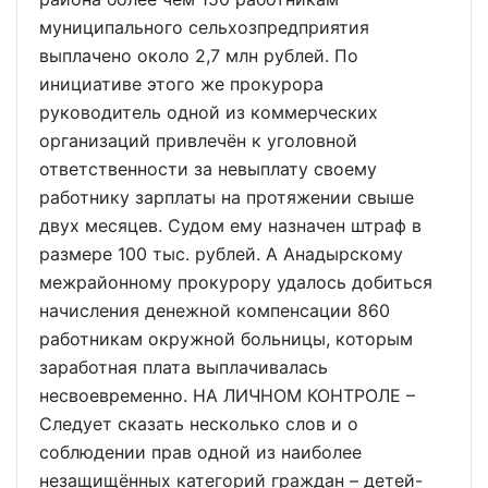
муниципального сельхозпредприятия
выплачено около 2,7 млн рублей. По
инициативе этого же прокурора
руководитель одной из коммерческих
организаций привлечён к уголовной
ответственности за невыплату своему
работнику зарплаты на протяжении свыше
двух месяцев. Судом ему назначен штраф в
размере 100 тыс. рублей. А Анадырскому
межрайонному прокурору удалось добиться
начисления денежной компенсации 860
работникам окружной больницы, которым
заработная плата выплачивалась
несвоевременно. НА ЛИЧНОМ КОНТРОЛЕ –
Следует сказать несколько слов и о
соблюдении прав одной из наиболее
незащищённых категорий граждан – детей-