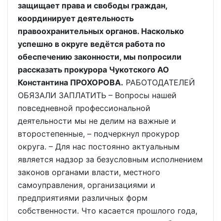
защищает права и свободы граждан,
координирует деятельность
правоохранительных органов. Насколько
успешно в округе ведётся работа по
обеспечению законности, мы попросили
рассказать прокурора Чукотского АО
Константина ПРОХОРОВА.
РАБОТОДАТЕЛЕЙ
ОБЯЗАЛИ ЗАПЛАТИТЬ – Вопросы нашей
повседневной профессиональной
деятельности мы не делим на важные и
второстепенные, – подчеркнул прокурор
округа. – Для нас постоянно актуальным
является надзор за безусловным исполнением
законов органами власти, местного
самоуправления, организациями и
предприятиями различных форм
собственности. Что касается прошлого года,