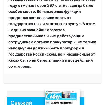
году отмечает своё 297-летие, всегда было
особое место. Её надзорные функции
предполагают независимость от
государственных и местных структур. В этом
– один из важнейших заветов
предшественников ныне действующим
сотрудникам органов прокуратуры: не только
неподкупны должны быть прокуроры в
государстве Российском, но и независимы от
каких бы то ни было влияний и воздействий
со стороны.
Свежий