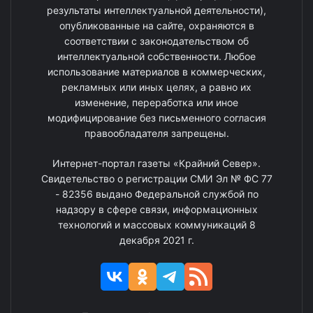
результаты интеллектуальной деятельности),
опубликованные на сайте, охраняются в
соответствии с законодательством об
интеллектуальной собственности. Любое
использование материалов в коммерческих,
рекламных или иных целях, а равно их
изменение, переработка или иное
модифицирование без письменного согласия
правообладателя запрещены.
Интернет-портал газеты «Крайний Север».
Свидетельство о регистрации СМИ Эл № ФС 77
- 82356 выдано Федеральной службой по
надзору в сфере связи, информационных
технологий и массовых коммуникаций 8
декабря 2021 г.