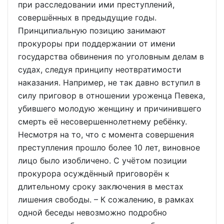
при расследовании ими преступлений,
совершённых в предыдущие годы.
Принципиальную позицию занимают
прокуроры при поддержании от имени
государства обвинения по уголовным делам в
судах, следуя принципу неотвратимости
наказания. Например, не так давно вступил в
силу приговор в отношении уроженца Певека,
убившего молодую женщину и причинившего
смерть её несовершеннолетнему ребёнку.
Несмотря на то, что с момента совершения
преступления прошло более 10 лет, виновное
лицо было изобличено. С учётом позиции
прокурора осуждённый приговорён к
длительному сроку заключения в местах
лишения свободы. – К сожалению, в рамках
одной беседы невозможно подробно