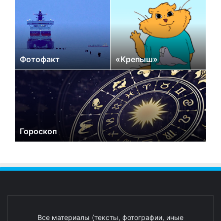
Фотофакт
«Крепыш»
Гороскоп
Все материалы (тексты, фотографии, иные