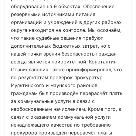
оборудование на 9 объектах. Обеспечение
резервными источниками питания
организаций и учреждений в других районах
округа находится на контроле. Мы осознаём,
что такие судебные решения требуют
дополнительных бюджетных затрат, но с
нашей точки зрения безопасность граждан
всегда является приоритетной. Константин
Станиславович также проинформировал, что
по результатам проверок прокуратур
Иультинского и Чаунского районов
гражданам был производён перерасчёт платы
за коммунальные услуги в связи с
необоснованным начислением. Кроме того, в
связи с оказанием коммунальной услуги
ненадлежащего качества по требованию
прокурора произведён перерасчёт платы