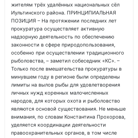
жителям трёх удалённых национальных сёл
Иультинского района. ПРИНЦИПИАЛЬНАЯ
ПОЗИЦИЯ – На протяжении последних лет
прокуратура осуществляет активную
надзорную деятельность по обеспечению
законности в сфере природопользования,
особенно при осуществлении традиционного
рыболовства, – заметил собеседник «КС». –
Только после вмешательства прокуратуры в
минувшем году в регионе были определены
лимиты на вылов рыбы для удовлетворения
личных нужд коренных малочисленных
народов, для которых охота и рыболовство
являются основой существования. Не меньше
внимания, по словам Константина Прохорова,
уделяется координации деятельности
правоохранительных органов, в том числе