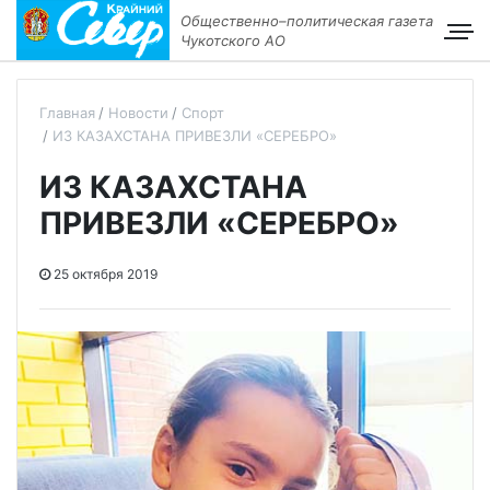
Общественно–политическая газета
Чукотского АО
Главная
Новости
Спорт
ИЗ КАЗАХСТАНА ПРИВЕЗЛИ «СЕРЕБРО»
ИЗ КАЗАХСТАНА
ПРИВЕЗЛИ «СЕРЕБРО»
25 октября 2019