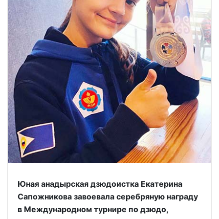
Юная анадырская дзюдоистка Екатерина
Сапожникова завоевала серебряную награду
в Международном турнире по дзюдо,