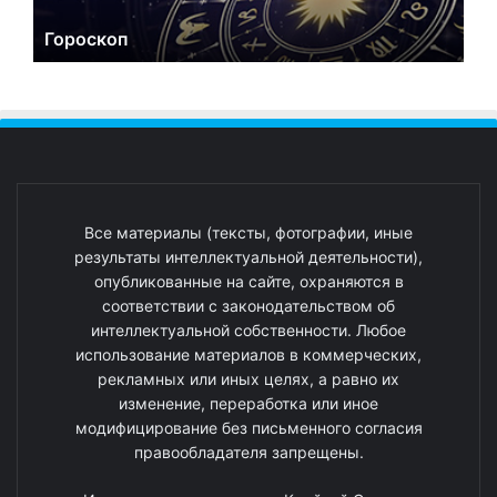
Гороскоп
Все материалы (тексты, фотографии, иные
результаты интеллектуальной деятельности),
опубликованные на сайте, охраняются в
соответствии с законодательством об
интеллектуальной собственности. Любое
использование материалов в коммерческих,
рекламных или иных целях, а равно их
изменение, переработка или иное
модифицирование без письменного согласия
правообладателя запрещены.