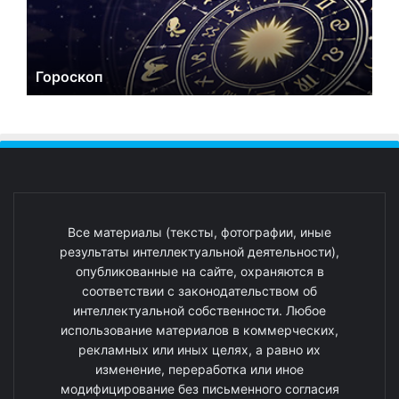
Гороскоп
Все материалы (тексты, фотографии, иные
результаты интеллектуальной деятельности),
опубликованные на сайте, охраняются в
соответствии с законодательством об
интеллектуальной собственности. Любое
использование материалов в коммерческих,
рекламных или иных целях, а равно их
изменение, переработка или иное
модифицирование без письменного согласия