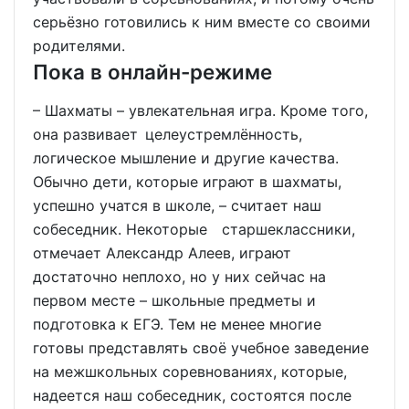
серьёзно готовились к ним вместе со своими
родителями.
Пока в онлайн-режиме
– Шахматы – увлекательная игра. Кроме того,
она развивает целеустремлённость,
логическое мышление и другие качества.
Обычно дети, которые играют в шахматы,
успешно учатся в школе, – считает наш
собеседник. Некоторые старшеклассники,
отмечает Александр Алеев, играют
достаточно неплохо, но у них сейчас на
первом месте – школьные предметы и
подготовка к ЕГЭ. Тем не менее многие
готовы представлять своё учебное заведение
на межшкольных соревнованиях, которые,
надеется наш собеседник, состоятся после