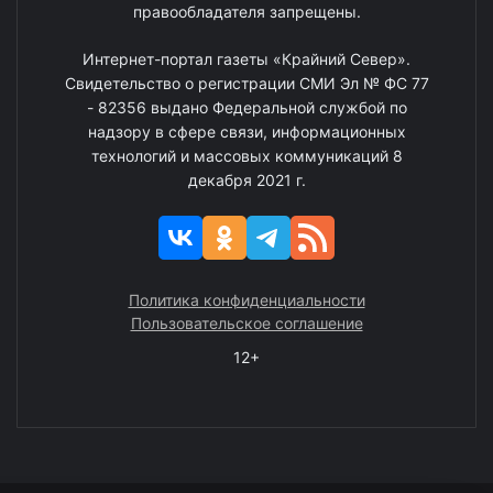
правообладателя запрещены.
Интернет-портал газеты «Крайний Север».
Свидетельство о регистрации СМИ Эл № ФС 77
- 82356 выдано Федеральной службой по
надзору в сфере связи, информационных
технологий и массовых коммуникаций 8
декабря 2021 г.
Политика конфиденциальности
Пользовательское соглашение
12+