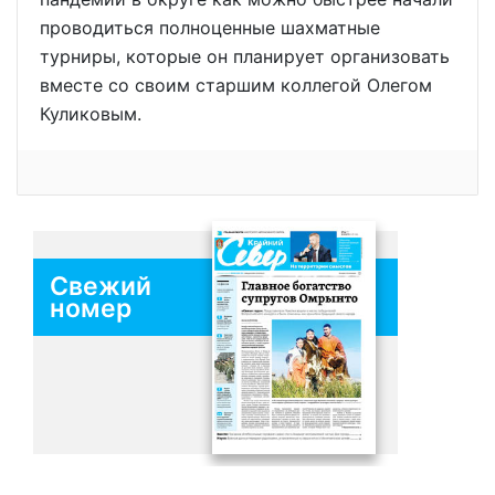
проводиться полноценные шахматные
турниры, которые он планирует организовать
вместе со своим старшим коллегой Олегом
Куликовым.
Свежий
номер