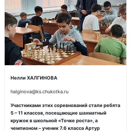
Нелли ХАЛГИНОВА
halginova@ks.chukotka.ru
Участниками этих соревнований стали ребята
5 – 11 классов, посещающие шахматный
кружок в школьной «Точке роста», а
чемпионом – ученик 7.6 класса Артур