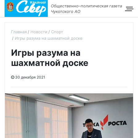
Общественно–политическая газета
Чукотского АО
Главная
Новости
Спорт
Игры разума на шахматной доске
Игры разума на
шахматной доске
30 декабря 2021