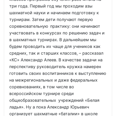
три года. Первый год мы проходим азы
шахматной науки и начинаем подготовку к
турнирам. Затем дети получают первую
соревновательную практику: они начинают
участвовать в конкурсах по решению задач и
в шахматных турнирах. В дальнейшем мы
будем проводить их чаще для учеников как
средних, так и старших классов, – рассказал
«КС» Александр Алеев. В качестве задачи на
перспективу руководитель кружка намерен
готовить своих воспитанников к выступлению
на межрегиональных и даже федеральных
соревнованиях, в том числе во
всероссийском турнире среди
общеобразовательных учреждений «Белая
ладья». Ну а пока Александр Юрьевич
организует шахматные «баталии» в школе