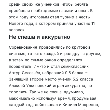
среди своих же учеников, чтобы ребята
приобрели необходимые навыки и опыт. В
этом году итоговым стал турнир в честь
Нового года, в котором приняли участие 11
человек.
Не спеша и аккуратно
Соревнования проводились по круговой
системе, то есть каждый играл друг с другом,
а затем по сумме очков определялся
победитель. Им-то и стал семиклассник
Артур Селезнёв, набравший 9,5 балла. –
Занявший второе место ученик 5.2 класса
Алексей Ульяновский играл аккуратно, не
торопясь. Так же не спеша, вдумчиво,
максимально используя время, продумывая
каждый ход, действовал и Кирилл Мокрецов,