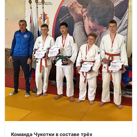
Команда Чукотки в составе трёх