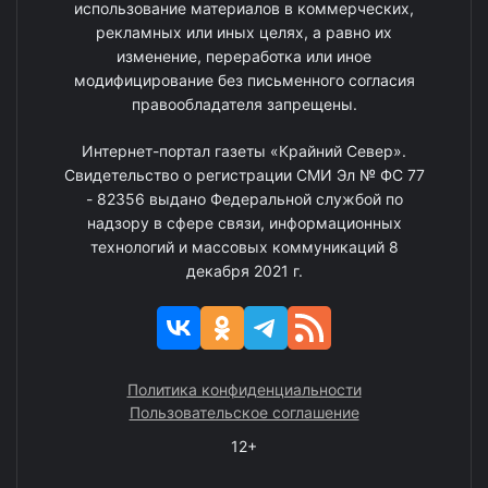
использование материалов в коммерческих,
рекламных или иных целях, а равно их
изменение, переработка или иное
модифицирование без письменного согласия
правообладателя запрещены.
Интернет-портал газеты «Крайний Север».
Свидетельство о регистрации СМИ Эл № ФС 77
- 82356 выдано Федеральной службой по
надзору в сфере связи, информационных
технологий и массовых коммуникаций 8
декабря 2021 г.
Политика конфиденциальности
Пользовательское соглашение
12+