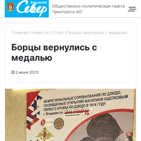
Общественно–политическая газета
Чукотского АО
Главная
Новости
Спорт
Борцы вернулись с медалью
Борцы вернулись с
медалью
2 июня 2023