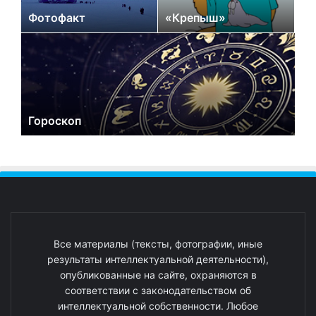
Фотофакт
«Крепыш»
Гороскоп
Все материалы (тексты, фотографии, иные
результаты интеллектуальной деятельности),
опубликованные на сайте, охраняются в
соответствии с законодательством об
интеллектуальной собственности. Любое