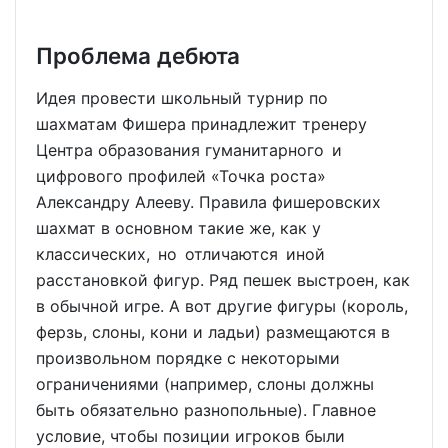
Проблема дебюта
Идея провести школьный турнир по
шахматам Фишера принадлежит тренеру
Центра образования гуманитарного и
цифрового профилей «Точка роста»
Александру Алееву. Правила фишеровских
шахмат в основном такие же, как у
классических, но отличаются иной
расстановкой фигур. Ряд пешек выстроен, как
в обычной игре. А вот другие фигуры (король,
ферзь, слоны, кони и ладьи) размещаются в
произвольном порядке с некоторыми
ограничениями (например, слоны должны
быть обязательно разнопольные). Главное
условие, чтобы позиции игроков были