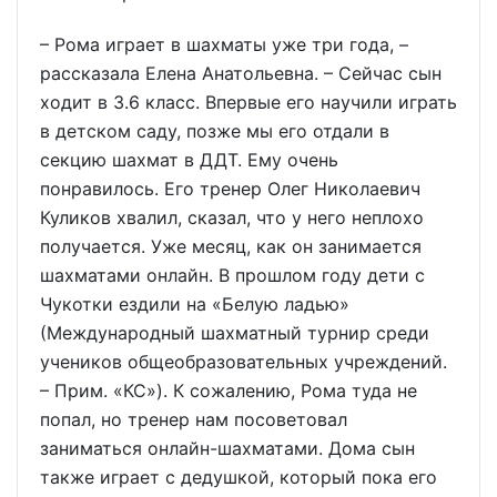
– Рома играет в шахматы уже три года, –
рассказала Елена Анатольевна. – Сейчас сын
ходит в 3.6 класс. Впервые его научили играть
в детском саду, позже мы его отдали в
секцию шахмат в ДДТ. Ему очень
понравилось. Его тренер Олег Николаевич
Куликов хвалил, сказал, что у него неплохо
получается. Уже месяц, как он занимается
шахматами онлайн. В прошлом году дети с
Чукотки ездили на «Белую ладью»
(Международный шахматный турнир среди
учеников общеобразовательных учреждений.
– Прим. «КС»). К сожалению, Рома туда не
попал, но тренер нам посоветовал
заниматься онлайн-шахматами. Дома сын
также играет с дедушкой, который пока его