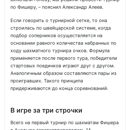
по Фишеру, – пояснил Александр Алеев.
Если говорить о турнирной сетке, то она
строилась по швейцарской системе, когда
подбор соперников осуществляется на
основании равного количества набранных по
ходу шахматного турнира очков. Формула
применяется после первого тура, победители
стартовых поединков играют друг с другом.
Аналогичным образом составляются пары из
проигравших. Такого принципа
придерживаются до конца соревнований.
В игре за три строчки
Всего на первый турнир по шахматам Фишера