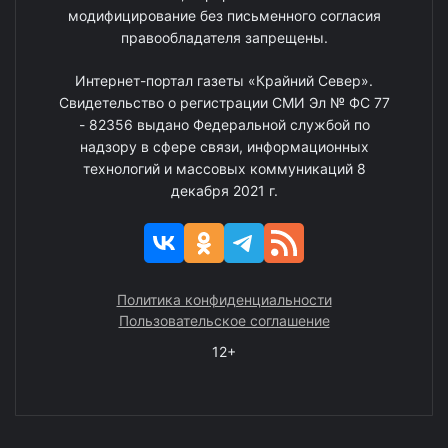
модифицирование без письменного согласия
правообладателя запрещены.
Интернет-портал газеты «Крайний Север».
Свидетельство о регистрации СМИ Эл № ФС 77
- 82356 выдано Федеральной службой по
надзору в сфере связи, информационных
технологий и массовых коммуникаций 8
декабря 2021 г.
Политика конфиденциальности
Пользовательское соглашение
12+