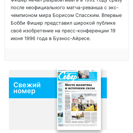
после неофициального матча-реванша с экс-
чемпионом мира Борисом Спасским. Впервые
Бобби Фишер представил широкой публике
своё изобретение на пресс-конференции 19
июня 1996 года в Буэнос-Айресе.
Свежий
номер