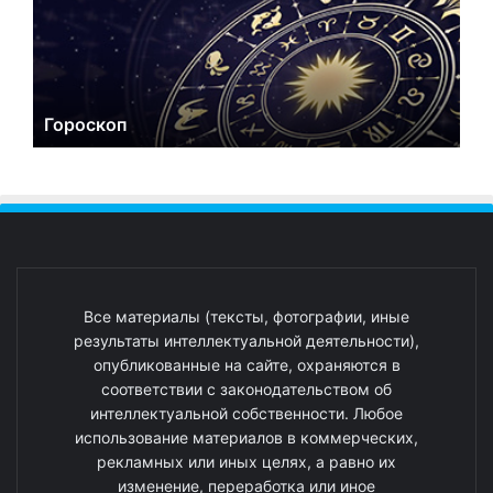
Гороскоп
Все материалы (тексты, фотографии, иные
результаты интеллектуальной деятельности),
опубликованные на сайте, охраняются в
соответствии с законодательством об
интеллектуальной собственности. Любое
использование материалов в коммерческих,
рекламных или иных целях, а равно их
изменение, переработка или иное