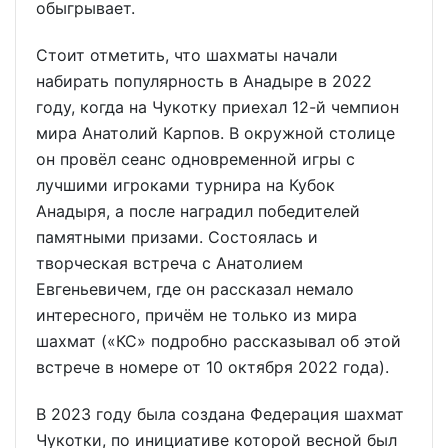
обыгрывает.
Стоит отметить, что шахматы начали
набирать популярность в Анадыре в 2022
году, когда на Чукотку приехал 12-й чемпион
мира Анатолий Карпов. В окружной столице
он провёл сеанс одновременной игры с
лучшими игроками турнира на Кубок
Анадыря, а после наградил победителей
памятными призами. Состоялась и
творческая встреча с Анатолием
Евгеньевичем, где он рассказал немало
интересного, причём не только из мира
шахмат («КС» подробно рассказывал об этой
встрече в номере от 10 октября 2022 года).
В 2023 году была создана Федерация шахмат
Чукотки, по инициативе которой весной был