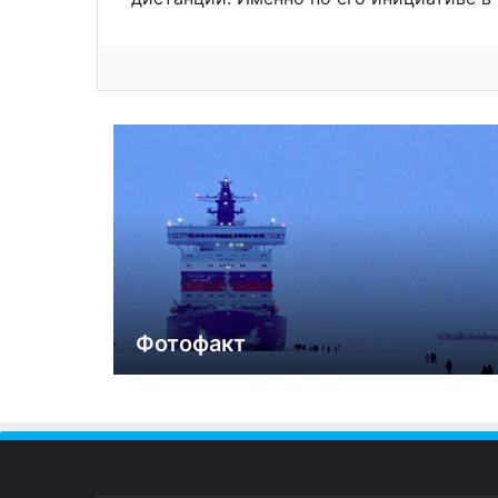
Фотофакт