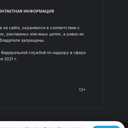
ОНТАКТНАЯ ИНФОРМАЦИЯ
 на сайте, охраняются в соответствии с
х, рекламных или иных целях, а равно их
обладателя запрещены.
 Федеральной службой по надзору в сфере
 2021 г.
12+