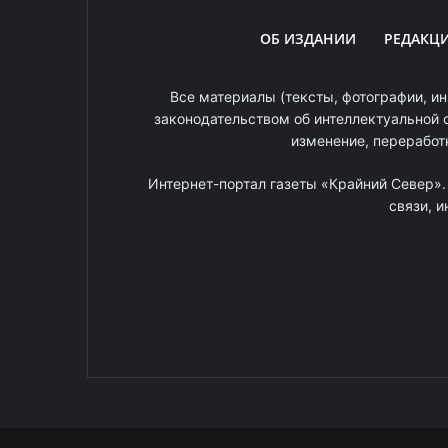
ОБ ИЗДАНИИ
РЕДАКЦ
Все материалы (тексты, фотографии, ин
законодательством об интеллектуальной 
изменение, переработ
Интернет-портал газеты «Крайний Север»
связи, 