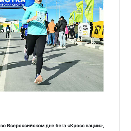
во Всероссийском дне бега «Кросс нации»,