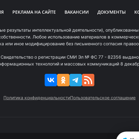
ИЯ
РЕКЛАМА НА САЙТЕ
ВАКАНСИИ
ДОКУМЕНТЫ
К
ые результаты интеллектуальной деятельности), опубликованные
собственности. Любое использование материалов в коммерчески
ка или иное модифицирование без письменного согласия право
. Свидетельство о регистрации СМИ Эл № ФС 77 - 82356 выдано
информационных технологий и массовых коммуникаций 8 декабря
Политика конфиденциальности
Пользовательское соглашение