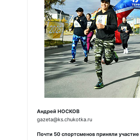
Андрей НОСКОВ
gazeta@ks.chukotka.ru
Почти 50 спортсменов приняли участие 