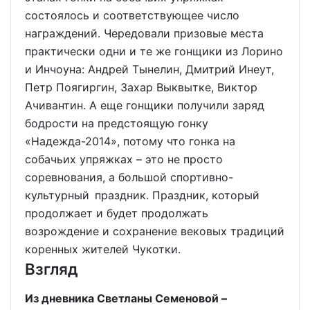
состоялось и соответствующее число
награждений. Чередовали призовые места
практически одни и те же гонщики из Лорино
и Инчоуна: Андрей Тынелин, Дмитрий Инеут,
Петр Поягиргин, Захар Выквытке, Виктор
Ачивантин. А еще гонщики получили заряд
бодрости на предстоящую гонку
«Надежда-2014», потому что гонка на
собачьих упряжках – это не просто
соревнования, а большой спортивно-
культурный праздник. Праздник, который
продолжает и будет продолжать
возрождение и сохранение вековых традиций
коренных жителей Чукотки.
Взгляд
Из дневника Светланы Семеновой –