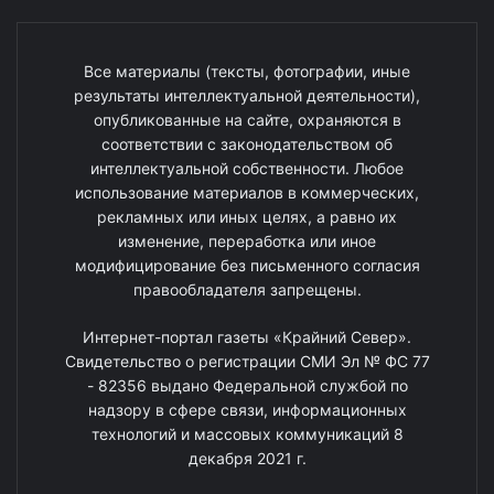
Все материалы (тексты, фотографии, иные
результаты интеллектуальной деятельности),
опубликованные на сайте, охраняются в
соответствии с законодательством об
интеллектуальной собственности. Любое
использование материалов в коммерческих,
рекламных или иных целях, а равно их
изменение, переработка или иное
модифицирование без письменного согласия
правообладателя запрещены.
Интернет-портал газеты «Крайний Север».
Свидетельство о регистрации СМИ Эл № ФС 77
- 82356 выдано Федеральной службой по
надзору в сфере связи, информационных
технологий и массовых коммуникаций 8
декабря 2021 г.