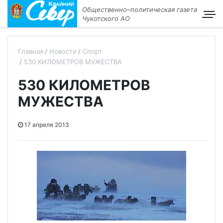
Общественно–политическая газета
Чукотского АО
Главная
Новости
Спорт
530 КИЛОМЕТРОВ МУЖЕСТВА
530 КИЛОМЕТРОВ
МУЖЕСТВА
17 апреля 2013