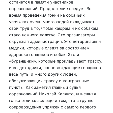
останется в памяти участников
соревнований. Продолжение следует Во
время проведения гонки на собачьих
упряжках очень много людей вкладывают
свой труд в то, чтобы каюрам и их собакам
стало немного полегче. Это организаторы –
окружная администрация. Это ветеринары и
медики, которые следят за состоянием
здоровья гонщиков и собак. Это и
«буранщики», которые прокладывают трассу,
и вездеходчики, сопровождающие гонщиков
весь путь, и много других людей,
обслуживающих трассу и контрольные
пункты. Как заметил главный судья
соревнований Николай Калянто, нынешняя
гонка отличалась еще и тем, что в группе
сопровождения упряжек с самого первого