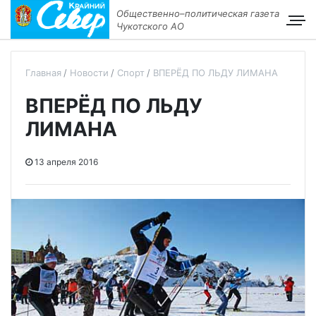
Общественно–политическая газета
Чукотского АО
Главная
Новости
Спорт
ВПЕРЁД ПО ЛЬДУ ЛИМАНА
ВПЕРЁД ПО ЛЬДУ
ЛИМАНА
13 апреля 2016