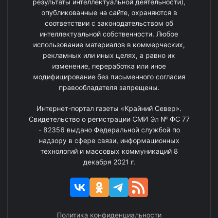
результаты интеллектуальной деятельности),
опубликованные на сайте, охраняются в
соответствии с законодательством об
интеллектуальной собственности. Любое
использование материалов в коммерческих,
рекламных или иных целях, а равно их
изменение, переработка или иное
модифицирование без письменного согласия
правообладателя запрещены.
Интернет-портал газеты «Крайний Север».
Свидетельство о регистрации СМИ Эл № ФС 77
- 82356 выдано Федеральной службой по
надзору в сфере связи, информационных
технологий и массовых коммуникаций 8
декабря 2021 г.
Политика конфиденциальности