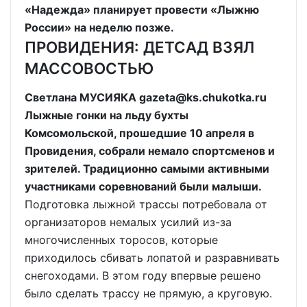
«Надежда» планирует провести «Лыжню
России» на неделю позже.
ПРОВИДЕНИЯ: ДЕТСАД ВЗЯЛ
МАССОВОСТЬЮ
Светлана МУСИЯКА gazeta@ks.chukotka.ru
Лыжные гонки на льду бухты
Комсомольской, прошедшие 10 апреля в
Провидения, собрали немало спортсменов и
зрителей. Традиционно самыми активными
участниками соревнований были малыши.
Подготовка лыжной трассы потребовала от
организаторов немалых усилий из-за
многочисленных торосов, которые
приходилось сбивать лопатой и разравнивать
снегоходами. В этом году впервые решено
было сделать трассу не прямую, а круговую.