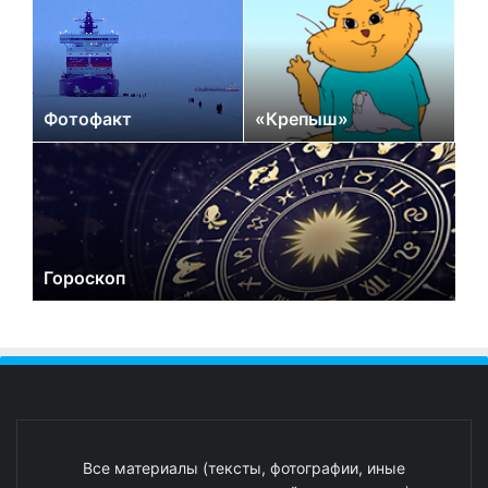
Фотофакт
«Крепыш»
Гороскоп
Все материалы (тексты, фотографии, иные