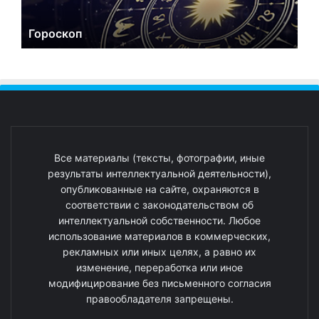
Гороскоп
Все материалы (тексты, фотографии, иные
результаты интеллектуальной деятельности),
опубликованные на сайте, охраняются в
соответствии с законодательством об
интеллектуальной собственности. Любое
использование материалов в коммерческих,
рекламных или иных целях, а равно их
изменение, переработка или иное
модифицирование без письменного согласия
правообладателя запрещены.