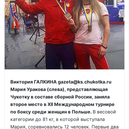
Виктория ГАЛКИНА gazeta@ks.chukotka.ru
Мария Уракова (слева), представляющая
Чукотку в составе сборной России, заняла
второе место в XII Международном турнире
по боксу среди женщин в Польше.
В весовой
категории до 81 кг, в которой выступала
Мария, соревновались 12 человек. Первые два