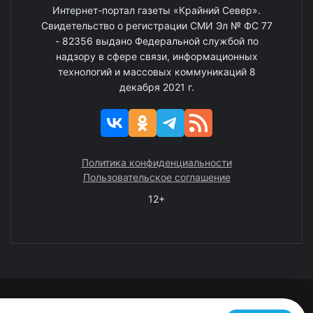
Интернет-портал газеты «Крайний Север».
Свидетельство о регистрации СМИ Эл № ФС 77
- 82356 выдано Федеральной службой по
надзору в сфере связи, информационных
технологий и массовых коммуникаций 8
декабря 2021 г.
Политика конфиденциальности
Пользовательское соглашение
12+
© 2008—2025 ГАУ ЧАО «Издательство «Крайний Север»