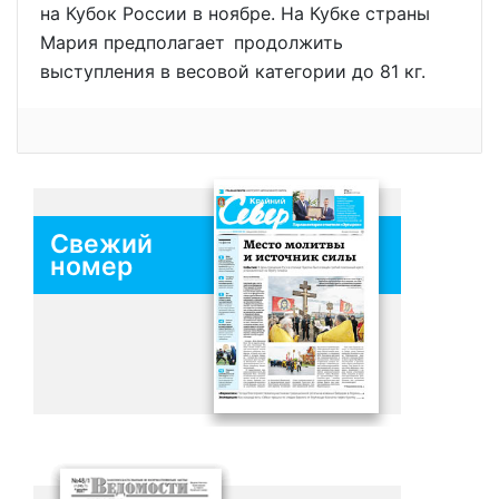
на Кубок России в ноябре. На Кубке страны
Мария предполагает продолжить
выступления в весовой категории до 81 кг.
Свежий
номер