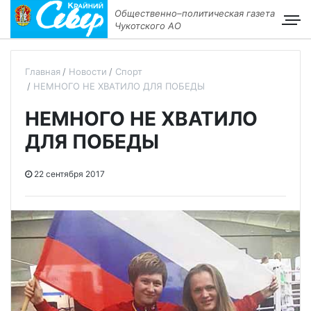
Общественно–политическая газета
Чукотского АО
Главная
Новости
Спорт
НЕМНОГО НЕ ХВАТИЛО ДЛЯ ПОБЕДЫ
НЕМНОГО НЕ ХВАТИЛО
ДЛЯ ПОБЕДЫ
22 сентября 2017