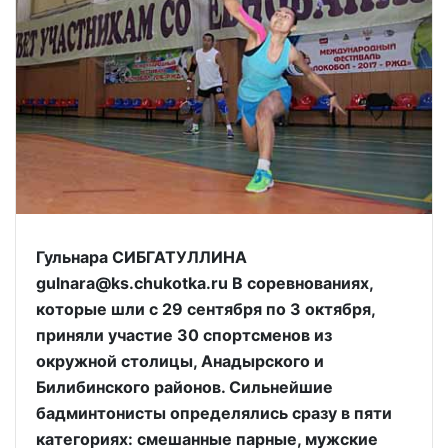
Гульнара СИБГАТУЛЛИНА
gulnara@ks.chukotka.ru В соревнованиях,
которые шли с 29 сентября по 3 октября,
приняли участие 30 спортсменов из
окружной столицы, Анадырского и
Билибинского районов. Сильнейшие
бадминтонисты определялись сразу в пяти
категориях: смешанные парные, мужские