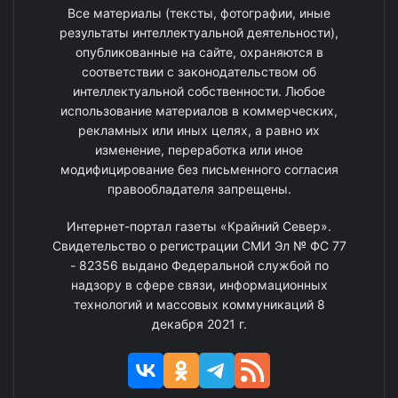
Все материалы (тексты, фотографии, иные
результаты интеллектуальной деятельности),
опубликованные на сайте, охраняются в
соответствии с законодательством об
интеллектуальной собственности. Любое
использование материалов в коммерческих,
рекламных или иных целях, а равно их
изменение, переработка или иное
модифицирование без письменного согласия
правообладателя запрещены.
Интернет-портал газеты «Крайний Север».
Свидетельство о регистрации СМИ Эл № ФС 77
- 82356 выдано Федеральной службой по
надзору в сфере связи, информационных
технологий и массовых коммуникаций 8
декабря 2021 г.