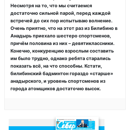
Несмотря на то, что мы считаемся
достаточно сильной парой, перед каждой
встречей до сих пор испытываю волнение.
Очень приятно, что на этот раз из Билибино в
Анадырь приехало шестеро спортсменов,
причём половина из них – девятиклассники.
Конечно, конкуренцию взрослым составить
им было трудно, однако ребята старались
показать всё, на что способны. Кстати,
билибинский бадминтон гораздо «старше»
анадырского, и уровень спортсменов из
города атомщиков достаточно высок.