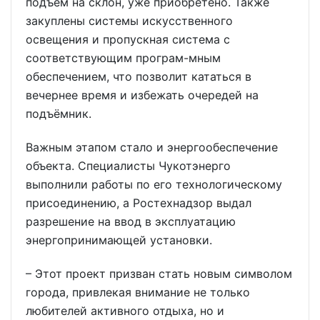
подъём на склон, уже приобретено. Также
закуплены системы искусственного
освещения и пропускная система с
соответствующим програм-мным
обеспечением, что позволит кататься в
вечернее время и избежать очередей на
подъёмник.
Важным этапом стало и энергообеспечение
объекта. Специалисты Чукотэнерго
выполнили работы по его технологическому
присоединению, а Ростехнадзор выдал
разрешение на ввод в эксплуатацию
энергопринимающей установки.
– Этот проект призван стать новым символом
города, привлекая внимание не только
любителей активного отдыха, но и