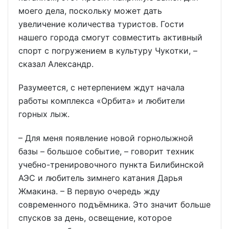
моего дела, поскольку может дать
увеличение количества туристов. Гости
нашего города смогут совместить активный
спорт с погружением в культуру Чукотки, –
сказал Александр.
Разумеется, с нетерпением ждут начала
работы комплекса «Орбита» и любители
горных лыж.
– Для меня появление новой горнолыжной
базы – большое событие, – говорит техник
учебно-тренировочного пункта Билибинской
АЭС и любитель зимнего катания Дарья
Жмакина. – В первую очередь жду
современного подъёмника. Это значит больше
спусков за день, освещение, которое