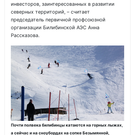
инвесторов, заинтересованных в развитии
северных территорий, – считает
председатель первичной профсоюзной
организации Билибинской АЭС Анна
Рассказова.
Почти полвека билибинцы катаются на горных лыжах,
а сейчас и на сноубордах на сопке Безымянной,