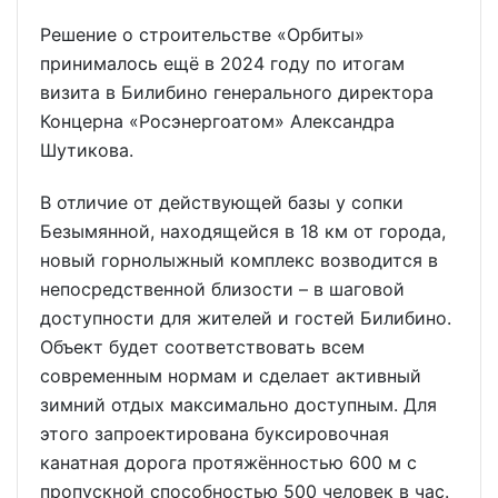
Решение о строительстве «Орбиты»
принималось ещё в 2024 году по итогам
визита в Билибино генерального директора
Концерна «Росэнергоатом» Александра
Шутикова.
В отличие от действующей базы у сопки
Безымянной, находящейся в 18 км от города,
новый горнолыжный комплекс возводится в
непосредственной близости – в шаговой
доступности для жителей и гостей Билибино.
Объект будет соответствовать всем
современным нормам и сделает активный
зимний отдых максимально доступным. Для
этого запроектирована буксировочная
канатная дорога протяжённостью 600 м с
пропускной способностью 500 человек в час.