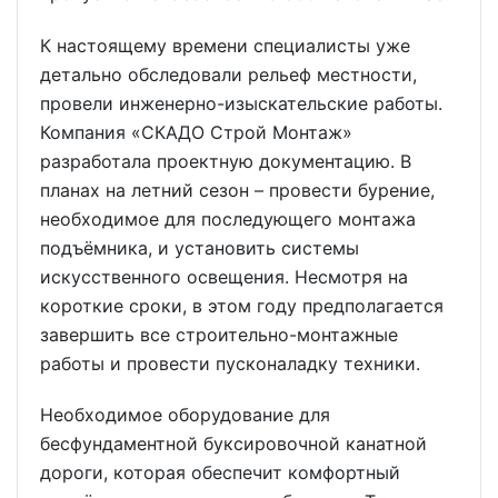
К настоящему времени специалисты уже
детально обследовали рельеф местности,
провели инженерно-изыскательские работы.
Компания «СКАДО Строй Монтаж»
разработала проектную документацию. В
планах на летний сезон – провести бурение,
необходимое для последующего монтажа
подъёмника, и установить системы
искусственного освещения. Несмотря на
короткие сроки, в этом году предполагается
завершить все строительно-монтажные
работы и провести пусконаладку техники.
Необходимое оборудование для
бесфундаментной буксировочной канатной
дороги, которая обеспечит комфортный