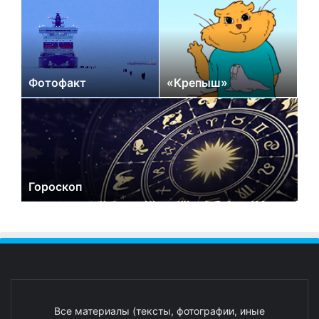
Фотофакт
«Крепыш»
Гороскоп
Все материалы (тексты, фотографии, иные