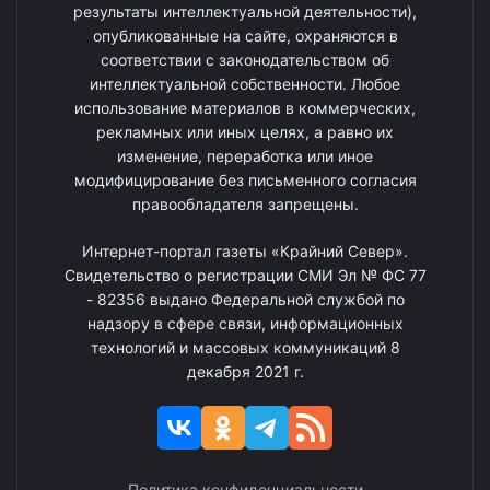
результаты интеллектуальной деятельности),
опубликованные на сайте, охраняются в
соответствии с законодательством об
интеллектуальной собственности. Любое
использование материалов в коммерческих,
рекламных или иных целях, а равно их
изменение, переработка или иное
модифицирование без письменного согласия
правообладателя запрещены.
Интернет-портал газеты «Крайний Север».
Свидетельство о регистрации СМИ Эл № ФС 77
- 82356 выдано Федеральной службой по
надзору в сфере связи, информационных
технологий и массовых коммуникаций 8
декабря 2021 г.
Политика конфиденциальности