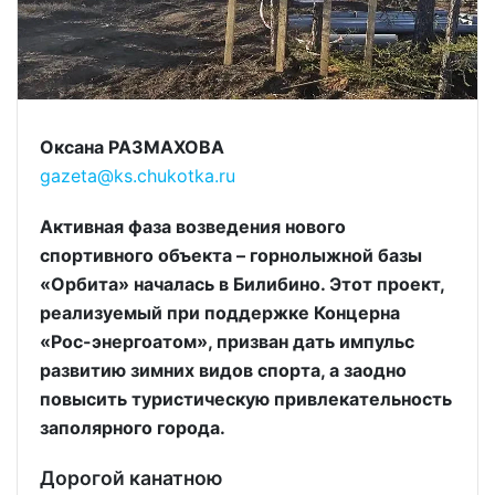
Оксана РАЗМАХОВА
gazeta@ks.chukotka.ru
Активная фаза возведения нового
спортивного объекта – горнолыжной базы
«Орбита» началась в Билибино. Этот проект,
реализуемый при поддержке Концерна
«Рос-энергоатом», призван дать импульс
развитию зимних видов спорта, а заодно
повысить туристическую привлекательность
заполярного города.
Дорогой канатною