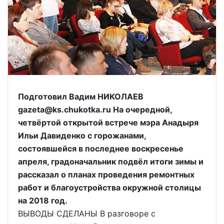
Подготовил Вадим НИКОЛАЕВ
gazeta@ks.chukotka.ru На очередной,
четвёртой открытой встрече мэра Анадыря
Ильи Давиденко с горожанами,
состоявшейся в последнее воскресенье
апреля, градоначальник подвёл итоги зимы и
рассказал о планах проведения ремонтных
работ и благоустройства окружной столицы
на 2018 год.
ВЫВОДЫ СДЕЛАНЫ В разговоре с