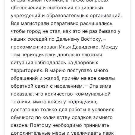
обеспечения и снабжения социальных
учреждений и образовательных организаций.
Все магистрали оперативно расчищались,
чтобы город не стал, как это не раз бывало у
наших соседей по Дальнему Востоку, –
прокомментировал Илья Давиденко. Между
тем периодически довольно сложная
ситуация наблюдалась на дворовых
территориях. В мэрию поступало много
обращений и жалоб, причём на все каналы
обратной связи с населением. – Эта зима
показала, что количество коммунальной
техники, имеющейся у подрядчика,
достаточно только для работы в условиях
обычного по количеству осадков зимнего
сезона. Поэтому необходимо принимать
дополнительные меры и увеличивать парк