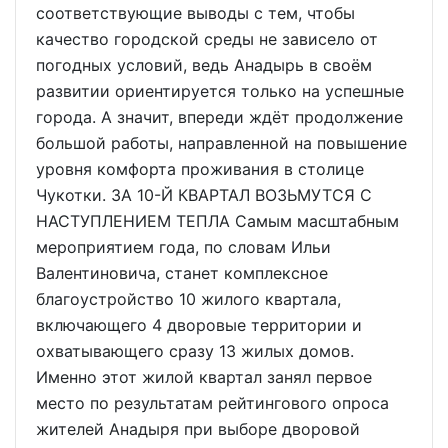
соответствующие выводы с тем, чтобы
качество городской среды не зависело от
погодных условий, ведь Анадырь в своём
развитии ориентируется только на успешные
города. А значит, впереди ждёт продолжение
большой работы, направленной на повышение
уровня комфорта проживания в столице
Чукотки. ЗА 10-Й КВАРТАЛ ВОЗЬМУТСЯ С
НАСТУПЛЕНИЕМ ТЕПЛА Самым масштабным
мероприятием года, по словам Ильи
Валентиновича, станет комплексное
благоустройство 10 жилого квартала,
включающего 4 дворовые территории и
охватывающего сразу 13 жилых домов.
Именно этот жилой квартал занял первое
место по результатам рейтингового опроса
жителей Анадыря при выборе дворовой