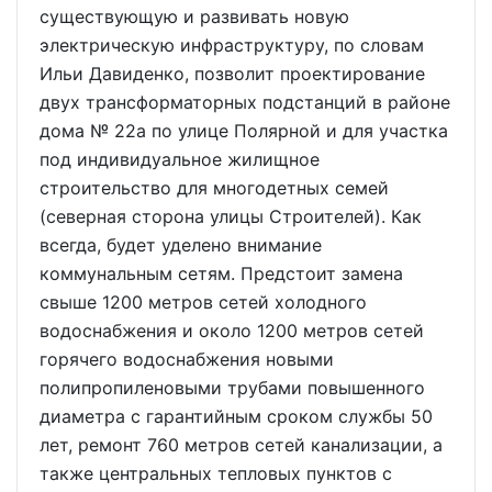
существующую и развивать новую
электрическую инфраструктуру, по словам
Ильи Давиденко, позволит проектирование
двух трансформаторных подстанций в районе
дома № 22а по улице Полярной и для участка
под индивидуальное жилищное
строительство для многодетных семей
(северная сторона улицы Строителей). Как
всегда, будет уделено внимание
коммунальным сетям. Предстоит замена
свыше 1200 метров сетей холодного
водоснабжения и около 1200 метров сетей
горячего водоснабжения новыми
полипропиленовыми трубами повышенного
диаметра с гарантийным сроком службы 50
лет, ремонт 760 метров сетей канализации, а
также центральных тепловых пунктов с