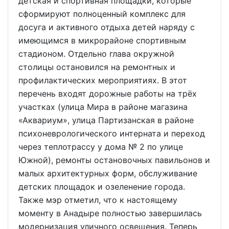
детская и спортивная площадки, которые
сформируют полноценный комплекс для
досуга и активного отдыха детей наряду с
имеющимся в микрорайоне спортивным
стадионом. Отдельно глава окружной
столицы остановился на ремонтных и
профилактических мероприятиях. В этот
перечень входят дорожные работы на трёх
участках (улица Мира в районе магазина
«Аквариум», улица Партизанская в районе
психоневрологического интерната и переход
через теплотрассу у дома № 2 по улице
Южной), ремонты остановочных павильонов и
малых архитектурных форм, обслуживание
детских площадок и озеленение города.
Также мэр отметил, что к настоящему
моменту в Анадыре полностью завершилась
модернизация уличного освещения. Теперь