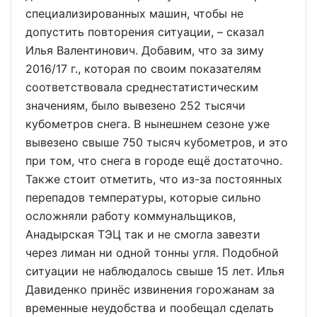
специализированных машин, чтобы не
допустить повторения ситуации, – сказал
Илья Валентинович. Добавим, что за зиму
2016/17 г., которая по своим показателям
соответствовала среднестатистическим
значениям, было вывезено 252 тысячи
кубометров снега. В нынешнем сезоне уже
вывезено свыше 750 тысяч кубометров, и это
при том, что снега в городе ещё достаточно.
Также стоит отметить, что из-за постоянных
перепадов температуры, которые сильно
осложняли работу коммунальщиков,
Анадырская ТЭЦ так и не смогла завезти
через лиман ни одной тонны угля. Подобной
ситуации не наблюдалось свыше 15 лет. Илья
Давиденко принёс извинения горожанам за
временные неудобства и пообещал сделать