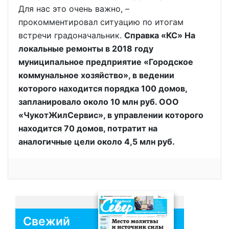
Для нас это очень важно, –
прокомментировал ситуацию по итогам
встречи градоначальник.
Справка «КС» На
локальные ремонты в 2018 году
муниципальное предприятие «Городское
коммунальное хозяйство», в ведении
которого находится порядка 100 домов,
запланировало около 10 млн руб. ООО
«ЧукотЖилСервис», в управлении которого
находится 70 домов, потратит на
аналогичные цели около 4,5 млн руб.
Свежий