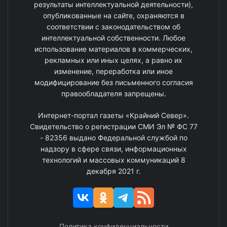
результаты интеллектуальной деятельности),
опубликованные на сайте, охраняются в
соответствии с законодательством об
интеллектуальной собственности. Любое
использование материалов в коммерческих,
рекламных или иных целях, а равно их
изменение, переработка или иное
модифицирование без письменного согласия
правообладателя запрещены.
Интернет-портал газеты «Крайний Север».
Свидетельство о регистрации СМИ Эл № ФС 77
- 82356 выдано Федеральной службой по
надзору в сфере связи, информационных
технологий и массовых коммуникаций 8
декабря 2021 г.
Политика конфиденциальности