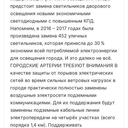
предстоит замена светильников дворового
освещения новыми экономичными
светодиодными с повышенным КПД.
Напомним, в 2016 – 2017 годах была
произведена замена 452 уличных
светильников, которая принесла до 30 %
экономии всей потребляемой электроэнергии
для освещения города. И это далеко не всё.
ГОРОДСКИЕ АРТЕРИИ ТРЕБУЮТ ВНИМАНИЯ В
качестве защиты от порывов электрических
сетей во время сильных ветровых нагрузок в
городе практически полностью заменены
воздушные электросети подземными
коммуникациями. Для их поддержания будут
заменены подземные кабельные линии
электропередачи на четырёх участках (всего
порядка 1,4 км). Поддерживать