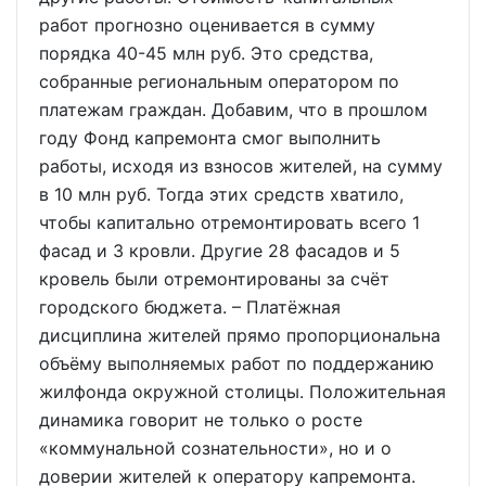
работ прогнозно оценивается в сумму
порядка 40-45 млн руб. Это средства,
собранные региональным оператором по
платежам граждан. Добавим, что в прошлом
году Фонд капремонта смог выполнить
работы, исходя из взносов жителей, на сумму
в 10 млн руб. Тогда этих средств хватило,
чтобы капитально отремонтировать всего 1
фасад и 3 кровли. Другие 28 фасадов и 5
кровель были отремонтированы за счёт
городского бюджета. – Платёжная
дисциплина жителей прямо пропорциональна
объёму выполняемых работ по поддержанию
жилфонда окружной столицы. Положительная
динамика говорит не только о росте
«коммунальной сознательности», но и о
доверии жителей к оператору капремонта.