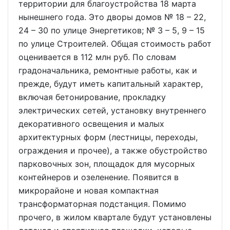
территории для благоустройства 18 марта
нынешнего года. Это дворы домов № 18 – 22,
24 – 30 по улице Энергетиков; № 3 – 5, 9 – 15
по улице Строителей. Общая стоимость работ
оценивается в 112 млн руб. По словам
градоначальника, ремонтные работы, как и
прежде, будут иметь капитальный характер,
включая бетонирование, прокладку
электрических сетей, установку внутреннего
декоративного освещения и малых
архитектурных форм (лестницы, переходы,
ограждения и прочее), а также обустройство
парковочных зон, площадок для мусорных
контейнеров и озеленение. Появится в
микрорайоне и новая компактная
трансформаторная подстанция. Помимо
прочего, в жилом квартале будут установлены