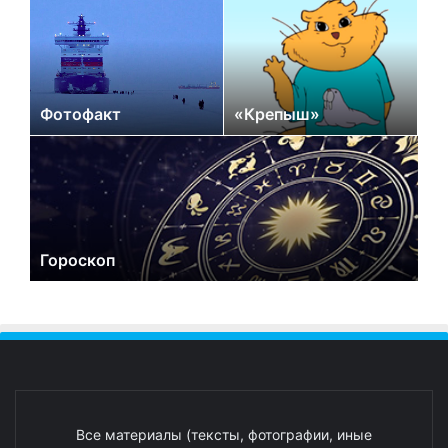
Фотофакт
«Крепыш»
Гороскоп
Все материалы (тексты, фотографии, иные