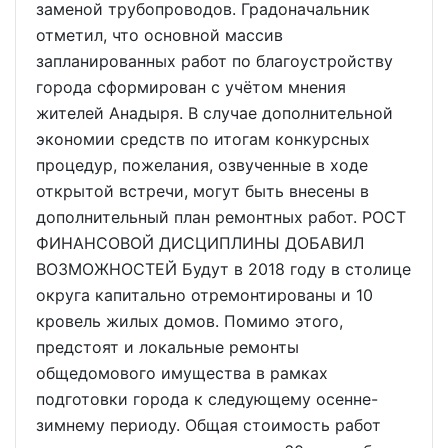
заменой трубопроводов. Градоначальник
отметил, что основной массив
запланированных работ по благоустройству
города сформирован с учётом мнения
жителей Анадыря. В случае дополнительной
экономии средств по итогам конкурсных
процедур, пожелания, озвученные в ходе
открытой встречи, могут быть внесены в
дополнительный план ремонтных работ. РОСТ
ФИНАНСОВОЙ ДИСЦИПЛИНЫ ДОБАВИЛ
ВОЗМОЖНОСТЕЙ Будут в 2018 году в столице
округа капитально отремонтированы и 10
кровель жилых домов. Помимо этого,
предстоят и локальные ремонты
общедомового имущества в рамках
подготовки города к следующему осенне-
зимнему периоду. Общая стоимость работ