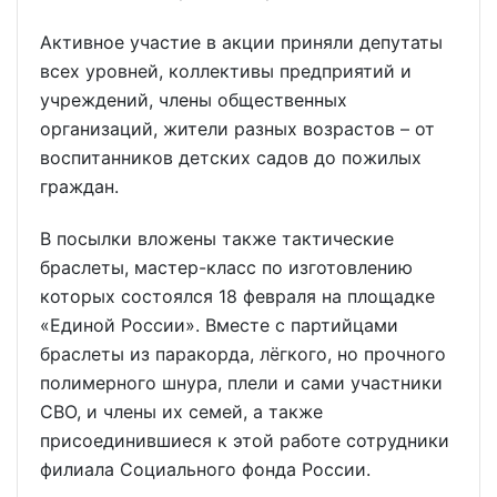
Активное участие в акции приняли депутаты
всех уровней, коллективы предприятий и
учреждений, члены общественных
организаций, жители разных возрастов – от
воспитанников детских садов до пожилых
граждан.
В посылки вложены также тактические
браслеты, мастер-класс по изготовлению
которых состоялся 18 февраля на площадке
«Единой России». Вместе с партийцами
браслеты из паракорда, лёгкого, но прочного
полимерного шнура, плели и сами участники
СВО, и члены их семей, а также
присоединившиеся к этой работе сотрудники
филиала Социального фонда России.