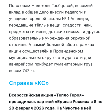
По словам Надежды Гребцовой, весомый
вклад в общее дело внесли педагоги и
учащиеся средней школы № 1 Анадыря,
передавшие тёплые вещи, сладости, чай,
предметы гигиены, детские письма, и другие
образовательные учреждения окружной
столицы. А самый большой сбор в рамках
акции осуществлён в Провиденском
муниципальном округе, откуда в эти дни
авиарейсом прибудет гуманитарный груз
весом 747 кг.
Справка «КС»
Всероссийская акция «Тепло Героя»
проводилась партией «Единая Россия» с 6 по
20 февраля 2026 года. На Чукотке в ней