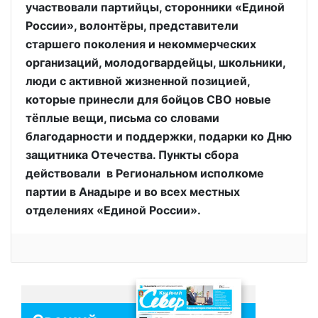
участвовали партийцы, сторонники «Единой
России», волонтёры, представители
старшего поколения и некоммерческих
организаций, молодогвардейцы, школьники,
люди с активной жизненной позицией,
которые принесли для бойцов СВО новые
тёплые вещи, письма со словами
благодарности и поддержки, подарки ко Дню
защитника Отечества. Пункты сбора
действовали в Региональном исполкоме
партии в Анадыре и во всех местных
отделениях «Единой России».