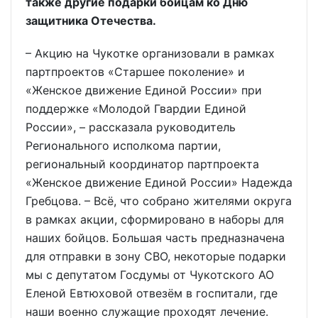
также другие подарки бойцам ко Дню
защитника Отечества.
– Акцию на Чукотке организовали в рамках
партпроектов «Старшее поколение» и
«Женское движение Единой России» при
поддержке «Молодой Гвардии Единой
России», – рассказала руководитель
Регионального исполкома партии,
региональный координатор партпроекта
«Женское движение Единой России» Надежда
Гребцова. – Всё, что собрано жителями округа
в рамках акции, сформировано в наборы для
наших бойцов. Большая часть предназначена
для отправки в зону СВО, некоторые подарки
мы с депутатом Госдумы от Чукотского АО
Еленой Евтюховой отвезём в госпитали, где
наши военно служащие проходят лечение.