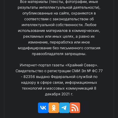
Все материалы (тексты, фотографии, иные
результаты интеллектуальной деятельности),
опубликованные на сайте, охраняются в
соответствии с законодательством об
интеллектуальной собственности. Любое
использование материалов в коммерческих,
рекламных или иных целях, а равно их
изменение, переработка или иное
модифицирование без письменного согласия
правообладателя запрещены.
Интернет-портал газеты «Крайний Север».
Свидетельство о регистрации СМИ Эл № ФС 77
- 82356 выдано Федеральной службой по
надзору в сфере связи, информационных
технологий и массовых коммуникаций 8
декабря 2021 г.