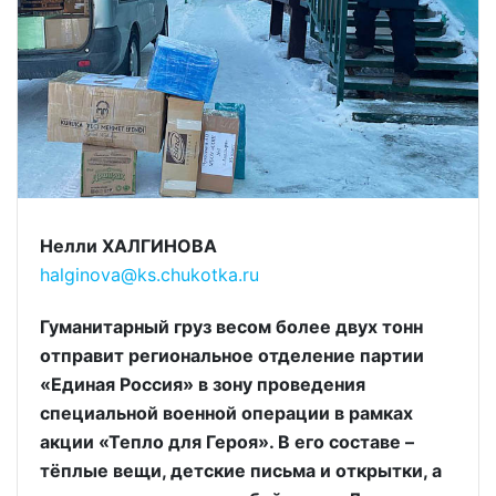
Нелли ХАЛГИНОВА
halginova@ks.chukotka.ru
Гуманитарный груз весом более двух тонн
отправит региональное отделение партии
«Единая Россия» в зону проведения
специальной военной операции в рамках
акции «Тепло для Героя». В его составе –
тёплые вещи, детские письма и открытки, а