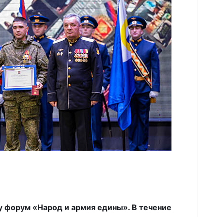
у форум «Народ и армия едины». В течение