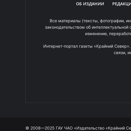
ОБ ИЗДАНИИ
РЕДАКЦ
Все материалы (тексты, фотографии, ин
законодательством об интеллектуальной 
изменение, переработ
Интернет-портал газеты «Крайний Север»
связи, 
© 2008—2025 ГАУ ЧАО «Издательство «Крайний С