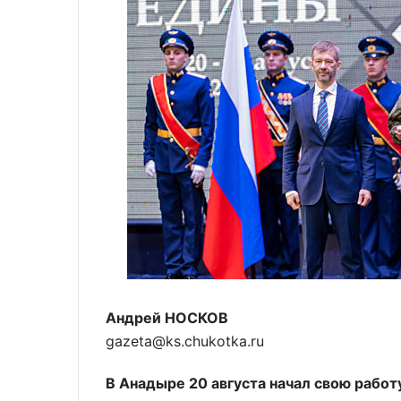
Андрей НОСКОВ
gazeta@ks.chukotka.ru
В Анадыре 20 августа начал свою работ