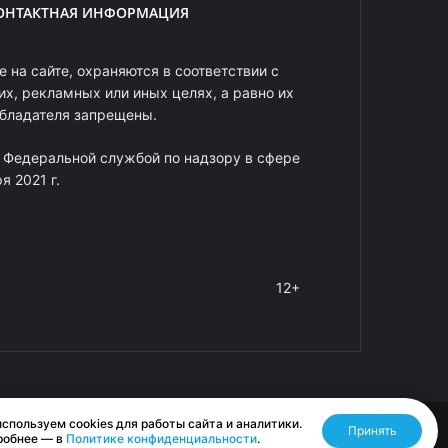
ОНТАКТНАЯ ИНФОРМАЦИЯ
 на сайте, охраняются в соответствии с
х, рекламных или иных целях, а равно их
обладателя запрещены.
 Федеральной службой по надзору в сфере
 2021 г.
12+
спользуем cookies для работы сайта и аналитики.
Принять
Разработано RASA
робнее — в
Политике конфиденциальности
.