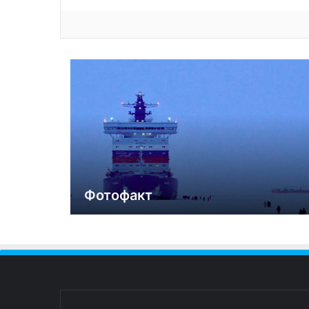
Фотофакт