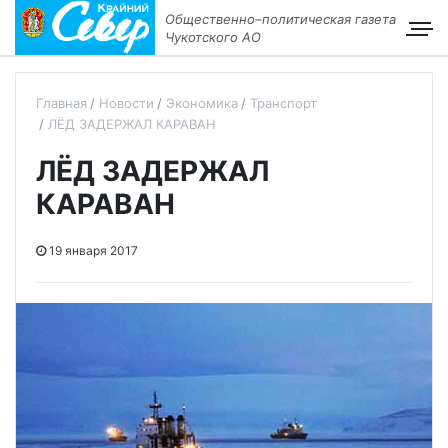
Общественно–политическая газета
Чукотского АО
Главная
Новости
Экономика
Транспорт
ЛЁД ЗАДЕРЖАЛ КАРАВАН
ЛЁД ЗАДЕРЖАЛ
КАРАВАН
19 января 2017