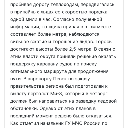
пробивая дорогу теплоходам, передвигались
в припайных льдах со скоростью порядка
одной мили в час. Согласно полученной
информации, толщина припая в этом месте
составляет более метра, наблюдаются
сильное сжатие и торошение льдов. Торосы
достигают высоты более 2,5 метра. В связи с
этим власти округа приняли решение оказать
поддержку каравану судов по поиску
оптимального маршрута для продолжения
пути. В аэропорту Певек по заказу
правительства региона был подготовлен к
вылету вертолёт Ми-8, который в четверг
должен был направиться на разведку ледовой
обстановки. Однако от этих планов в
последний момент решено было отказаться.
Как отметил начальник ГУ МЧС России по