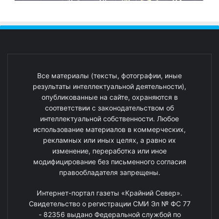
Все материалы (тексты, фотографии, иные
результаты интеллектуальной деятельности),
опубликованные на сайте, охраняются в
соответствии с законодательством об
интеллектуальной собственности. Любое
использование материалов в коммерческих,
рекламных или иных целях, а равно их
изменение, переработка или иное
модифицирование без письменного согласия
правообладателя запрещены.
Интернет-портал газеты «Крайний Север».
Свидетельство о регистрации СМИ Эл № ФС 77
- 82356 выдано Федеральной службой по