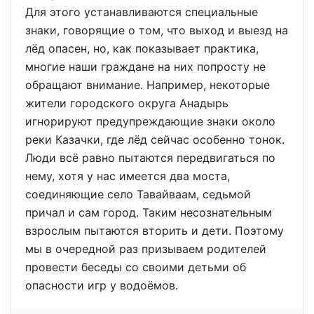
Для этого устанавливаются специальные
знаки, говорящие о том, что выход и выезд на
лёд опасен, но, как показывает практика,
многие наши граждане на них попросту не
обращают внимание. Например, некоторые
жители городского округа Анадырь
игнорируют предупреждающие знаки около
реки Казачки, где лёд сейчас особенно тонок.
Люди всё равно пытаются передвигаться по
нему, хотя у нас имеется два моста,
соединяющие село Тавайваам, седьмой
причал и сам город. Таким несознательным
взрослым пытаются вторить и дети. Поэтому
мы в очередной раз призываем родителей
провести беседы со своими детьми об
опасности игр у водоёмов.