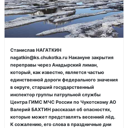
Станислав НАГАТКИН
nagatkin@ks.chukotka.ru Накануне закрытия
переправы через Анадырский лиман,
который, как известно, является частью
единственной дороги федерального значения
в округе, старший государственный
инспектор группы патрульной службы
Центра ГИМС МЧС России по Чукотскому АО
Валерий БАХТИН рассказал об опасностях,
которые может представлять весенний лёд.
К сожалению, его слова в праздничные дни