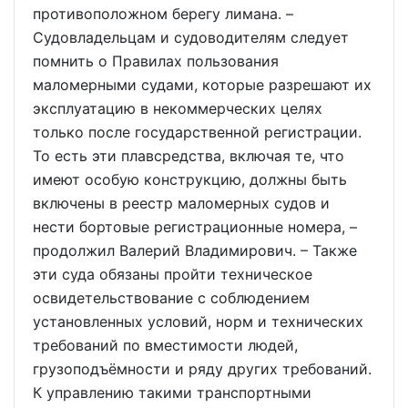
противоположном берегу лимана. –
Судовладельцам и судоводителям следует
помнить о Правилах пользования
маломерными судами, которые разрешают их
эксплуатацию в некоммерческих целях
только после государственной регистрации.
То есть эти плавсредства, включая те, что
имеют особую конструкцию, должны быть
включены в реестр маломерных судов и
нести бортовые регистрационные номера, –
продолжил Валерий Владимирович. – Также
эти суда обязаны пройти техническое
освидетельствование с соблюдением
установленных условий, норм и технических
требований по вместимости людей,
грузоподъёмности и ряду других требований.
К управлению такими транспортными