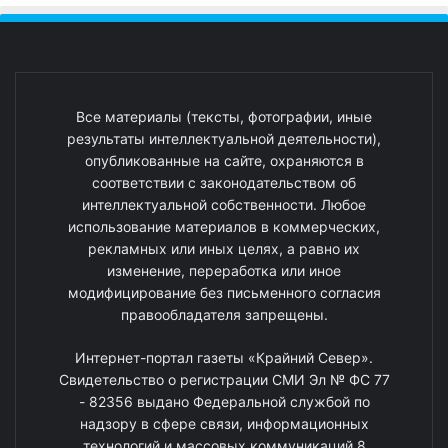
Все материалы (тексты, фотографии, иные
результаты интеллектуальной деятельности),
опубликованные на сайте, охраняются в
соответствии с законодательством об
интеллектуальной собственности. Любое
использование материалов в коммерческих,
рекламных или иных целях, а равно их
изменение, переработка или иное
модифицирование без письменного согласия
правообладателя запрещены.
Интернет-портал газеты «Крайний Север».
Свидетельство о регистрации СМИ Эл № ФС 77
- 82356 выдано Федеральной службой по
надзору в сфере связи, информационных
технологий и массовых коммуникаций 8