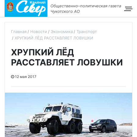
Общественно–политическая газета
Чукотского АО
Главная
Новости
Экономика
Транспорт
ХРУПКИЙ ЛЁД РАССТАВЛЯЕТ ЛОВУШКИ
ХРУПКИЙ ЛЁД
РАССТАВЛЯЕТ ЛОВУШКИ
12 мая 2017