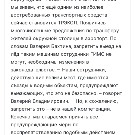
мы знаем, что ещё одним из наиболее
востребованных транспортных средств
сейчас становится ТРЭКОЛ. Появились
многочисленные предложения по трансферу
жителей окружной столицы в аэропорт. По
словам Валерия Бахтина, запретить выезд на
лёд таким машинам сотрудники ГИМС не
могут, необходимы изменения в
законодательстве. – Наши сотрудники,
действующие вблизи мест, где имеются
съезды к водным объектам, предупреждают
выезжающих, что это не безопасно, – говорит
Валерий Владимирович. – Но, к сожалению,
запретить это – не в нашей компетенции.
Конечно, мы стараемся принять все
предупреждающие меры по
воспрепятствованию подобным действиям.