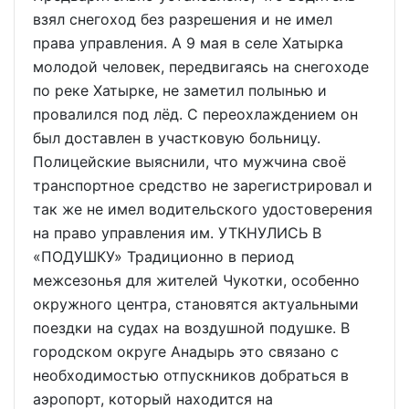
взял снегоход без разрешения и не имел
права управления. А 9 мая в селе Хатырка
молодой человек, передвигаясь на снегоходе
по реке Хатырке, не заметил полынью и
провалился под лёд. С переохлаждением он
был доставлен в участковую больницу.
Полицейские выяснили, что мужчина своё
транспортное средство не зарегистрировал и
так же не имел водительского удостоверения
на право управления им. УТКНУЛИСЬ В
«ПОДУШКУ» Традиционно в период
межсезонья для жителей Чукотки, особенно
окружного центра, становятся актуальными
поездки на судах на воздушной подушке. В
городском округе Анадырь это связано с
необходимостью отпускников добраться в
аэропорт, который находится на