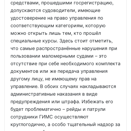
средствами, прошедшими госрегистрацию,
допускаются судоводители, имеющие
удостоверение на право управления по
соответствующим категориям, которую
можно открыть лишь тем, кто прошёл
специальные курсы. Здесь стоит отметить,
что самые распространённые нарушения при
пользовании маломерными судами – это
отсутствие при себе необходимого комплекта
документов или же передача управления
другому лицу, не имеющему прав на
управление. В обоих случаях накладываются
административные наказания в виде
предупреждения или штрафа. Избежать его
будет проблематично – рейды и патрули
сотрудники ГИМС осуществляют
круглогодично, а особо тщательный надзор за