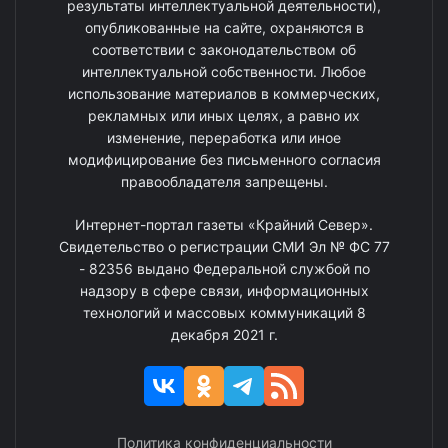
результаты интеллектуальной деятельности),
опубликованные на сайте, охраняются в
соответствии с законодательством об
интеллектуальной собственности. Любое
использование материалов в коммерческих,
рекламных или иных целях, а равно их
изменение, переработка или иное
модифицирование без письменного согласия
правообладателя запрещены.
Интернет-портал газеты «Крайний Север».
Свидетельство о регистрации СМИ Эл № ФС 77
- 82356 выдано Федеральной службой по
надзору в сфере связи, информационных
технологий и массовых коммуникаций 8
декабря 2021 г.
Политика конфиденциальности