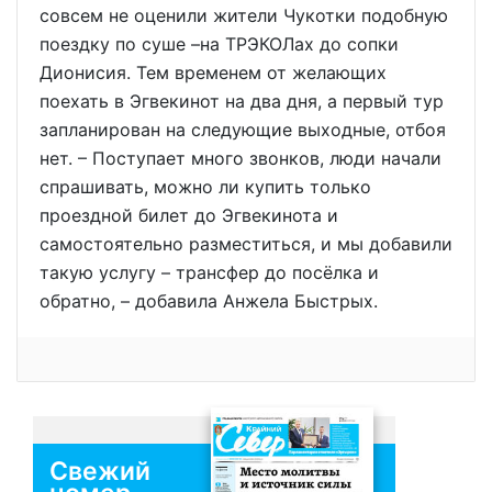
совсем не оценили жители Чукотки подобную
поездку по суше –на ТРЭКОЛах до сопки
Дионисия. Тем временем от желающих
поехать в Эгвекинот на два дня, а первый тур
запланирован на следующие выходные, отбоя
нет. – Поступает много звонков, люди начали
спрашивать, можно ли купить только
проездной билет до Эгвекинота и
самостоятельно разместиться, и мы добавили
такую услугу – трансфер до посёлка и
обратно, – добавила Анжела Быстрых.
Свежий