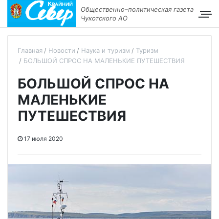
Общественно–политическая газета
Чукотского АО
Главная
Новости
Наука и туризм
Туризм
БОЛЬШОЙ СПРОС НА МАЛЕНЬКИЕ ПУТЕШЕСТВИЯ
БОЛЬШОЙ СПРОС НА
МАЛЕНЬКИЕ
ПУТЕШЕСТВИЯ
17 июля 2020