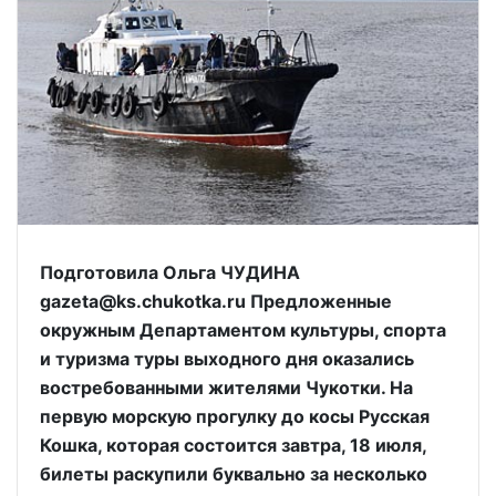
Подготовила Ольга ЧУДИНА
gazeta@ks.chukotka.ru Предложенные
окружным Департаментом культуры, спорта
и туризма туры выходного дня оказались
востребованными жителями Чукотки. На
первую морскую прогулку до косы Русская
Кошка, которая состоится завтра, 18 июля,
билеты раскупили буквально за несколько