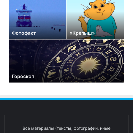
Фотофакт
«Крепыш»
Гороскоп
Все материалы (тексты, фотографии, иные