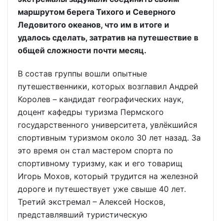
маршрутом берега Тихого и Северного
Ледовитого океанов, что им в итоге и
удалось сделать, затратив на путешествие в
общей сложности почти месяц.
В состав группы вошли опытные
путешественники, которых возглавил Андрей
Королев – кандидат географических наук,
доцент кафедры туризма Пермского
государственного университета, увлёкшийся
спортивным туризмом около 30 лет назад. За
это время он стал мастером спорта по
спортивному туризму, как и его товарищ
Игорь Мохов, который трудится на железной
дороге и путешествует уже свыше 40 лет.
Третий экстремал – Алексей Носков,
представлявший туристическую