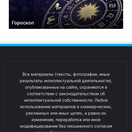
Гороскоп
Все материалы (тексты, фотографии, иные
результаты интеллектуальной деятельности),
опубликованные на сайте, охраняются в
соответствии с законодательством об
интеллектуальной собственности. Любое
использование материалов в коммерческих,
рекламных или иных целях, а равно их
изменение, переработка или иное
модифицирование без письменного согласия