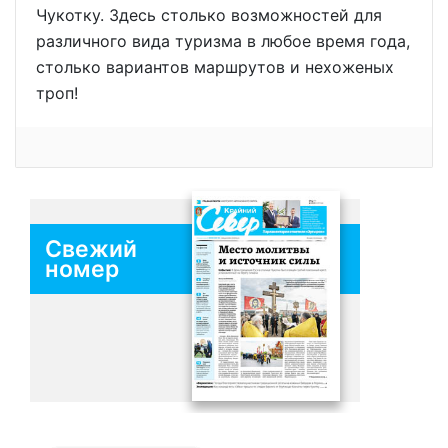
Чукотку. Здесь столько возможностей для
различного вида туризма в любое время года,
столько вариантов маршрутов и нехоженых
троп!
Свежий
номер