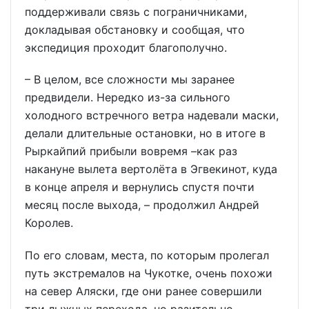
поддерживали связь с пограничниками,
докладывая обстановку и сообщая, что
экспедиция проходит благополучно.
– В целом, все сложности мы заранее
предвидели. Нередко из-за сильного
холодного встречного ветра надевали маски,
делали длительные остановки, но в итоге в
Рыркайпий прибыли вовремя –как раз
накануне вылета вертолёта в Эгвекинот, куда
в конце апреля и вернулись спустя почти
месяц после выхода, – продолжил Андрей
Королев.
По его словам, места, по которым пролегал
путь экстремалов на Чукотке, очень похожи
на север Аляски, где они ранее совершили