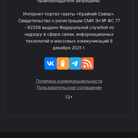
правообладателя запрещены.
Интернет-портал газеты «Крайний Север».
Свидетельство о регистрации СМИ Эл № ФС 77
- 82356 выдано Федеральной службой по
надзору в сфере связи, информационных
технологий и массовых коммуникаций 8
декабря 2021 г.
Политика конфиденциальности
Пользовательское соглашение
12+