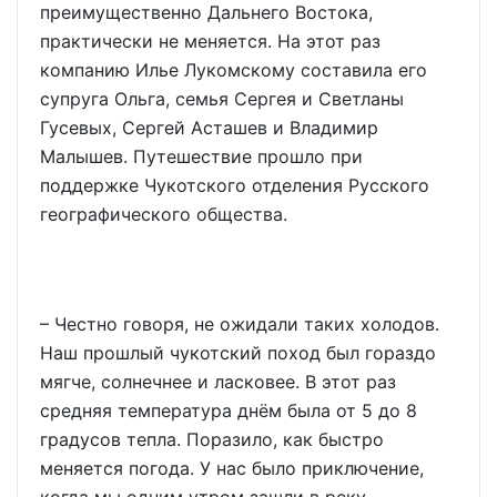
преимущественно Дальнего Востока,
практически не меняется. На этот раз
компанию Илье Лукомскому составила его
супруга Ольга, семья Сергея и Светланы
Гусевых, Сергей Асташев и Владимир
Малышев. Путешествие прошло при
поддержке Чукотского отделения Русского
географического общества.
– Честно говоря, не ожидали таких холодов.
Наш прошлый чукотский поход был гораздо
мягче, солнечнее и ласковее. В этот раз
средняя температура днём была от 5 до 8
градусов тепла. Поразило, как быстро
меняется погода. У нас было приключение,
когда мы одним утром зашли в реку