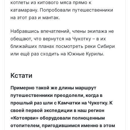
котлеты из китового мяса прямо к
катамарану. Попробовали путешественники
на этот раз и мантак.
Набравшись впечатлений, члены экипажа не
обещают, что вернутся на Чукотку – в их
ближайших планах посмотреть реки Сибири
или ещё раз сходить на Южные Курилы.
Кстати
Примерно такой же длины маршрут
путешественники преодолели, когда в
прошлый раз шли с Камчатки на Чукотку. К
своей первой экспедиции в наш регион
«Котоярви» оборудовали полноценным
отопителем, пригодившимся именно в этом