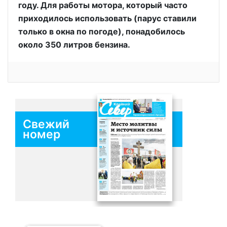
году. Для работы мотора, который часто
приходилось использовать (парус ставили
только в окна по погоде), понадобилось
около 350 литров бензина.
Свежий
номер