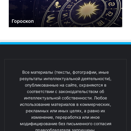
Гороскоп
Все материалы (тексты, фотографии, иные
результаты интеллектуальной деятельности),
опубликованные на сайте, охраняются в
соответствии с законодательством об
интеллектуальной собственности. Любое
использование материалов в коммерческих,
рекламных или иных целях, а равно их
изменение, переработка или иное
модифицирование без письменного согласия
правообладателя запрещены.