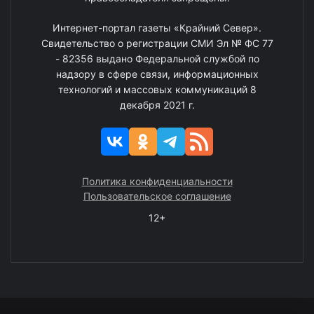
Интернет-портал газеты «Крайний Север».
Свидетельство о регистрации СМИ Эл № ФС 77
- 82356 выдано Федеральной службой по
надзору в сфере связи, информационных
технологий и массовых коммуникаций 8
декабря 2021 г.
Политика конфиденциальности
Пользовательское соглашение
12+