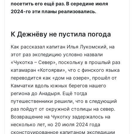
посетить его ещё раз. В середине июля
2024-го эти планы реализовались.
К Дежнёву не пустила погода
Как рассказал капитан Илья Лукомский, на
этот раз экспедицию условно назвали
«Чукотка – Север», поскольку в прошлый раз
катамаран «Котоярви», что с финского языка
переводится как «дом на озере», прошёл от
Камчатки вдоль южных берегов нашего
региона до Анадыря. Ещё тогда
путешественники решили, что в следующий
раз пойдут от окружной столицы на север.
Возвращение на Чукотку задержалось на
несколько лет, но 20 июля 2024 года
сконструированное капитаном экспедиции