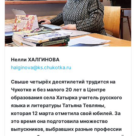
Нелли ХАЛГИНОВА
halginova@ks.chukotka.ru
Свыше четырёх десятилетий трудится на
Чукотке и без малого 20 лет в Центре
образования села Хатырка учитель русского
языка и литературы Татьяна Тевляны,
которая 12 марта отметила свой юбилей. За
это время она подготовила множество
выпускников, выбравших разные профессии