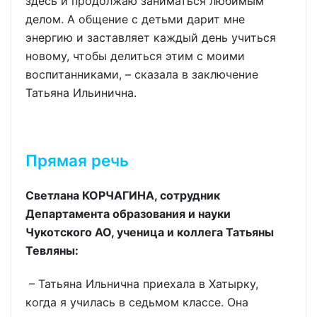
здесь и продолжаю заниматься любимым
делом. А общение с детьми дарит мне
энергию и заставляет каждый день учиться
новому, чтобы делиться этим с моими
воспитанниками, – сказала в заключение
Татьяна Ильинична.
Прямая речь
Светлана КОРЧАГИНА, сотрудник
Департамента образования и науки
Чукотского АО, ученица и коллега Татьяны
Тевляны:
– Татьяна Ильнична приехала в Хатырку,
когда я училась в седьмом классе. Она