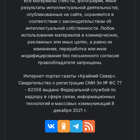
Все материалы (тексты, фотографии, иные
результаты интеллектуальной деятельности),
опубликованные на сайте, охраняются в
соответствии с законодательством об
интеллектуальной собственности. Любое
использование материалов в коммерческих,
рекламных или иных целях, а равно их
изменение, переработка или иное
модифицирование без письменного согласия
правообладателя запрещены.
Интернет-портал газеты «Крайний Север».
Свидетельство о регистрации СМИ Эл № ФС 77
- 82356 выдано Федеральной службой по
надзору в сфере связи, информационных
технологий и массовых коммуникаций 8
декабря 2021 г.