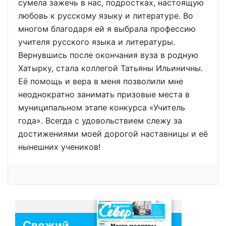
сумела зажечь в нас, подростках, настоящую
любовь к русскому языку и литературе. Во
многом благодаря ей я выбрала профессию
учителя русского языка и литературы.
Вернувшись после окончания вуза в родную
Хатырку, стала коллегой Татьяны Ильиничны.
Её помощь и вера в меня позволили мне
неоднократно занимать призовые места в
муниципальном этапе конкурса «Учитель
года». Всегда с удовольствием слежу за
достижениями моей дорогой наставницы и её
нынешних учеников!
Свежий