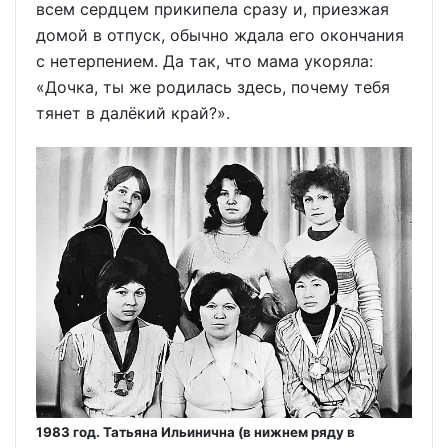
всем сердцем прикипела сразу и, приезжая
домой в отпуск, обычно ждала его окончания
с нетерпением. Да так, что мама укоряла:
«Дочка, ты же родилась здесь, почему тебя
тянет в далёкий край?».
1983 год. Татьяна Ильинична (в нижнем ряду в