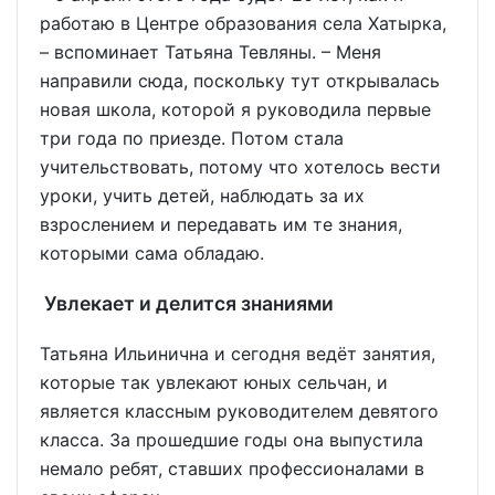
работаю в Центре образования села Хатырка,
– вспоминает Татьяна Тевляны. – Меня
направили сюда, поскольку тут открывалась
новая школа, которой я руководила первые
три года по приезде. Потом стала
учительствовать, потому что хотелось вести
уроки, учить детей, наблюдать за их
взрослением и передавать им те знания,
которыми сама обладаю.
Увлекает и делится знаниями
Татьяна Ильинична и сегодня ведёт занятия,
которые так увлекают юных сельчан, и
является классным руководителем девятого
класса. За прошедшие годы она выпустила
немало ребят, ставших профессионалами в