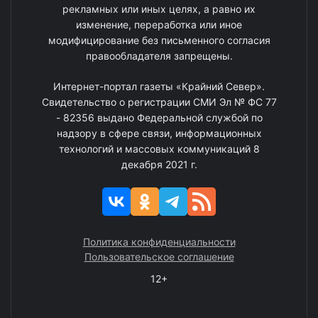
рекламных или иных целях, а равно их
изменение, переработка или иное
модифицирование без письменного согласия
правообладателя запрещены.
Интернет-портал газеты «Крайний Север».
Свидетельство о регистрации СМИ Эл № ФС 77
- 82356 выдано Федеральной службой по
надзору в сфере связи, информационных
технологий и массовых коммуникаций 8
декабря 2021 г.
Политика конфиденциальности
Пользовательское соглашение
12+