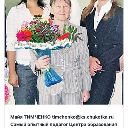
Майя ТИМЧЕНКО timchenko@ks.chukotka.ru
Самый опытный педагог Центра образования