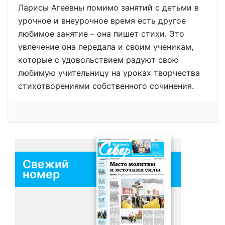
Ларисы Агеевны помимо занятий с детьми в
урочное и внеурочное время есть другое
любимое занятие – она пишет стихи. Это
увлечение она передала и своим ученикам,
которые с удовольствием радуют свою
любимую учительницу на уроках творчества
стихотворениями собственного сочинения.
Свежий
номер