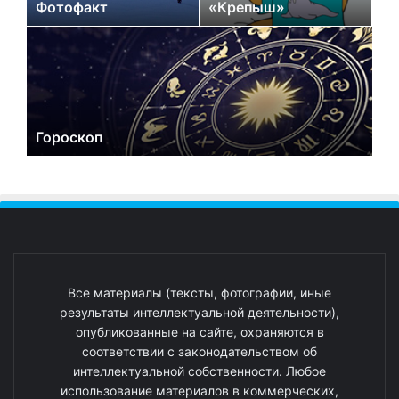
Фотофакт
«Крепыш»
Гороскоп
Все материалы (тексты, фотографии, иные
результаты интеллектуальной деятельности),
опубликованные на сайте, охраняются в
соответствии с законодательством об
интеллектуальной собственности. Любое
использование материалов в коммерческих,