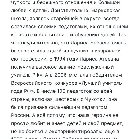
чуткого и бережного отношения и большой
любви к детям. Действительно, марковская
школа, являясь старейшей в округе, всегда
славилась своими педагогами, их отношением
к работе и воспитанию и обучению детей. Так
что неудивительно, что Лариса Бабаева очень
быстро стала одной из лучших в избранной
ею профессии. В 1994 году Лариса Агеевна
получила высокое звание «Заслуженный
учитель РФ». А в 2006-м стала победителем
Всероссийского конкурса «Лучший учитель
года РФ». В числе 100 педагогов со всей
страны, включая шестерых с Чукотки, она
была признана сильнейшим педагогом
России. А всё потому, что наша героиня не
просто любит и знает детей и свой предмет,
но не боится и экспериментировать: ещё в