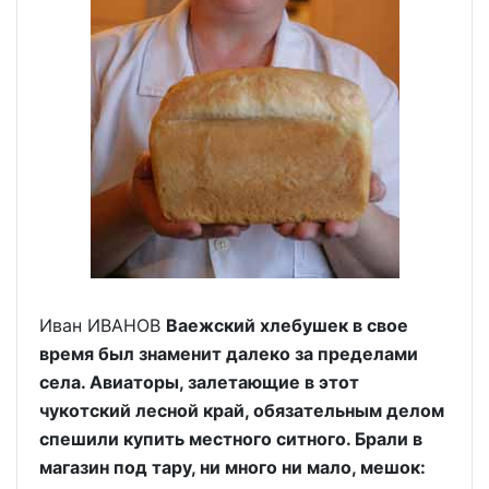
Иван ИВАНОВ
Ваежский хлебушек в свое
время был знаменит далеко за пределами
села. Авиаторы, залетающие в этот
чукотский лесной край, обязательным делом
спешили купить местного ситного. Брали в
магазин под тару, ни много ни мало, мешок: