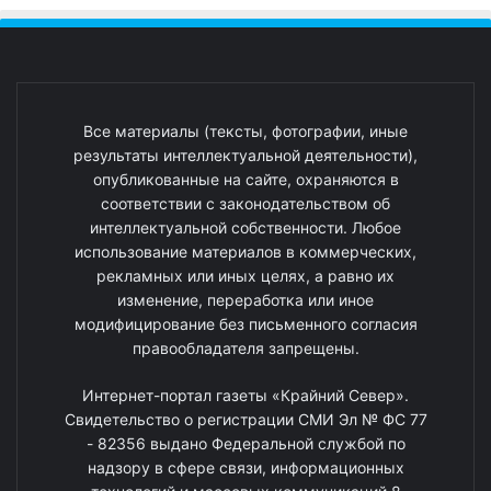
Все материалы (тексты, фотографии, иные
результаты интеллектуальной деятельности),
опубликованные на сайте, охраняются в
соответствии с законодательством об
интеллектуальной собственности. Любое
использование материалов в коммерческих,
рекламных или иных целях, а равно их
изменение, переработка или иное
модифицирование без письменного согласия
правообладателя запрещены.
Интернет-портал газеты «Крайний Север».
Свидетельство о регистрации СМИ Эл № ФС 77
- 82356 выдано Федеральной службой по
надзору в сфере связи, информационных