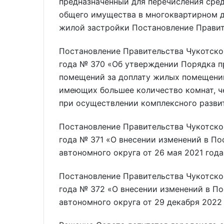
предназначенный для перечисления сред
общего имущества в многоквартирном д
жилой застройки Постановление Правит
Постановление Правительства Чукотског
года № 370 «Об утверждении Порядка 
помещений за доплату жилых помещени
имеющих большее количество комнат, 
при осуществлении комплексного разви
Постановление Правительства Чукотског
года № 371 «О внесении изменений в По
автономного округа от 26 мая 2021 год
Постановление Правительства Чукотског
года № 372 «О внесении изменений в П
автономного округа от 29 декабря 2022