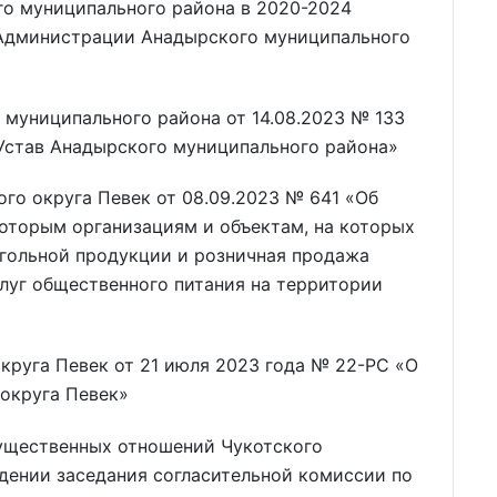
о муниципального района в 2020-2024
 Администрации Анадырского муниципального
муниципального района от 14.08.2023 № 133
 Устав Анадырского муниципального района»
го округа Певек от 08.09.2023 № 641 «Об
оторым организациям и объектам, на которых
огольной продукции и розничная продажа
луг общественного питания на территории
круга Певек от 21 июля 2023 года № 22-РС «О
 округа Певек»
ущественных отношений Чукотского
дении заседания согласительной комиссии по