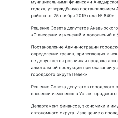
муниципальными финансами Анадырског
годах», утверждённую постановлением
района от 25 ноября 2019 года № 840»
Решение Совета депутатов Анадырского 
«О внесении изменений и дополнений в
Постановление Администрации городско
определении границ, прилегающих к нек
не допускается розничная продажа алк
алкогольной продукции при оказании ус
городского округа Певек»
Решение Совета депутатов городского о
внесении изменения в Устав городского
Департамент финансов, экономики и им
автономного округа. Извещение о прове