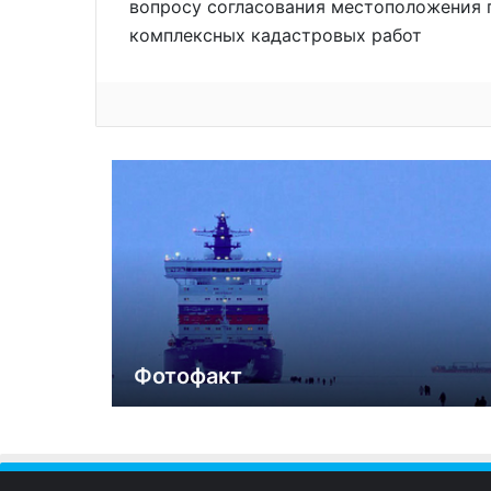
вопросу согласования местоположения 
комплексных кадастровых работ
Фотофакт