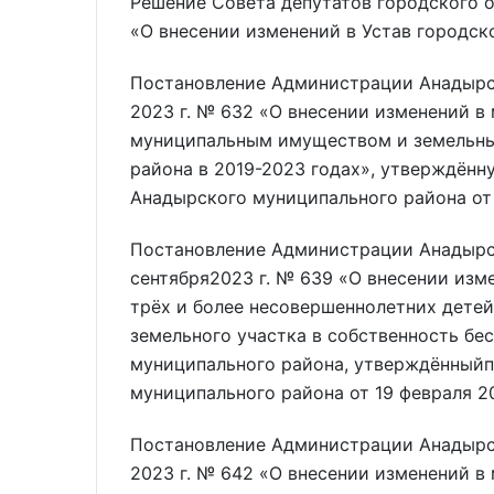
Решение Совета депутатов городского о
«О внесении изменений в Устав городск
Постановление Администрации Анадырск
2023 г. № 632 «О внесении изменений 
муниципальным имуществом и земельны
района в 2019-2023 годах», утверждён
Анадырского муниципального района от 
Постановление Администрации Анадырск
сентября2023 г. № 639 «О внесении изм
трёх и более несовершеннолетних детей
земельного участка в собственность бе
муниципального района, утверждённый
муниципального района от 19 февраля 2
Постановление Администрации Анадырск
2023 г. № 642 «О внесении изменений 