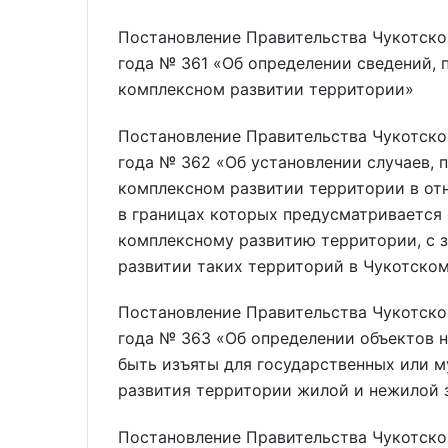
Постановление Правительства Чукотског
года № 361 «Об определении сведений,
комплексном развитии территории»
Постановление Правительства Чукотског
года № 362 «Об установлении случаев, 
комплексном развитии территории в от
в границах которых предусматривается
комплексному развитию территории, с 
развитии таких территорий в Чукотско
Постановление Правительства Чукотског
года № 363 «Об определении объектов 
быть изъяты для государственных или 
развития территории жилой и нежилой 
Постановление Правительства Чукотског