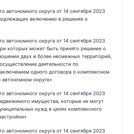
о автономного округа от 14 сентября 2023
 подлежащих включению в решение о
о автономного округа от 14 сентября 2023
при которых может быть принято решение о
ношении двух и более несмежных территорий,
 осуществление деятельности по
заключением одного договора о комплексном
м автономном округе»
о автономного округа от 14 сентября 2023
недвижимого имущества, которые не могут
муниципальных нужд в целях комплексного
застройки»
о автономного округа от 14 сентября 2023