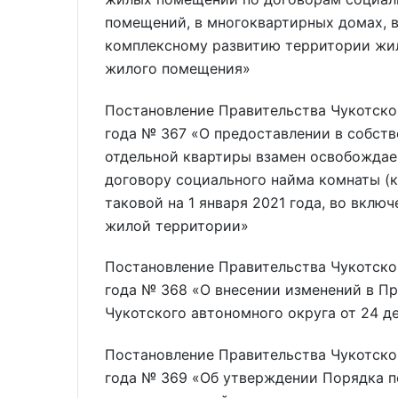
помещений, в многоквартирных домах, 
комплексному развитию территории жил
жилого помещения»
Постановление Правительства Чукотског
года № 367 «О предоставлении в собств
отдельной квартиры взамен освобождае
договору социального найма комнаты (
таковой на 1 января 2021 года, во вкл
жилой территории»
Постановление Правительства Чукотског
года № 368 «О внесении изменений в П
Чукотского автономного округа от 24 д
Постановление Правительства Чукотског
года № 369 «Об утверждении Порядка пе