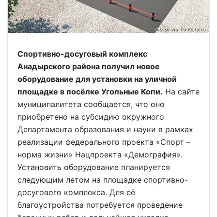
Спортивно-досуговый комплекс
Анадырского района получил новое
оборудование для установки на уличной
площадке в посёлке Угольные Копи.
На сайте
муниципалитета сообщается, что оно
приобретено на субсидию окружного
Департамента образования и науки в рамках
реализации федерального проекта «Спорт –
норма жизни» Нацпроекта «Демография».
Установить оборудование планируется
следующим летом на площадке спортивно-
досугового комплекса. Для её
благоустройства потребуется проведение