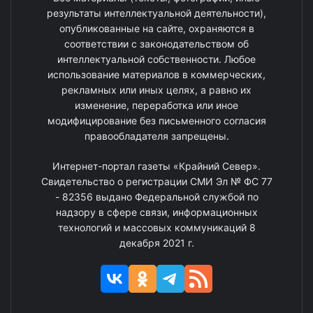
результаты интеллектуальной деятельности),
опубликованные на сайте, охраняются в
соответствии с законодательством об
интеллектуальной собственности. Любое
использование материалов в коммерческих,
рекламных или иных целях, а равно их
изменение, переработка или иное
модифицирование без письменного согласия
правообладателя запрещены.
Интернет-портал газеты «Крайний Север».
Свидетельство о регистрации СМИ Эл № ФС 77
- 82356 выдано Федеральной службой по
надзору в сфере связи, информационных
технологий и массовых коммуникаций 8
декабря 2021 г.