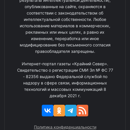
результаты интеллектуальной деятельности),
опубликованные на сайте, охраняются в
соответствии с законодательством об
интеллектуальной собственности. Любое
использование материалов в коммерческих,
рекламных или иных целях, а равно их
изменение, переработка или иное
модифицирование без письменного согласия
правообладателя запрещены.
Интернет-портал газеты «Крайний Север».
Свидетельство о регистрации СМИ Эл № ФС 77
- 82356 выдано Федеральной службой по
надзору в сфере связи, информационных
технологий и массовых коммуникаций 8
декабря 2021 г.
Политика конфиденциальности