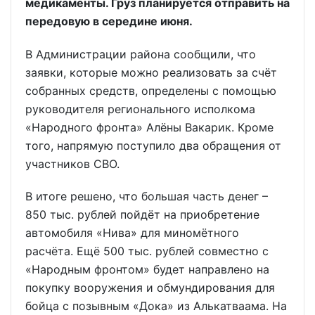
медикаменты. Груз планируется отправить на
передовую в середине июня.
В Администрации района сообщили, что
заявки, которые можно реализовать за счёт
собранных средств, определены с помощью
руководителя регионального исполкома
«Народного фронта» Алёны Вакарик. Кроме
того, напрямую поступило два обращения от
участников СВО.
В итоге решено, что большая часть денег –
850 тыс. рублей пойдёт на приобретение
автомобиля «Нива» для миномётного
расчёта. Ещё 500 тыс. рублей совместно с
«Народным фронтом» будет направлено на
покупку вооружения и обмундирования для
бойца с позывным «Дока» из Алькатваама. На