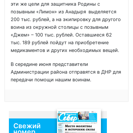
эти же цели для защитника Родины с
позывным «Лимон» из Анадыря выделяется
200 тыс. рублей, а на экипировку для другого
воина из окружной столицы с позывным
«Джем» – 100 тыс. рублей. Оставшиеся 62
тыс. 189 рублей пойдут на приобретение
медикаментов и других необходимых вещей.
В середине июня представители
Администрации района отправятся в ДНР для
передачи помощи нашим воинам.
Свежий
номер