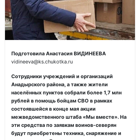
Подготовила Анастасия ВИДИНЕЕВА
vidineeva@ks.chukotka.ru
Сотрудники учреждений и организаций
Анадырского района, а также жители
населённых пунктов собрали более 1,7 млн
рублей в помощь бойцам СВО в рамках
состоявшейся в конце мая акции
межведомственного штаба «Мы вместе». На
эти средства по заявкам воинов-северян
будут приобретены техника, снаряжение и