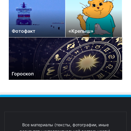
Фотофакт
«Крепыш»
Гороскоп
Все материалы (тексты, фотографии, иные