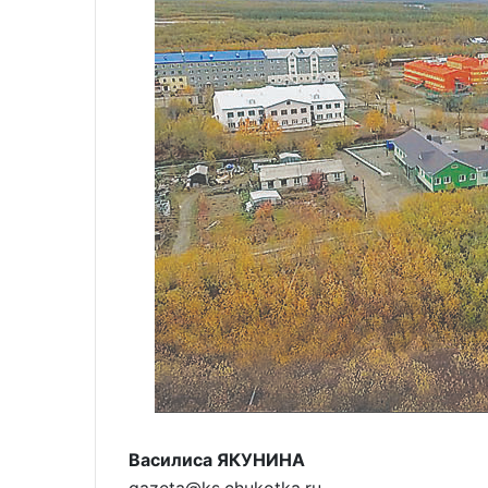
Василиса ЯКУНИНА