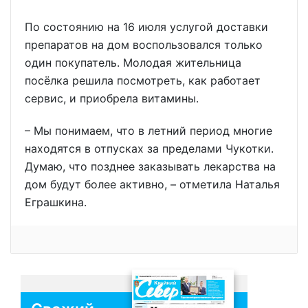
По состоянию на 16 июля услугой доставки
препаратов на дом воспользовался только
один покупатель. Молодая жительница
посёлка решила посмотреть, как работает
сервис, и приобрела витамины.
– Мы понимаем, что в летний период многие
находятся в отпусках за пределами Чукотки.
Думаю, что позднее заказывать лекарства на
дом будут более активно, – отметила Наталья
Еграшкина.