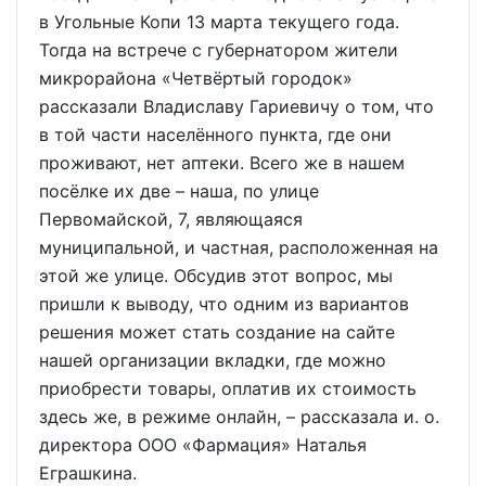
в Угольные Копи 13 марта текущего года.
Тогда на встрече с губернатором жители
микрорайона «Четвёртый городок»
рассказали Владиславу Гариевичу о том, что
в той части населённого пункта, где они
проживают, нет аптеки. Всего же в нашем
посёлке их две – наша, по улице
Первомайской, 7, являющаяся
муниципальной, и частная, расположенная на
этой же улице. Обсудив этот вопрос, мы
пришли к выводу, что одним из вариантов
решения может стать создание на сайте
нашей организации вкладки, где можно
приобрести товары, оплатив их стоимость
здесь же, в режиме онлайн, – рассказала и. о.
директора ООО «Фармация» Наталья
Еграшкина.