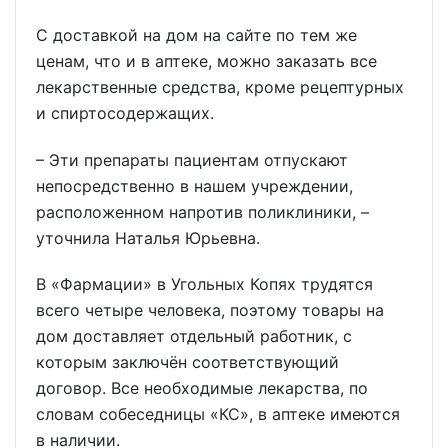
С доставкой на дом на сайте по тем же
ценам, что и в аптеке, можно заказать все
лекарственные средства, кроме рецептурных
и спиртосодержащих.
– Эти препараты пациентам отпускают
непосредственно в нашем учреждении,
расположенном напротив поликлиники, –
уточнила Наталья Юрьевна.
В «Фармации» в Угольных Копях трудятся
всего четыре человека, поэтому товары на
дом доставляет отдельный работник, с
которым заключён соответствующий
договор. Все необходимые лекарства, по
словам собеседницы «КС», в аптеке имеются
в наличии.