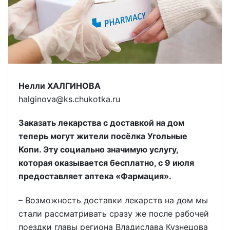
Нелли ХАЛГИНОВА
halginova@ks.chukotka.ru
Заказать лекарства с доставкой на дом
теперь могут жители посёлка Угольные
Копи. Эту социально значимую услугу,
которая оказывается бесплатно, с 9 июля
предоставляет аптека «Фармация».
– Возможность доставки лекарств на дом мы
стали рассматривать сразу же после рабочей
поездки главы региона Владислава Кузнецова