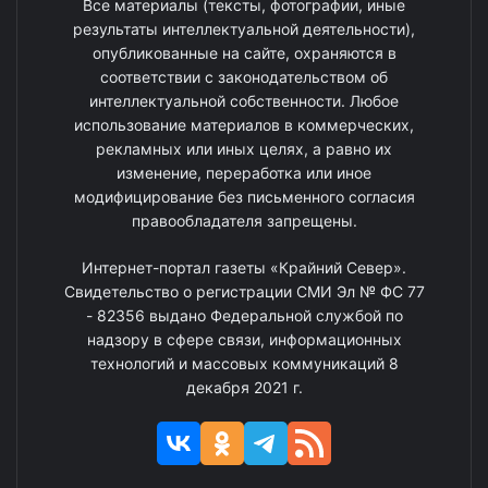
Все материалы (тексты, фотографии, иные
результаты интеллектуальной деятельности),
опубликованные на сайте, охраняются в
соответствии с законодательством об
интеллектуальной собственности. Любое
использование материалов в коммерческих,
рекламных или иных целях, а равно их
изменение, переработка или иное
модифицирование без письменного согласия
правообладателя запрещены.
Интернет-портал газеты «Крайний Север».
Свидетельство о регистрации СМИ Эл № ФС 77
- 82356 выдано Федеральной службой по
надзору в сфере связи, информационных
технологий и массовых коммуникаций 8
декабря 2021 г.