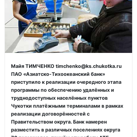
Майя ТИМЧЕНКО timchenko@ks.chukotka.ru
ПАО «Азиатско-Тихоокеанский банк»
приступило к реализации очередного этапа
программы по обеспечению удалённых и
труднодоступных населённых пунктов
Чукотки платёжными терминалами в рамках
реализации договорённостей с
Правительством округа. Банк намерен
разместить в различных поселениях округа