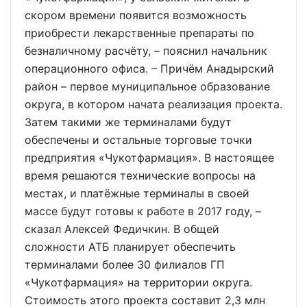
скором времени появится возможность
приобрести лекарственные препараты по
безналичному расчёту, – пояснил начальник
операционного офиса. – Причём Анадырский
район – первое муниципальное образование
округа, в котором начата реализация проекта.
Затем такими же терминалами будут
обеспечены и остальные торговые точки
предприятия «Чукотфармация». В настоящее
время решаются технические вопросы на
местах, и платёжные терминалы в своей
массе будут готовы к работе в 2017 году, –
сказал Алексей Федичкин. В общей
сложности АТБ планирует обеспечить
терминалами более 30 филиалов ГП
«Чукотфармация» на территории округа.
Стоимость этого проекта составит 2,3 млн