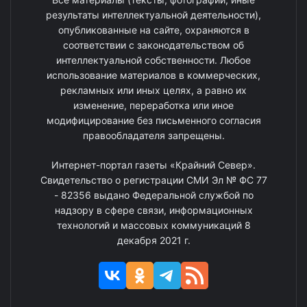
результаты интеллектуальной деятельности),
опубликованные на сайте, охраняются в
соответствии с законодательством об
интеллектуальной собственности. Любое
использование материалов в коммерческих,
рекламных или иных целях, а равно их
изменение, переработка или иное
модифицирование без письменного согласия
правообладателя запрещены.
Интернет-портал газеты «Крайний Север».
Свидетельство о регистрации СМИ Эл № ФС 77
- 82356 выдано Федеральной службой по
надзору в сфере связи, информационных
технологий и массовых коммуникаций 8
декабря 2021 г.