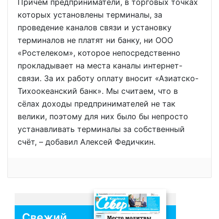
Причём предприниматели, в торговых точках
которых установлены терминалы, за
проведение каналов связи и установку
терминалов не платят ни банку, ни ООО
«Ростелеком», которое непосредственно
прокладывает на места каналы интернет-
связи. За их работу оплату вносит «Азиатско-
Тихоокеанский банк». Мы считаем, что в
сёлах доходы предпринимателей не так
велики, поэтому для них было бы непросто
устанавливать терминалы за собственный
счёт, – добавил Алексей Федичкин.
Свежий