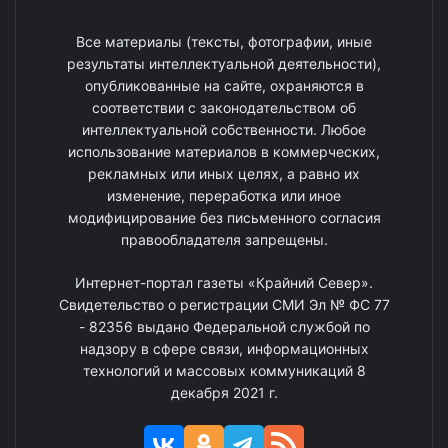
Все материалы (тексты, фотографии, иные
результаты интеллектуальной деятельности),
опубликованные на сайте, охраняются в
соответствии с законодательством об
интеллектуальной собственности. Любое
использование материалов в коммерческих,
рекламных или иных целях, а равно их
изменение, переработка или иное
модифицирование без письменного согласия
правообладателя запрещены.
Интернет-портал газеты «Крайний Север».
Свидетельство о регистрации СМИ Эл № ФС 77
- 82356 выдано Федеральной службой по
надзору в сфере связи, информационных
технологий и массовых коммуникаций 8
декабря 2021 г.