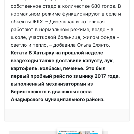
собственное стадо в количестве 680 голов. В
нормальном режиме функционируют в селе и
объекты ЖКХ. – Дизельная и котельная
работают в нормальном режиме, везде – в
школе, участковой больнице, жилом фонде –
светло и тепло, – добавила Ольга Елянто.
Кстати В Хатырку на прошлой неделе
вездеходы также доставили капусту, лук,
картофель, колбасы, печенье. Это был
первый пробный рейс по зимнику 2017 года,
выполненный механизаторами из
Беринговского в два южных села
Анадырского муниципального района.