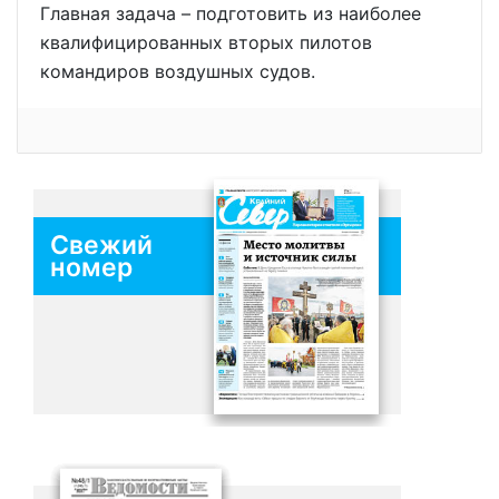
Главная задача – подготовить из наиболее
квалифицированных вторых пилотов
командиров воздушных судов.
Свежий
номер