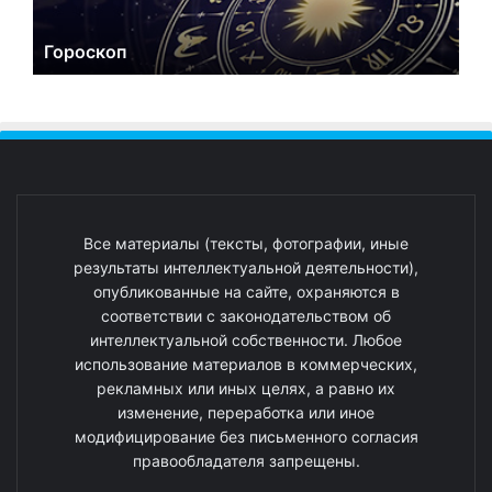
Гороскоп
Все материалы (тексты, фотографии, иные
результаты интеллектуальной деятельности),
опубликованные на сайте, охраняются в
соответствии с законодательством об
интеллектуальной собственности. Любое
использование материалов в коммерческих,
рекламных или иных целях, а равно их
изменение, переработка или иное
модифицирование без письменного согласия
правообладателя запрещены.