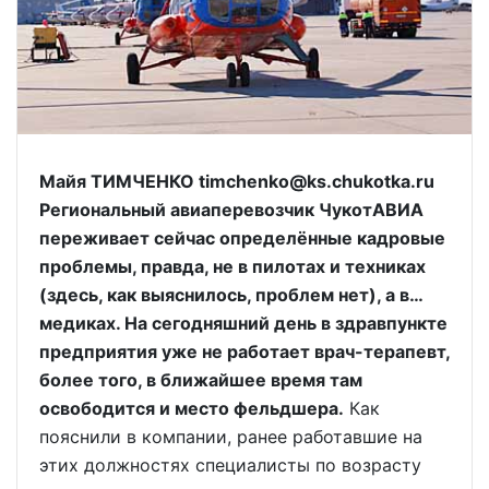
Майя ТИМЧЕНКО timchenko@ks.chukotka.ru
Региональный авиаперевозчик ЧукотАВИА
переживает сейчас определённые кадровые
проблемы, правда, не в пилотах и техниках
(здесь, как выяснилось, проблем нет), а в…
медиках. На сегодняшний день в здравпункте
предприятия уже не работает врач-терапевт,
более того, в ближайшее время там
освободится и место фельдшера.
Как
пояснили в компании, ранее работавшие на
этих должностях специалисты по возрасту