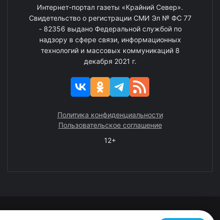
Интернет-портал газеты «Крайний Север».
Свидетельство о регистрации СМИ Эл № ФС 77
- 82356 выдано Федеральной службой по
надзору в сфере связи, информационных
технологий и массовых коммуникаций 8
декабря 2021 г.
Политика конфиденциальности
Пользовательское соглашение
12+
© 2008—2025 ГАУ ЧАО «Издательство «Крайний Север»