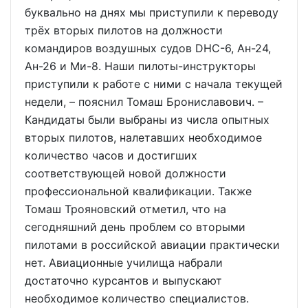
буквально на днях мы приступили к переводу
трёх вторых пилотов на должности
командиров воздушных судов DHC-6, Ан-24,
Ан-26 и Ми-8. Наши пилоты-инструкторы
приступили к работе с ними с начала текущей
недели, – пояснил Томаш Брониславович. –
Кандидаты были выбраны из числа опытных
вторых пилотов, налетавших необходимое
количество часов и достигших
соответствующей новой должности
профессиональной квалификации. Также
Томаш Трояновский отметил, что на
сегодняшний день проблем со вторыми
пилотами в российской авиации практически
нет. Авиационные училища набрали
достаточно курсантов и выпускают
необходимое количество специалистов.