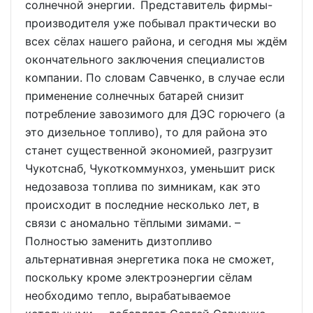
солнечной энергии. Представитель фирмы-
производителя уже побывал практически во
всех сёлах нашего района, и сегодня мы ждём
окончательного заключения специалистов
компании. По словам Савченко, в случае если
применение солнечных батарей снизит
потребление завозимого для ДЭС горючего (а
это дизельное топливо), то для района это
станет существенной экономией, разгрузит
Чукотснаб, Чукоткоммунхоз, уменьшит риск
недозавоза топлива по зимникам, как это
происходит в последние несколько лет, в
связи с аномально тёплыми зимами. –
Полностью заменить дизтопливо
альтернативная энергетика пока не сможет,
поскольку кроме электроэнергии сёлам
необходимо тепло, вырабатываемое