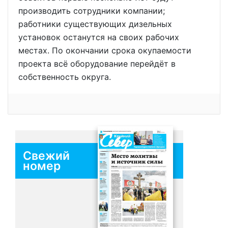
производить сотрудники компании;
работники существующих дизельных
установок останутся на своих рабочих
местах. По окончании срока окупаемости
проекта всё оборудование перейдёт в
собственность округа.
Свежий
номер