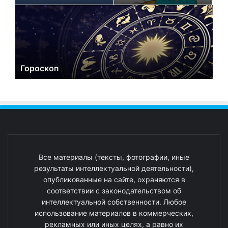
Гороскоп
Все материалы (тексты, фотографии, иные
результаты интеллектуальной деятельности),
опубликованные на сайте, охраняются в
соответствии с законодательством об
интеллектуальной собственности. Любое
использование материалов в коммерческих,
рекламных или иных целях, а равно их