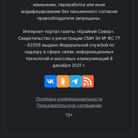
изменение, переработка или иное
модифицирование без письменного согласия
правообладателя запрещены.
Интернет-портал газеты «Крайний Север».
Свидетельство о регистрации СМИ Эл № ФС 77
- 82356 выдано Федеральной службой по
надзору в сфере связи, информационных
технологий и массовых коммуникаций 8
декабря 2021 г.
Политика конфиденциальности
Пользовательское соглашение
12+